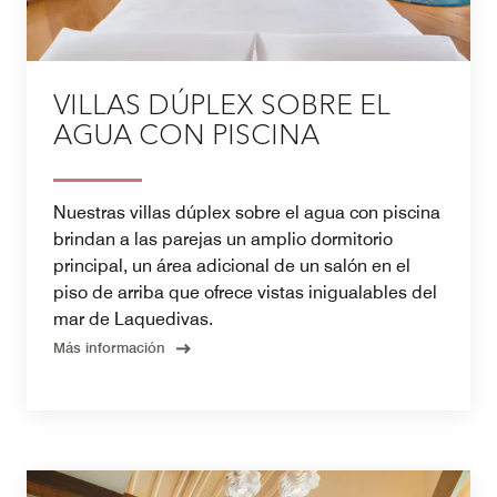
VILLAS DÚPLEX SOBRE EL
AGUA CON PISCINA
Nuestras villas dúplex sobre el agua con piscina
brindan a las parejas un amplio dormitorio
principal, un área adicional de un salón en el
piso de arriba que ofrece vistas inigualables del
mar de Laquedivas.
Más información