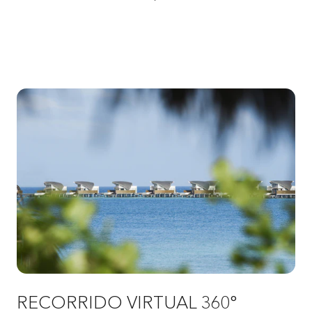
RECORRIDO VIRTUAL 360°