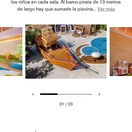
los niños en cada sala. Al barco pirata de 13 metros
de largo hay que sumarle la piscina
...
Ver más
/
01
03