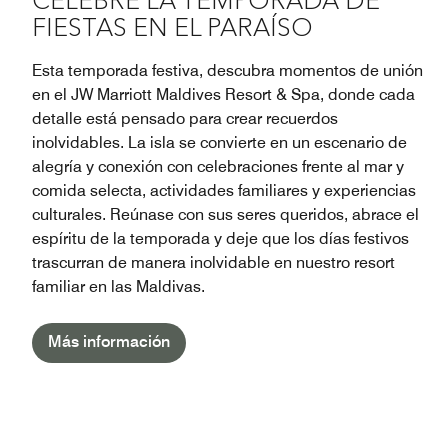
CELEBRE LA TEMPORADA DE
FIESTAS EN EL PARAÍSO
Esta temporada festiva, descubra momentos de unión
en el JW Marriott Maldives Resort & Spa, donde cada
detalle está pensado para crear recuerdos
inolvidables. La isla se convierte en un escenario de
alegría y conexión con celebraciones frente al mar y
comida selecta, actividades familiares y experiencias
culturales. Reúnase con sus seres queridos, abrace el
espíritu de la temporada y deje que los días festivos
trascurran de manera inolvidable en nuestro resort
familiar en las Maldivas.
Más información