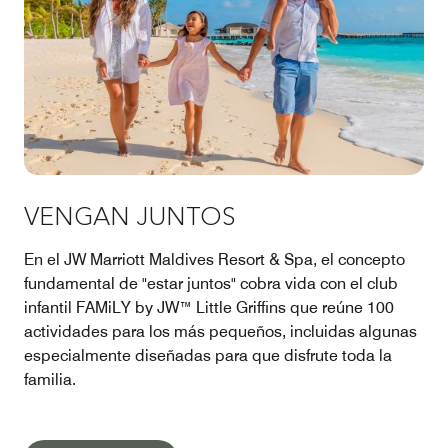
VENGAN JUNTOS
En el JW Marriott Maldives Resort & Spa, el concepto
fundamental de "estar juntos" cobra vida con el club
infantil FAMiLY by JW™ Little Griffins que reúne 100
actividades para los más pequeños, incluidas algunas
especialmente diseñadas para que disfrute toda la
familia.