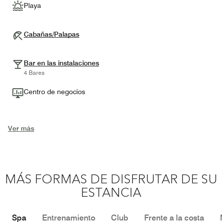
Playa
Cabañas/Palapas
Bar en las instalaciones
4 Bares
Centro de negocios
Ver más
MÁS FORMAS DE DISFRUTAR DE SU
ESTANCIA
Spa
Entrenamiento
Club
Frente a la costa