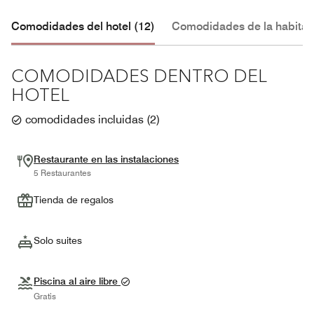
Comodidades del hotel (12)
Comodidades de la habitac
COMODIDADES DENTRO DEL
HOTEL
comodidades incluidas
(
2
)
Restaurante en las instalaciones
5 Restaurantes
Tienda de regalos
Solo suites
Piscina al aire libre
Gratis