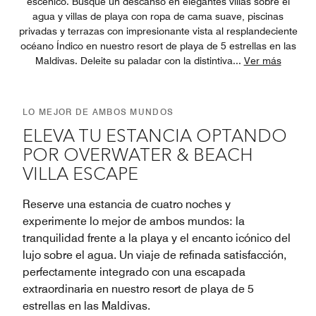
escénico. Busque un descanso en elegantes villas sobre el
agua y villas de playa con ropa de cama suave, piscinas
privadas y terrazas con impresionante vista al resplandeciente
océano Índico en nuestro resort de playa de 5 estrellas en las
Maldivas. Deleite su paladar con la distintiva
...
Ver más
LO MEJOR DE AMBOS MUNDOS
ELEVA TU ESTANCIA OPTANDO
POR OVERWATER & BEACH
VILLA ESCAPE
Reserve una estancia de cuatro noches y
experimente lo mejor de ambos mundos: la
tranquilidad frente a la playa y el encanto icónico del
lujo sobre el agua. Un viaje de refinada satisfacción,
perfectamente integrado con una escapada
extraordinaria en nuestro resort de playa de 5
estrellas en las Maldivas.