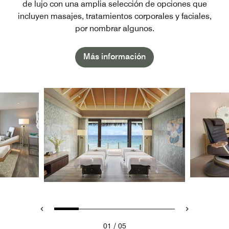
de lujo con una amplia selección de opciones que
incluyen masajes, tratamientos corporales y faciales,
por nombrar algunos.
Más información
/
01
05