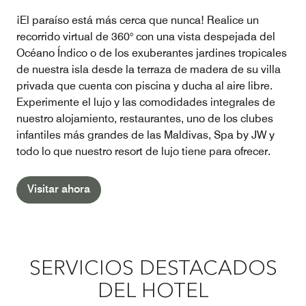
¡El paraíso está más cerca que nunca! Realice un
recorrido virtual de 360° con una vista despejada del
Océano Índico o de los exuberantes jardines tropicales
de nuestra isla desde la terraza de madera de su villa
privada que cuenta con piscina y ducha al aire libre.
Experimente el lujo y las comodidades integrales de
nuestro alojamiento, restaurantes, uno de los clubes
infantiles más grandes de las Maldivas, Spa by JW y
todo lo que nuestro resort de lujo tiene para ofrecer.
Visitar ahora
SERVICIOS DESTACADOS
DEL HOTEL