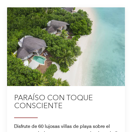
PARAÍSO CON TOQUE
CONSCIENTE
Disfrute de 60 lujosas villas de playa sobre el