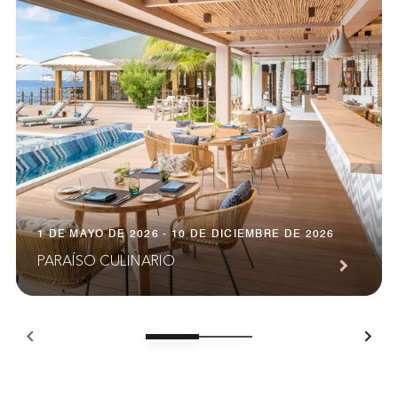
1 DE MAYO DE 2026 - 10 DE DICIEMBRE DE 2026
PARAÍSO CULINARIO