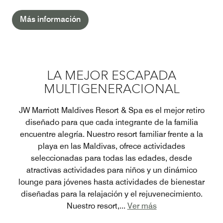
Más información
LA MEJOR ESCAPADA
MULTIGENERACIONAL
JW Marriott Maldives Resort & Spa es el mejor retiro
diseñado para que cada integrante de la familia
encuentre alegría. Nuestro resort familiar frente a la
playa en las Maldivas, ofrece actividades
seleccionadas para todas las edades, desde
atractivas actividades para niños y un dinámico
lounge para jóvenes hasta actividades de bienestar
diseñadas para la relajación y el rejuvenecimiento.
Nuestro resort,
...
Ver más