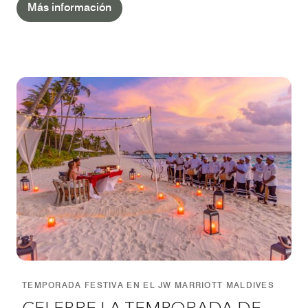
Más información
TEMPORADA FESTIVA EN EL JW MARRIOTT MALDIVES