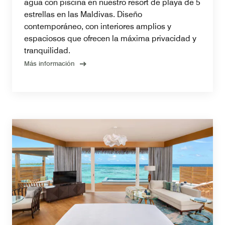
agua con piscina en nuestro resort de playa de 5
estrellas en las Maldivas. Diseño
contemporáneo, con interiores amplios y
espaciosos que ofrecen la máxima privacidad y
tranquilidad.
Más información