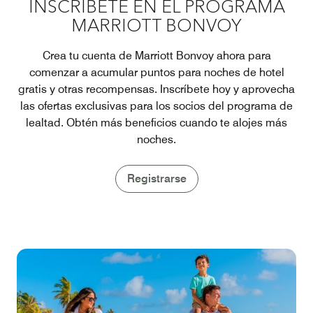
INSCRÍBETE EN EL PROGRAMA
MARRIOTT BONVOY
Crea tu cuenta de Marriott Bonvoy ahora para
comenzar a acumular puntos para noches de hotel
gratis y otras recompensas. Inscríbete hoy y aprovecha
las ofertas exclusivas para los socios del programa de
lealtad. Obtén más beneficios cuando te alojes más
noches.
Registrarse