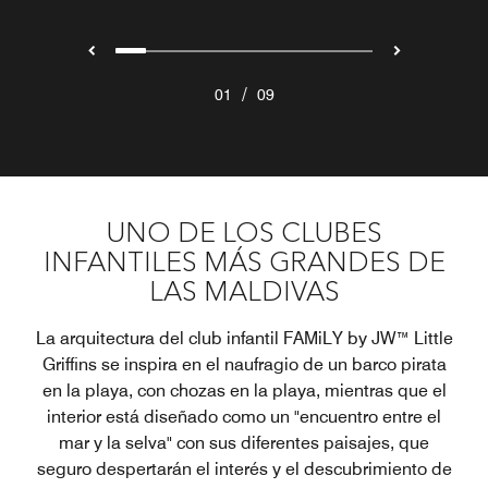
/
01
09
UNO DE LOS CLUBES
INFANTILES MÁS GRANDES DE
LAS MALDIVAS
La arquitectura del club infantil FAMiLY by JW™ Little
Griffins se inspira en el naufragio de un barco pirata
en la playa, con chozas en la playa, mientras que el
interior está diseñado como un "encuentro entre el
mar y la selva" con sus diferentes paisajes, que
seguro despertarán el interés y el descubrimiento de