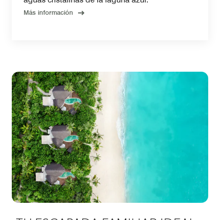
Más información