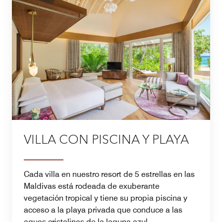
VILLA CON PISCINA Y PLAYA
Cada villa en nuestro resort de 5 estrellas en las
Maldivas está rodeada de exuberante
vegetación tropical y tiene su propia piscina y
acceso a la playa privada que conduce a las
aguas cristalinas de la laguna azul.