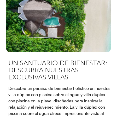
UN SANTUARIO DE BIENESTAR:
DESCUBRA NUESTRAS
EXCLUSIVAS VILLAS
Descubra un paraíso de bienestar holístico en nuestra
villa dúplex con piscina sobre el agua y villa dúplex
con piscina en la playa, diseñadas para inspirar la
relajación y el rejuvenecimiento. La villa dúplex con
piscina sobre el agua ofrece impresionante vista al