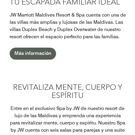
TU ESCAPADA FAMILIAR IDEAL
JW Marriott Maldives Resort & Spa cuenta con una de
las villas más amplias y lujosas de las Maldivas. Las
villas Duplex Beach y Duplex Overwater de nuestro
resort ofrecen el espacio perfecto para las familias.
Más información
REVITALIZA MENTE, CUERPO Y
ESPÍRITU
Entre en el exclusivo Spa by JW de nuestro resort de
lujo de las Maldivas y emprenda una experiencia
para revitalizar mente, cuerpo y espíritu. Nuestro Spa
by JW cuenta con seis salas para parejas y una suite