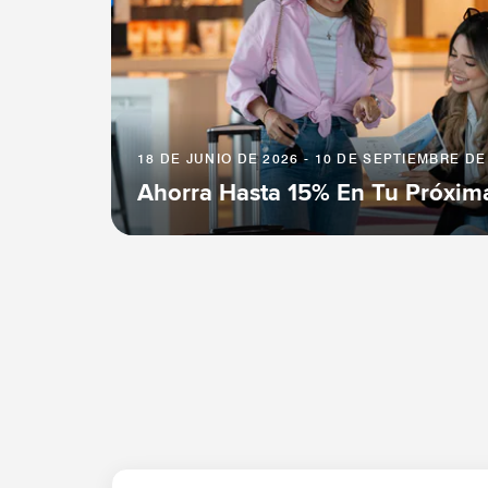
18 DE JUNIO DE 2026 - 10 DE SEPTIEMBRE DE
Ahorra Hasta 15% En Tu Próxim