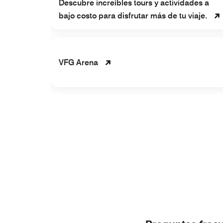
Descubre increíbles tours y actividades a
bajo costo para disfrutar más de tu viaje.
VFG Arena