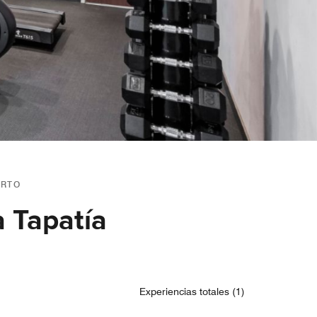
ERTO
a Tapatía
Experiencias totales (1)