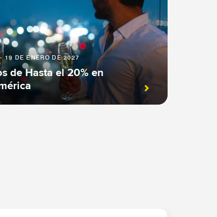
- 19 DE ENERO DE 2027
os de Hasta el 20% en
américa