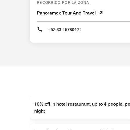
RECORRIDO POR LA ZONA
Panoramex Tour And Travel
+52 33-15780421
10% off in hotel restaurant, up to 4 people, pe
night