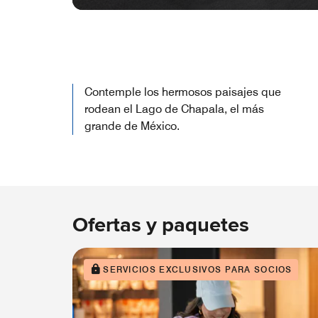
Contemple los hermosos paisajes que
rodean el Lago de Chapala, el más
grande de México.
Ofertas y paquetes
SERVICIOS EXCLUSIVOS PARA SOCIOS