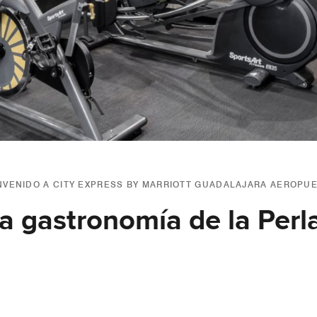
NVENIDO A CITY EXPRESS BY MARRIOTT GUADALAJARA AEROPU
a gastronomía de la Perl