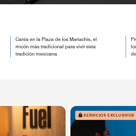
Canta en la Plaza de los Mariachis, el
Pr
rincón más tradicional para vivir esta
lo
tradición mexicana
de
SERVICIOS EXCLUSIVOS