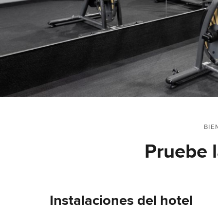
BIE
Pruebe l
Instalaciones del hotel