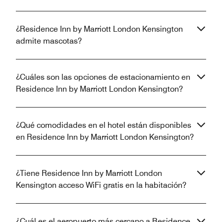
¿Residence Inn by Marriott London Kensington
admite mascotas?
¿Cuáles son las opciones de estacionamiento en
Residence Inn by Marriott London Kensington?
¿Qué comodidades en el hotel están disponibles
en Residence Inn by Marriott London Kensington?
¿Tiene Residence Inn by Marriott London
Kensington acceso WiFi gratis en la habitación?
¿Cuál es el aeropuerto más cercano a Residence