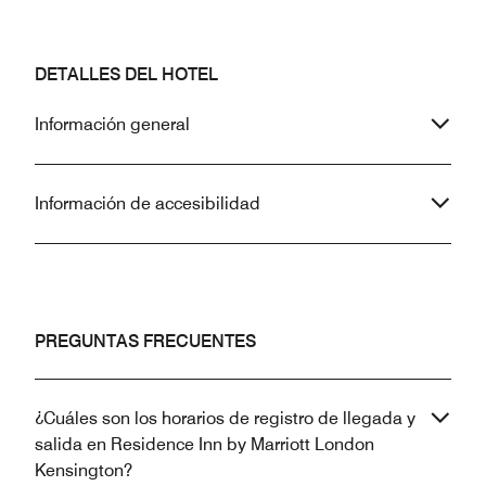
DETALLES DEL HOTEL
Información general
Información de accesibilidad
PREGUNTAS FRECUENTES
¿Cuáles son los horarios de registro de llegada y
salida en Residence Inn by Marriott London
Kensington?