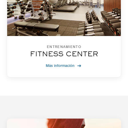
ENTRENAMIENTO
FITNESS CENTER
Más información