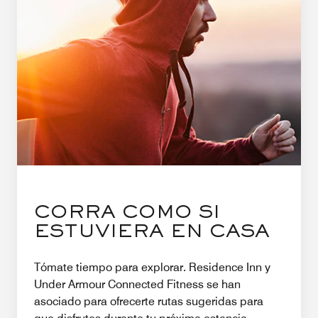
CORRA COMO SI
ESTUVIERA EN CASA
Tómate tiempo para explorar. Residence Inn y
Under Armour Connected Fitness se han
asociado para ofrecerte rutas sugeridas para