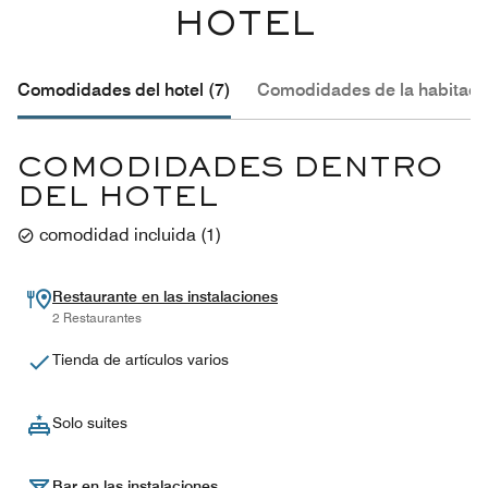
HOTEL
Comodidades del hotel (7)
Comodidades de la habitació
COMODIDADES DENTRO
DEL HOTEL
comodidad incluida
(
1
)
Restaurante en las instalaciones
2 Restaurantes
Tienda de artículos varios
Solo suites
Bar en las instalaciones