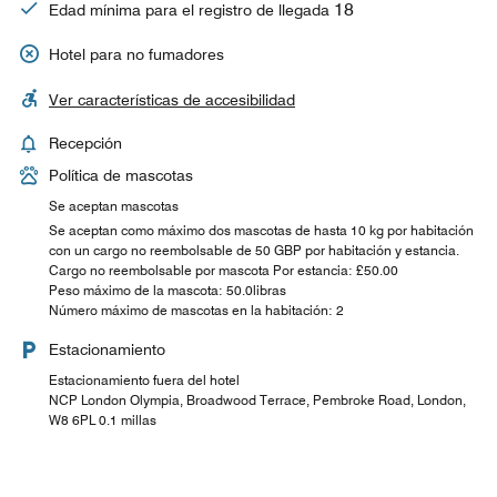
18
Edad mínima para el registro de llegada
Hotel para no fumadores
Ver características de accesibilidad
Recepción
Política de mascotas
Se aceptan mascotas
Se aceptan como máximo dos mascotas de hasta 10 kg por habitación
con un cargo no reembolsable de 50 GBP por habitación y estancia.
Cargo no reembolsable por mascota Por estancia: £50.00
Peso máximo de la mascota: 50.0libras
Número máximo de mascotas en la habitación: 2
Estacionamiento
Estacionamiento fuera del hotel
NCP London Olympia, Broadwood Terrace, Pembroke Road, London,
W8 6PL 0.1 millas