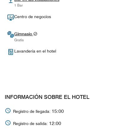
1 Bar
Centro de negocios
Gimnasio
Gratis
Lavandería en el hotel
INFORMACIÓN SOBRE EL HOTEL
15:00
Registro de llegada:
12:00
Registro de salida: