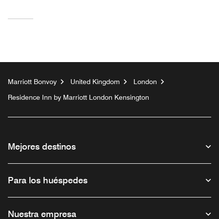
Marriott Bonvoy
United Kingdom
London
Residence Inn by Marriott London Kensington
Mejores destinos
Para los huéspedes
Nuestra empresa