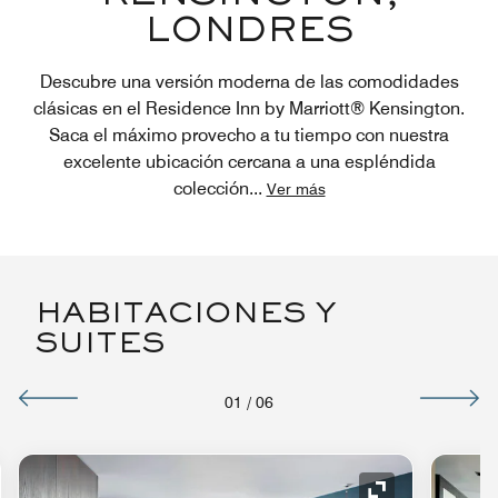
LONDRES
Descubre una versión moderna de las comodidades
clásicas en el Residence Inn by Marriott® Kensington.
Saca el máximo provecho a tu tiempo con nuestra
excelente ubicación cercana a una espléndida
colección
...
Ver más
HABITACIONES Y
SUITES
01
/
06