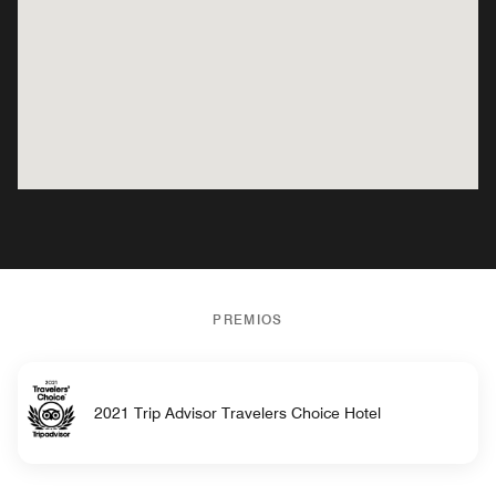
PREMIOS
2021 Trip Advisor Travelers Choice Hotel