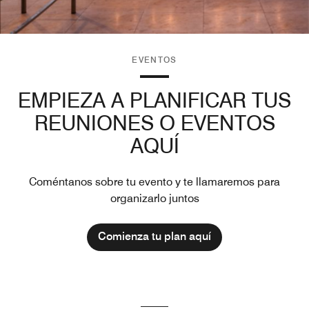
EVENTOS
EMPIEZA A PLANIFICAR TUS
REUNIONES O EVENTOS
AQUÍ
Coméntanos sobre tu evento y te llamaremos para
organizarlo juntos
Comienza tu plan aquí