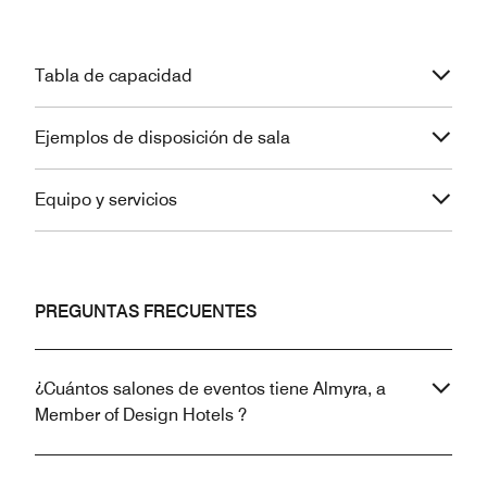
Tabla de capacidad
Ejemplos de disposición de sala
Equipo y servicios
PREGUNTAS FRECUENTES
¿Cuántos salones de eventos tiene Almyra, a
Member of Design Hotels ?