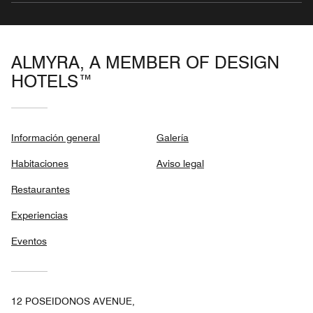
ALMYRA, A MEMBER OF DESIGN
HOTELS™
Información general
Galería
Habitaciones
Aviso legal
Restaurantes
Experiencias
Eventos
12 POSEIDONOS AVENUE,