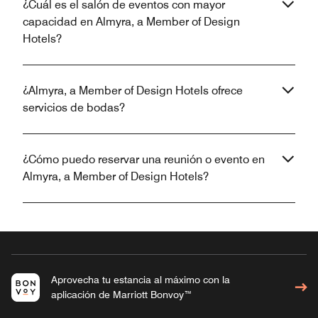
¿Cuál es el salón de eventos con mayor
capacidad en Almyra, a Member of Design
Hotels?
¿Almyra, a Member of Design Hotels ofrece
servicios de bodas?
¿Cómo puedo reservar una reunión o evento en
Almyra, a Member of Design Hotels?
Aprovecha tu estancia al máximo con la
aplicación de Marriott Bonvoy™