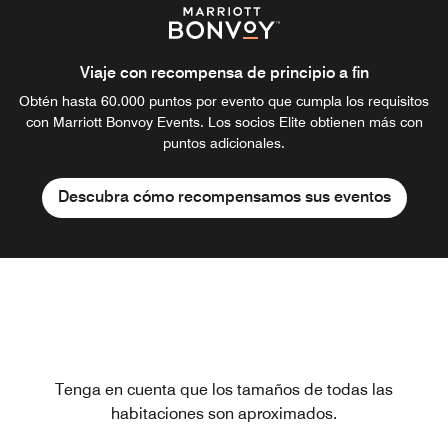
Viaje con recompensa de principio a fin
Obtén hasta 60.000 puntos por evento que cumpla los requisitos
con Marriott Bonvoy Events. Los socios Elite obtienen más con
puntos adicionales.
Descubra cómo recompensamos sus eventos
Tenga en cuenta que los tamaños de todas las
habitaciones son aproximados.