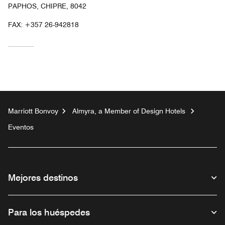
PAPHOS, CHIPRE, 8042
FAX:
+357 26-942818
Marriott Bonvoy
Almyra, a Member of Design Hotels
Eventos
Mejores destinos
Para los huéspedes