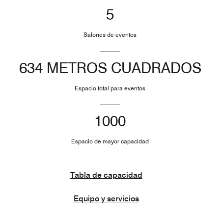
5
Salones de eventos
634 METROS CUADRADOS
Espacio total para eventos
1000
Espacio de mayor capacidad
Tabla de capacidad
Equipo y servicios