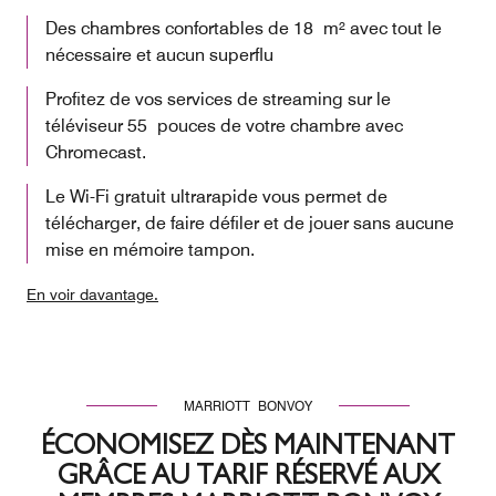
Des chambres confortables de 18 m² avec tout le
nécessaire et aucun superflu
Profitez de vos services de streaming sur le
téléviseur 55 pouces de votre chambre avec
Chromecast.
Le Wi-Fi gratuit ultrarapide vous permet de
télécharger, de faire défiler et de jouer sans aucune
mise en mémoire tampon.
En voir davantage.
MARRIOTT BONVOY
ÉCONOMISEZ DÈS MAINTENANT
GRÂCE AU TARIF RÉSERVÉ AUX