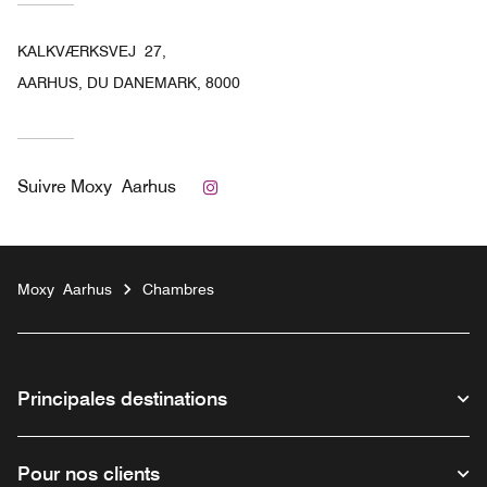
KALKVÆRKSVEJ 27,
AARHUS, DU DANEMARK, 8000
Instagram
Suivre
Moxy Aarhus
Moxy Aarhus
Chambres
Principales destinations
Pour nos clients