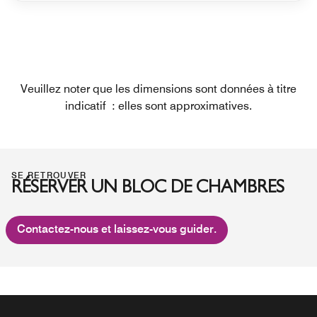
Veuillez noter que les dimensions sont données à titre
indicatif : elles sont approximatives.
SE RETROUVER
RÉSERVER UN BLOC DE CHAMBRES
Contactez-nous et laissez-vous guider.