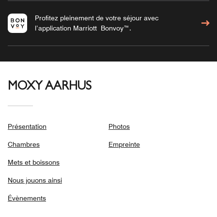
Profitez pleinement de votre séjour avec
l’application Marriott Bonvoy™.
MOXY AARHUS
Présentation
Photos
Chambres
Empreinte
Mets et boissons
Nous jouons ainsi
Évènements