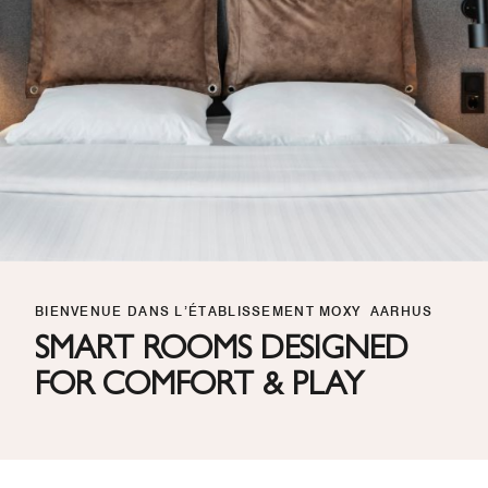
BIENVENUE DANS L’ÉTABLISSEMENT MOXY AARHUS
SMART ROOMS DESIGNED
FOR COMFORT & PLAY