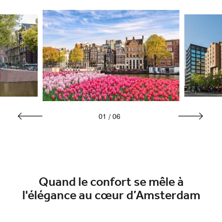
01
/
06
Quand le confort se mêle à
l'élégance au cœur d’Amsterdam