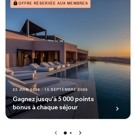
OFFRE RÉSERVÉE AUX MEMBRES
23 JUIN 2026 - 15 SEPTEMBRE 2026
Gagnez jusqu'à 5 000 points
bonus à chaque séjour
0
1