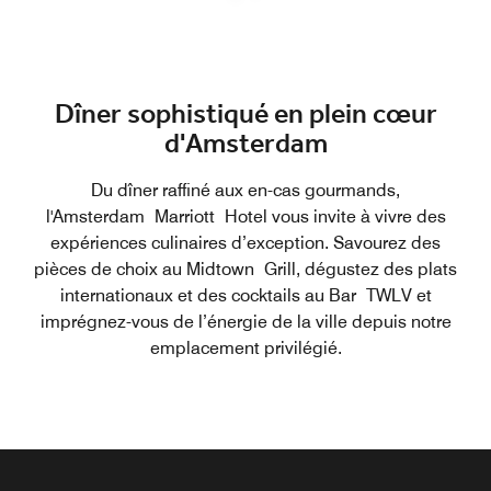
Dîner sophistiqué en plein cœur
d'Amsterdam
Du dîner raffiné aux en-cas gourmands,
l'Amsterdam Marriott Hotel vous invite à vivre des
expériences culinaires d’exception. Savourez des
pièces de choix au Midtown Grill, dégustez des plats
internationaux et des cocktails au Bar TWLV et
imprégnez-vous de l’énergie de la ville depuis notre
emplacement privilégié.