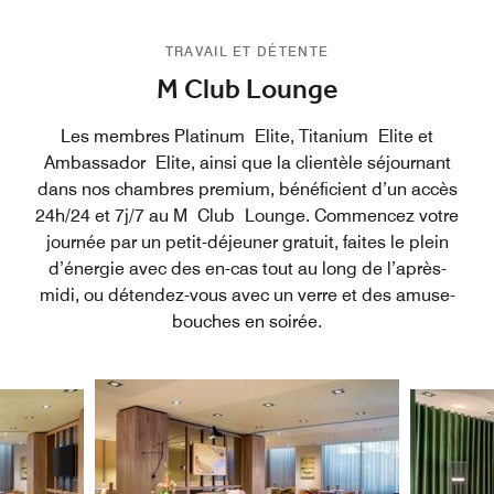
TRAVAIL ET DÉTENTE
M Club Lounge
Les membres Platinum Elite, Titanium Elite et
Ambassador Elite, ainsi que la clientèle séjournant
dans nos chambres premium, bénéficient d’un accès
24h/24 et 7j/7 au M Club Lounge. Commencez votre
journée par un petit-déjeuner gratuit, faites le plein
d’énergie avec des en-cas tout au long de l’après-
midi, ou détendez-vous avec un verre et des amuse-
bouches en soirée.