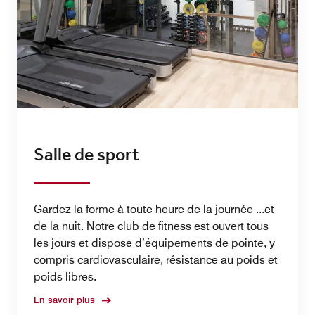
Salle de sport
Gardez la forme à toute heure de la journée ...et
de la nuit. Notre club de fitness est ouvert tous
les jours et dispose d’équipements de pointe, y
compris cardiovasculaire, résistance au poids et
poids libres.
En savoir plus