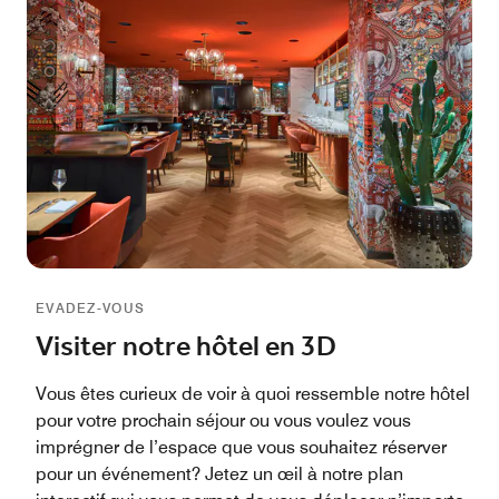
EVADEZ-VOUS
Visiter notre hôtel en 3D
Vous êtes curieux de voir à quoi ressemble notre hôtel
pour votre prochain séjour ou vous voulez vous
imprégner de l’espace que vous souhaitez réserver
pour un événement? Jetez un œil à notre plan