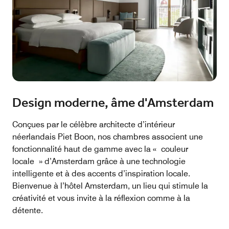
Design moderne, âme d'Amsterdam
Conçues par le célèbre architecte d’intérieur
néerlandais Piet Boon, nos chambres associent une
fonctionnalité haut de gamme avec la « couleur
locale » d’Amsterdam grâce à une technologie
intelligente et à des accents d’inspiration locale.
Bienvenue à l’hôtel Amsterdam, un lieu qui stimule la
créativité et vous invite à la réflexion comme à la
détente.