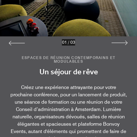
01
/
03
ESPACES DE RÉUNION CONTEMPORAINS ET
MODULABLES
Un séjour de rêve
Créez une expérience attrayante pour votre
prochaine conférence, pour un lancement de produit,
une séance de formation ou une réunion de votre
Conseil d’administration à Amsterdam. Lumière
naturelle, organisateurs dévoués, salles de réunion
élégantes et spacieuses et plateforme Bonvoy
Events, autant d'éléments qui promettent de faire de