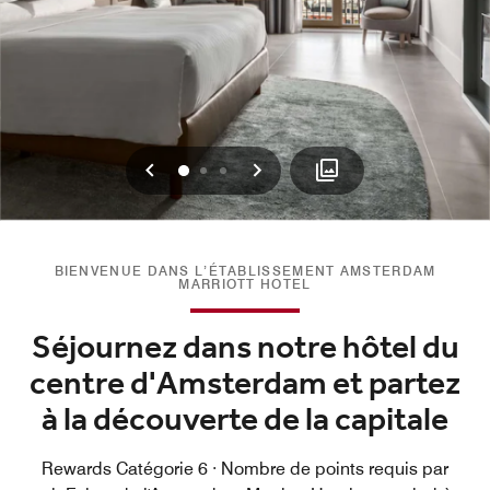
Précédent
Suivant
0
1
2
BIENVENUE DANS L’ÉTABLISSEMENT AMSTERDAM
MARRIOTT HOTEL
Séjournez dans notre hôtel du
centre d'Amsterdam et partez
à la découverte de la capitale
Rewards Catégorie 6 · Nombre de points requis par