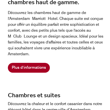
chambres haut de gamme.
Découvrez les chambres haut de gamme de
l'Amsterdam Marriott Hotel. Chaque suite est conçue
pour offrir un équilibre parfait entre sophistication et
confort, avec des petits plus tels que l'accès au
M Club Lounge et un design spacieux. Idéal pour les
familles, les voyages d'affaires et toutes celles et ceux
qui souhaitent vivre une expérience inoubliable à
Amsterdam.
Plus d'informations
Chambres et suites
Découvrez la chaleur et le confort casanier dans notre
élégant hôtel dans le centre-ville d’Amsterdam.