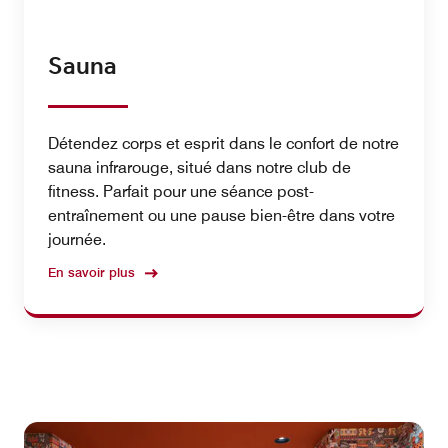
Sauna
Détendez corps et esprit dans le confort de notre
sauna infrarouge, situé dans notre club de
fitness. Parfait pour une séance post-
entraînement ou une pause bien-être dans votre
journée.
En savoir plus