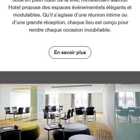
Hotel propose des espaces événementiels élégants et
modulables. Qu’il s’agisse d’une réunion intime ou
d’une grande réception, chaque lieu est conçu pour
rendre chaque occasion inoubliable.
En savoir plus