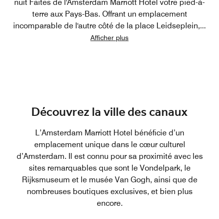
nuit Faites de l'Amsterdam Marriott Hotel votre pied-à-
terre aux Pays-Bas. Offrant un emplacement
incomparable de l'autre côté de la place Leidseplein,
...
Afficher plus
Découvrez la ville des canaux
L’Amsterdam Marriott Hotel bénéficie d’un
emplacement unique dans le cœur culturel
d’Amsterdam. Il est connu pour sa proximité avec les
sites remarquables que sont le Vondelpark, le
Rijksmuseum et le musée Van Gogh, ainsi que de
nombreuses boutiques exclusives, et bien plus
encore.