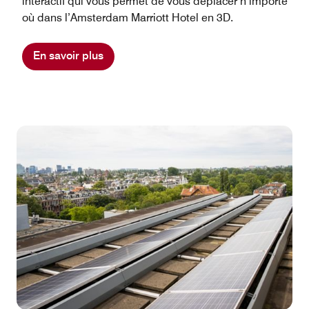
interactif qui vous permet de vous déplacer n’importe
où dans l’Amsterdam Marriott Hotel en 3D.
En savoir plus