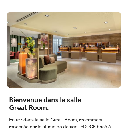
Bienvenue dans la salle
Great Room.
Entrez dans la salle Great Room, récemment
repensée par le studio de design D/DOCK basé à