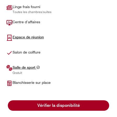
Linge frais fourni
Toutes les chambres/suites
Centre d’affaires
Espace de réunion
Salon de coiffure
Salle de sport
Gratuit
Blanchisserie sur place
Afficher plus
Vérifier la disponibilité