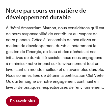
Notre parcours en matière de
développement durable
À l'hôtel Amsterdam Marriott, nous considérons qu'il est
de notre responsabilité de contribuer au respect de
notre planète. Grâce à l'ensemble de nos efforts en
matière de développement durable, notamment la
gestion de l'énergie, de l'eau et des déchets et nos
initiatives de durabilité sociale, nous nous engageons
à minimiser notre impact sur l'environnement tout en
favorisant un monde meilleur et un avenir plus durable.
Nous sommes fiers de détenir la certification Clef Verte
Or, qui témoigne de notre engagement continuel en
faveur de pratiques respectueuses de l'environnement.
En savoir plus