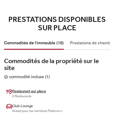
PRESTATIONS DISPONIBLES
SUR PLACE
Commodités de l'immeuble (10)
Prestations de chambre
Commodités de la propriété sur le
site
commodité incluse
(
1
)
Restaurant sur place
2 Restaurants
Club Lounge
Gratuit pour les membres Platinum+.