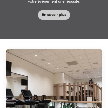
votre événement une réussite.
En savoir plus