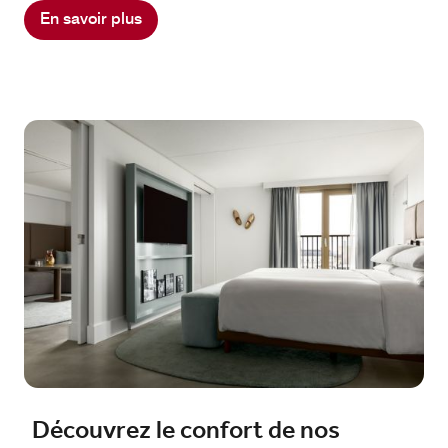
En savoir plus
Découvrez le confort de nos