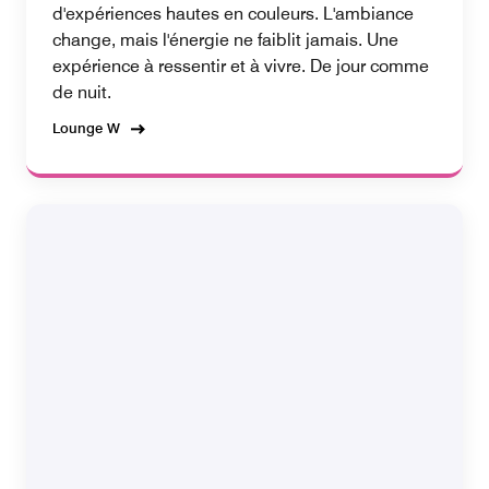
d'expériences hautes en couleurs. L'ambiance
change, mais l'énergie ne faiblit jamais. Une
expérience à ressentir et à vivre. De jour comme
de nuit.
Lounge W