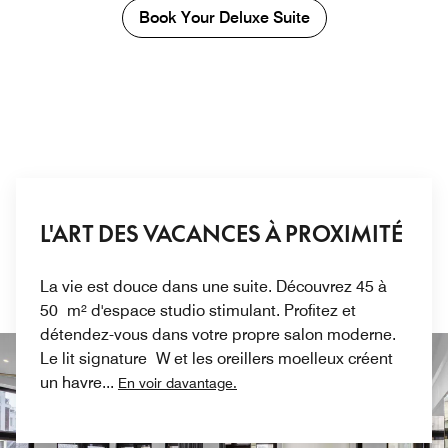
Book Your Deluxe Suite
L'ART DES VACANCES À PROXIMITÉ
La vie est douce dans une suite. Découvrez 45 à
50 m² d'espace studio stimulant. Profitez et
détendez-vous dans votre propre salon moderne.
Le lit signature W et les oreillers moelleux créent
un havre
...
En voir davantage.