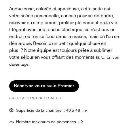
Audacieuse, colorée et spacieuse, cette suite est
votre scène personnelle, conçue pour se détendre,
recevoir ou simplement profiter pleinement de la vie.
Élégant avec une touche électrique, ce n'est pas un
endroit où l'on se fond dans la masse, mais où l'on se
démarque. Besoin d'un petit quelque chose en
plus ? Notre équipe est toujours prête à sublimer
votre séjour en vous offrant des moments sur
...
En voir
davantage.
Réservez votre suite Premier
PRESTATIONS SPÉCIALES
Superficie de la chambre : 40 à 48 m²
Nombre maximum de personnes : 2