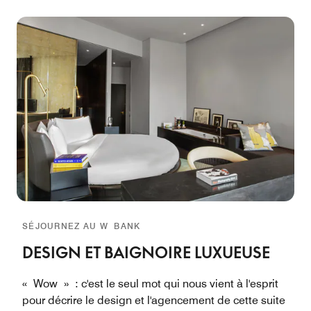
SÉJOURNEZ AU W BANK
DESIGN ET BAIGNOIRE LUXUEUSE
« Wow » : c'est le seul mot qui nous vient à l'esprit
pour décrire le design et l'agencement de cette suite