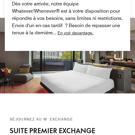
Dès votre arrivée, notre équipe
Whatever/Whenever® est à votre disposition pour
répondre à vos besoins, sans limites ni restrictions.
Envie d'un en-cas tardif ? Besoin de repasser une
tenue à la dernière
...
En voir davantage.
SÉJOURNEZ AU W EXCHANGE
SUITE PREMIER EXCHANGE