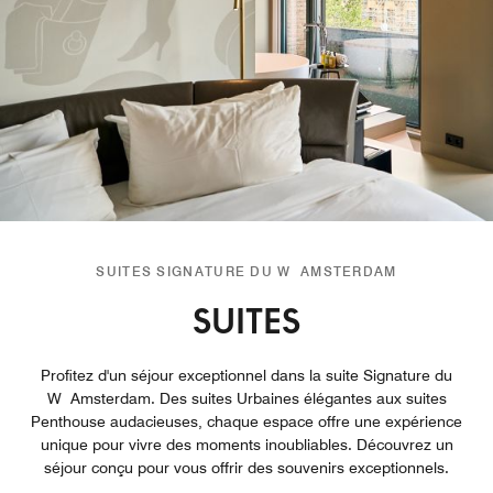
SUITES SIGNATURE DU W AMSTERDAM
SUITES
Profitez d'un séjour exceptionnel dans la suite Signature du
W Amsterdam. Des suites Urbaines élégantes aux suites
Penthouse audacieuses, chaque espace offre une expérience
unique pour vivre des moments inoubliables. Découvrez un
séjour conçu pour vous offrir des souvenirs exceptionnels.