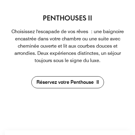
PENTHOUSES II
Choisissez l'escapade de vos rêves : une baignoire
encastrée dans votre chambre ou une suite avec
cheminée ouverte et lit aux courbes douces et
arrondies. Deux expériences distinctes, un séjour
toujours sous le signe du luxe.
Réservez votre Penthouse II