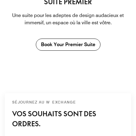
SUITE PREMIER
Une suite pour les adeptes de design audacieux et
immersif, un espace où la ville est vôtre.
Book Your Premier Suite
SÉJOURNEZ AU W EXCHANGE
VOS SOUHAITS SONT DES
ORDRES.