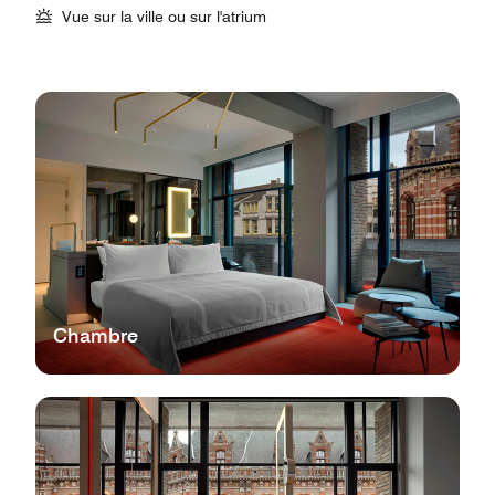
Vue sur la ville ou sur l'atrium
Chambre