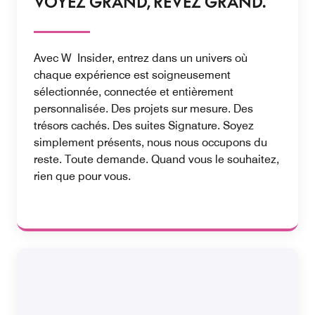
VOYEZ GRAND, RÊVEZ GRAND.
Avec W Insider, entrez dans un univers où
chaque expérience est soigneusement
sélectionnée, connectée et entièrement
personnalisée. Des projets sur mesure. Des
trésors cachés. Des suites Signature. Soyez
simplement présents, nous nous occupons du
reste. Toute demande. Quand vous le souhaitez,
rien que pour vous.