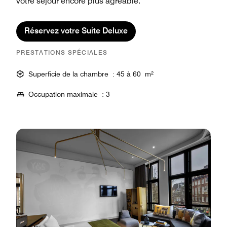
votre séjour encore plus agréable.
Réservez votre Suite Deluxe
PRESTATIONS SPÉCIALES
Superficie de la chambre : 45 à 60 m²
Occupation maximale : 3