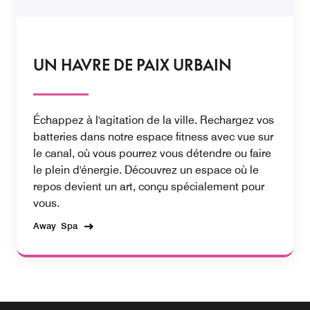
UN HAVRE DE PAIX URBAIN
Échappez à l'agitation de la ville. Rechargez vos
batteries dans notre espace fitness avec vue sur
le canal, où vous pourrez vous détendre ou faire
le plein d'énergie. Découvrez un espace où le
repos devient un art, conçu spécialement pour
vous.
Away Spa