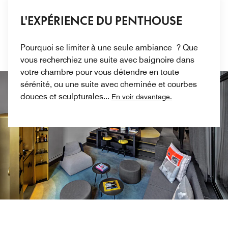
L'EXPÉRIENCE DU PENTHOUSE
Pourquoi se limiter à une seule ambiance ? Que
vous recherchiez une suite avec baignoire dans
votre chambre pour vous détendre en toute
sérénité, ou une suite avec cheminée et courbes
douces et sculpturales
...
En voir davantage.