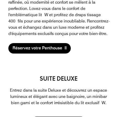
raffinée, où modernité et confort se mêlent à la
perfection. Lovez-vous dans le confort de
l'emblématique lit W et profitez de draps tissage
400 fils pour une expérience inoubliable. Rencontrez-
vous et échangez dans un luxe moderne et profitez
d'équipements exclusifs conçus pour votre bien-être.
Réservez votre Penthouse II
SUITE DELUXE
Entrez dans la suite Deluxe et découvrez un espace
lumineux et élégant avec une baignoire, un minibar
bien garni et le confort irrésistible du lit exclusif W.