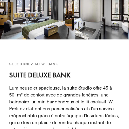
SÉJOURNEZ AU W BANK
SUITE DELUXE BANK
Lumineuse et spacieuse, la suite Studio offre 45 à
50 m² de confort avec de grandes fenêtres, une
baignoire, un minibar généreux et le lit exclusif W.
Profitez d'attentions personnalisées et d'un service
irréprochable grâce à notre équipe d'Insiders dédiés,
qui se fera un plaisir de rendre chaque instant de