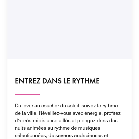
ENTREZ DANS LE RYTHME
Du lever au coucher du soleil, suivez le rythme
de la ville. Réveillez-vous avec énergie, profitez
d'après-midis ensoleillés et plongez dans des
nuits animées au rythme de musiques
sélectionnées, de saveurs audacieuses et