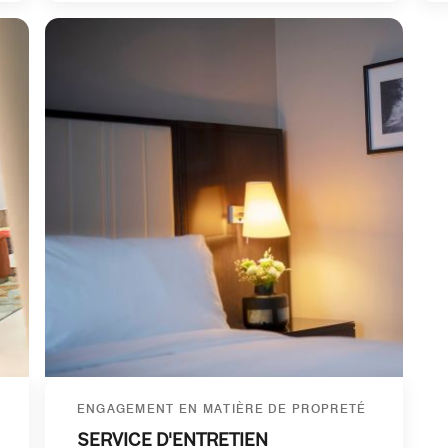
ENGAGEMENT EN MATIÈRE DE PROPRETÉ
SERVICE D'ENTRETIEN