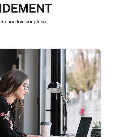
IDEMENT
e une fois sur place.