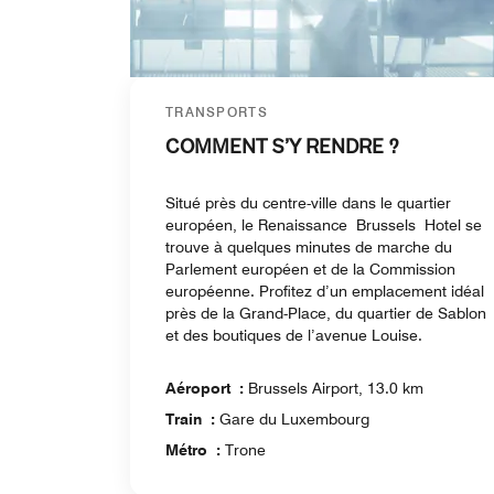
TRANSPORTS
COMMENT S’Y RENDRE ?
Situé près du centre-ville dans le quartier
européen, le Renaissance Brussels Hotel se
trouve à quelques minutes de marche du
Parlement européen et de la Commission
européenne. Profitez d’un emplacement idéal
près de la Grand-Place, du quartier de Sablon
et des boutiques de l’avenue Louise.
Aéroport :
Brussels Airport, 13.0 km
Train :
Gare du Luxembourg
Métro :
Trone