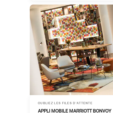
OUBLIEZ LES FILES D’ATTENTE
APPLI MOBILE MARRIOTT BONVOY