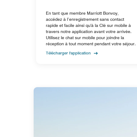
En tant que membre Marriott Bonvoy,
accédez à l’enregistrement sans contact
rapide et facile ainsi qu'à la Clé sur mobile à
travers notre application avant votre arrivée.
Utilisez le chat sur mobile pour joindre la
réception à tout moment pendant votre séjour.
Télécharger l'application