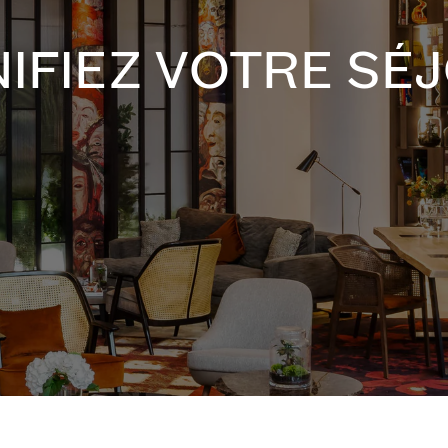
IFIEZ VOTRE SÉ