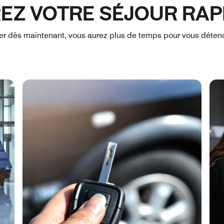
EZ VOTRE SÉJOUR RAP
r dès maintenant, vous aurez plus de temps pour vous détendr