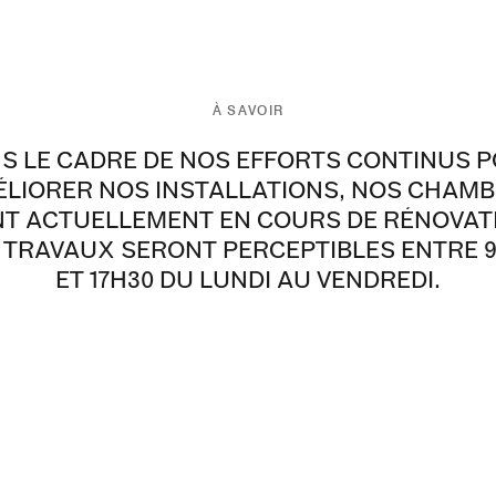
À SAVOIR
S LE CADRE DE NOS EFFORTS CONTINUS 
LIORER NOS INSTALLATIONS, NOS CHAM
T ACTUELLEMENT EN COURS DE RÉNOVAT
 TRAVAUX SERONT PERCEPTIBLES ENTRE 
ET 17H30 DU LUNDI AU VENDREDI.