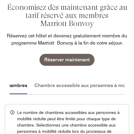
Économisez dès maintenant grâce au
tarif réservé aux membres
Marriott Bonvoy
Réservez cet hôtel et devenez gratuitement membre du
programme Marriott Bonvoy à la fin de votre séjour.
Réserver maintenant
les chambres
Chambre accessible aux personnes à mobilité
Le nombre de chambres accessibles aux personnes à
mobilité réduite peut être limité pour chaque type de
chambre. Sélectionnez une chambre accessible aux
personnes à mobilité réduite lors du processus de