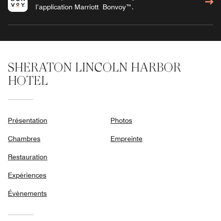
l’application Marriott Bonvoy™.
SHERATON LINCOLN HARBOR
HOTEL
Présentation
Photos
Chambres
Empreinte
Restauration
Expériences
Évènements