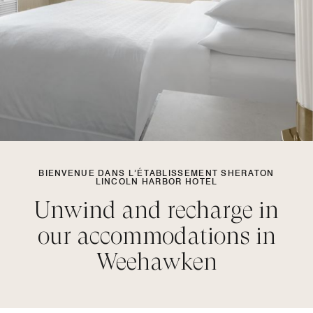
BIENVENUE DANS L’ÉTABLISSEMENT SHERATON
LINCOLN HARBOR HOTEL
Unwind and recharge in
our accommodations in
Weehawken