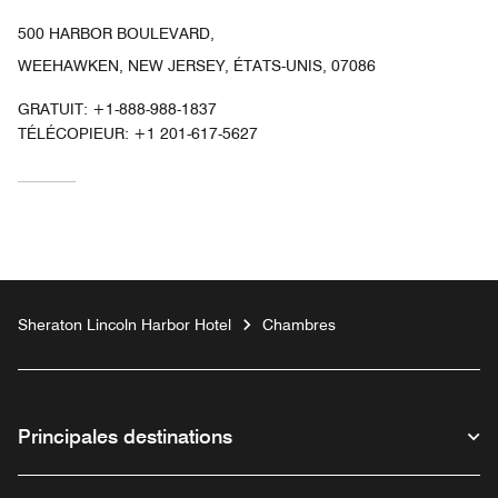
500 HARBOR BOULEVARD,
WEEHAWKEN, NEW JERSEY, ÉTATS-UNIS, 07086
GRATUIT:
+1-888-988-1837
TÉLÉCOPIEUR:
+1 201-617-5627
Sheraton Lincoln Harbor Hotel
Chambres
Principales destinations