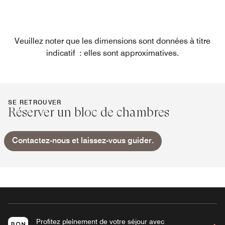
Veuillez noter que les dimensions sont données à titre
indicatif : elles sont approximatives.
SE RETROUVER
Réserver un bloc de chambres
Contactez-nous et laissez-vous guider.
Profitez pleinement de votre séjour avec