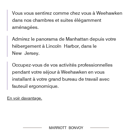
Vous vous sentirez comme chez vous à Weehawken
dans nos chambres et suites élégamment
aménagées.
Admirez le panorama de Manhattan depuis votre
hébergement à Lincoln Harbor, dans le
New Jersey.
Occupez-vous de vos activités professionnelles
pendant votre séjour à Weehawken en vous
installant à votre grand bureau de travail avec
fauteuil ergonomique.
En voir davantage.
MARRIOTT BONVOY