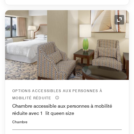
Icône 
OPTIONS ACCESSIBLES AUX PERSONNES À
MOBILITÉ RÉDUITE
Chambre accessible aux personnes à mobilité
réduite avec 1 lit queen size
Chambre