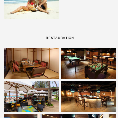
RESTAURATION