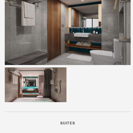
SUITES