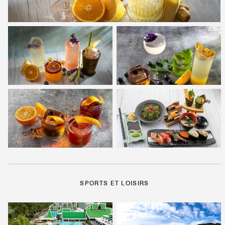
SPORTS ET LOISIRS