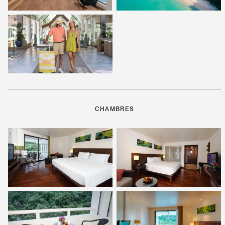
CHAMBRES