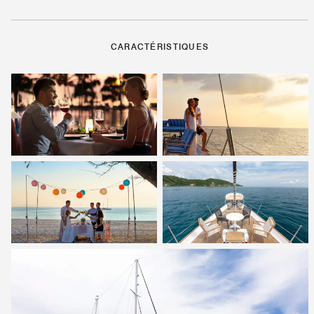
CARACTÉRISTIQUES