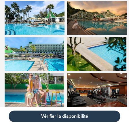
Vérifier la disponibilité