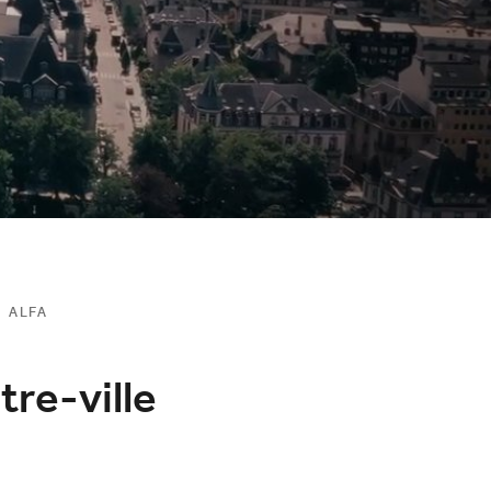
 ALFA
tre-ville