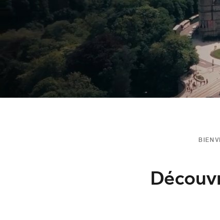
BIEN
Découvre