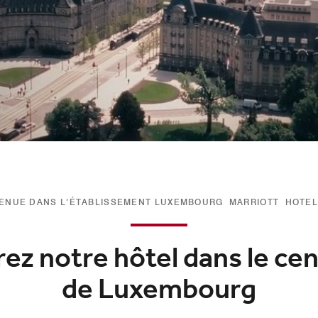
VENUE DANS L’ÉTABLISSEMENT LUXEMBOURG MARRIOTT HOTEL
z notre hôtel dans le cen
de Luxembourg