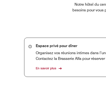
Notre hôtel du cen
besoins pour vous 
Espace privé pour dîner
Organisez vos réunions intimes dans l’un
Contactez la Brasserie Alfa pour réserver
En savoir plus