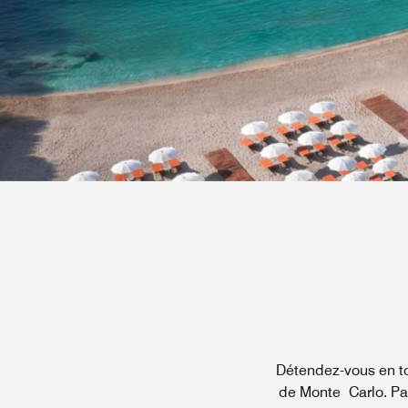
Détendez-vous en tou
de Monte Carlo. Parf