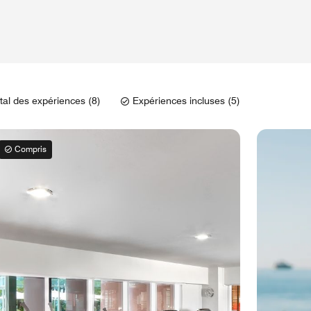
tal des expériences (8)
Expériences incluses (5)
Compris