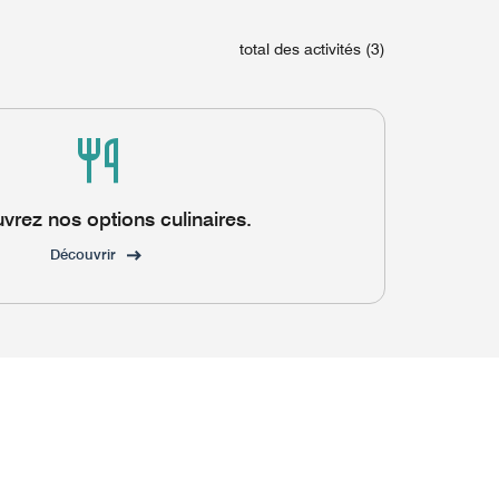
total des activités (3)
vrez nos options culinaires.
Découvrir