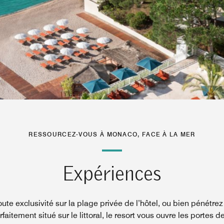
RESSOURCEZ-VOUS À MONACO, FACE À LA MER
Expériences
te exclusivité sur la plage privée de l’hôtel, ou bien pénétr
aitement situé sur le littoral, le resort vous ouvre les portes d