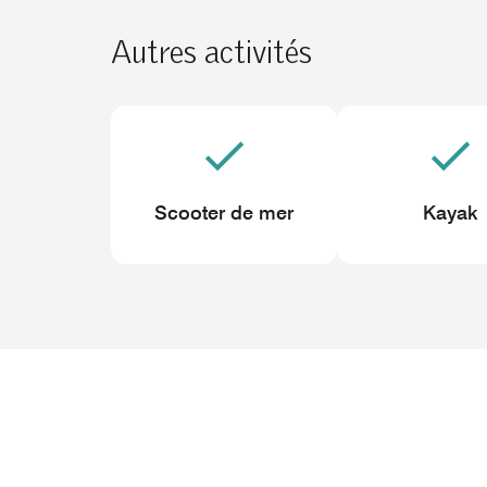
Autres activités
Scooter de mer
Kayak