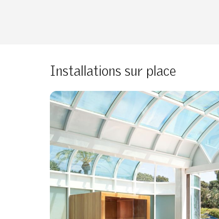
Installations sur place