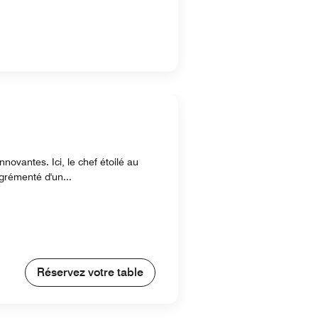
ovantes. Ici, le chef étoilé au
grémenté d'un...
Réservez votre table