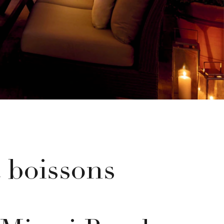
t boissons