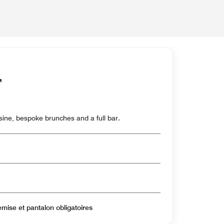
isine, bespoke brunches and a full bar.
mise et pantalon obligatoires