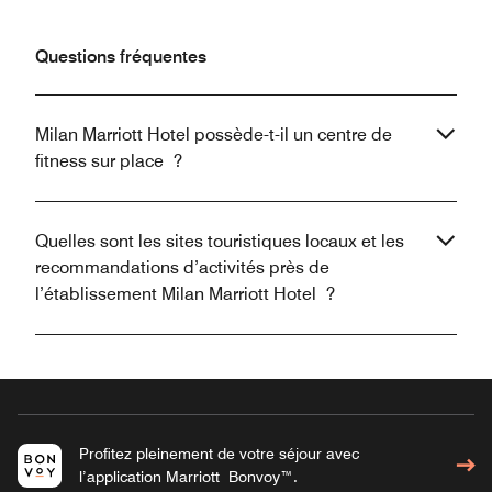
Questions fréquentes
Milan Marriott Hotel possède-t-il un centre de
fitness sur place ?
Quelles sont les sites touristiques locaux et les
recommandations d’activités près de
l’établissement Milan Marriott Hotel ?
Profitez pleinement de votre séjour avec
l’application Marriott Bonvoy™.