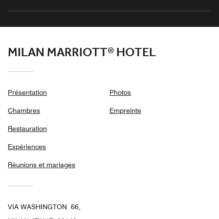
MILAN MARRIOTT® HOTEL
Présentation
Photos
Chambres
Empreinte
Restauration
Expériences
Réunions et mariages
VIA WASHINGTON 66,