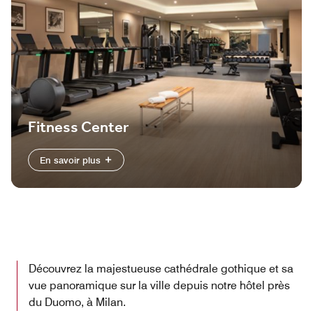
Fitness Center
En savoir plus
Découvrez la majestueuse cathédrale gothique et sa
vue panoramique sur la ville depuis notre hôtel près
du Duomo, à Milan.