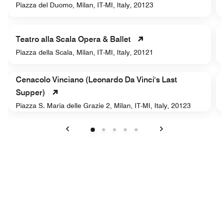
Piazza del Duomo, Milan, IT-MI, Italy, 20123
Teatro alla Scala Opera & Ballet
Piazza della Scala, Milan, IT-MI, Italy, 20121
Cenacolo Vinciano (Leonardo Da Vinci's Last
Supper)
Piazza S. Maria delle Grazie 2, Milan, IT-MI, Italy, 20123
Précédent
Suivant