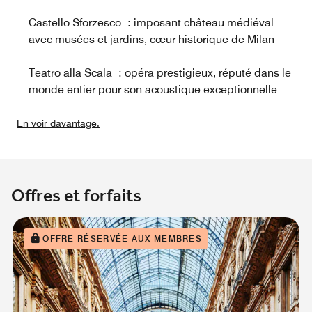
Castello Sforzesco : imposant château médiéval
avec musées et jardins, cœur historique de Milan
Teatro alla Scala : opéra prestigieux, réputé dans le
monde entier pour son acoustique exceptionnelle
En voir davantage.
Offres et forfaits
OFFRE RÉSERVÉE AUX MEMBRES