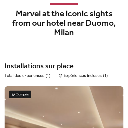
Marvel at the iconic sights
from our hotel near Duomo,
Milan
Installations sur place
Total des expériences (1)
Expériences incluses (1)
Compris