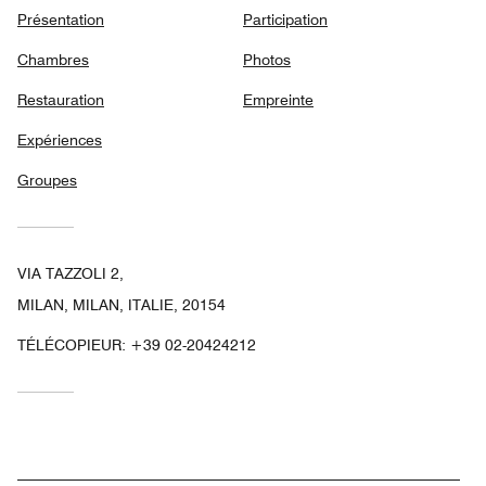
Présentation
Participation
Chambres
Photos
Restauration
Empreinte
Expériences
Groupes
VIA TAZZOLI 2,
MILAN, MILAN, ITALIE, 20154
TÉLÉCOPIEUR:
+39 02-20424212