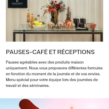
PAUSES-CAFÉ ET RÉCEPTIONS
Pauses agréables avec des produits maison
uniquement. Nous vous proposons différentes formules
en fonction du moment de la journée et de vos envies.
Menu spécial pour votre équipe lors des journées de
travail et des séminaires.