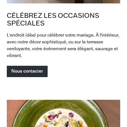
CÉLÉBREZ LES OCCASIONS
SPÉCIALES
L'endroit idéal pour célébrer votre mariage. À l'intérieur,
avec notre décor sophistiqué, ou sur la terrasse
verdoyante, votre événement sera élégant, sauvage et
vibrant.
Nous contacter