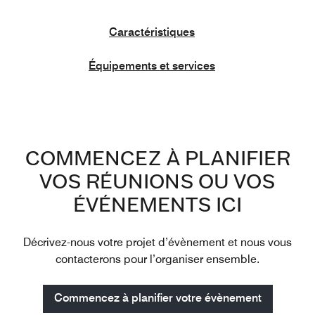
Caractéristiques
Équipements et services
COMMENCEZ À PLANIFIER
VOS RÉUNIONS OU VOS
ÉVÉNEMENTS ICI
Décrivez-nous votre projet d’évènement et nous vous
contacterons pour l’organiser ensemble.
Commencez à planifier votre évènement