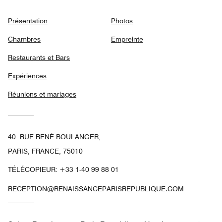
Présentation
Photos
Chambres
Empreinte
Restaurants et Bars
Expériences
Réunions et mariages
40 RUE RENÉ BOULANGER,
PARIS, FRANCE, 75010
TÉLÉCOPIEUR:
+33 1-40 99 88 01
RECEPTION@RENAISSANCEPARISREPUBLIQUE.COM