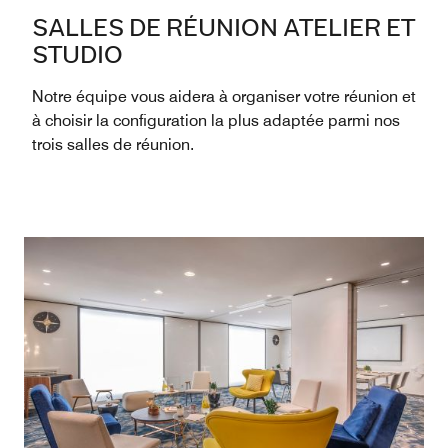
SALLES DE RÉUNION ATELIER ET
STUDIO
Notre équipe vous aidera à organiser votre réunion et
à choisir la configuration la plus adaptée parmi nos
trois salles de réunion.