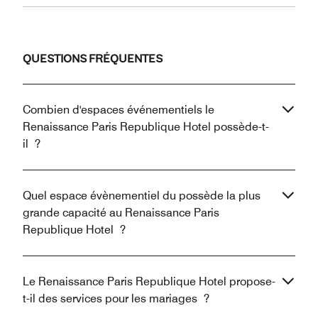
QUESTIONS FRÉQUENTES
Combien d'espaces événementiels le
Renaissance Paris Republique Hotel possède-t-
il ?
Quel espace évènementiel du possède la plus
grande capacité au Renaissance Paris
Republique Hotel ?
Le Renaissance Paris Republique Hotel propose-
t-il des services pour les mariages ?