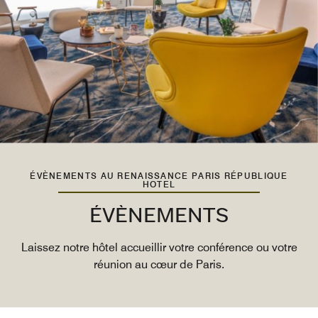
ÉVÈNEMENTS AU RENAISSANCE PARIS RÉPUBLIQUE
HOTEL
ÉVÈNEMENTS
Laissez notre hôtel accueillir votre conférence ou votre
réunion au cœur de Paris.