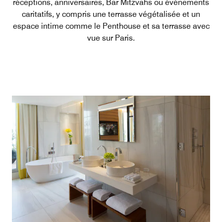
réceptions, anniversaires, Bar Mitzvahs ou événements
caritatifs, y compris une terrasse végétalisée et un
espace intime comme le Penthouse et sa terrasse avec
vue sur Paris.