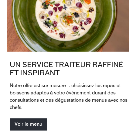
UN SERVICE TRAITEUR RAFFINÉ
ET INSPIRANT
Notre offre est sur mesure : choisissez les repas et
boissons adaptés à votre évènement durant des
consultations et des dégustations de menus avec nos
chefs.
Voir le menu