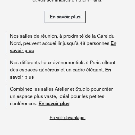
En savoir plus
Nos salles de réunion, à proximité de la Gare du
Nord, peuvent accueillir jusqu’à 48 personnes
En
savoir plus
Nos différents lieux évènementiels à Paris offrent
des espaces généreux et un cadre élégant.
En
savoir plus
Combinez les salles Atelier et Studio pour créer
un espace plus vaste, idéal pour les petites
conférences.
En savoir plus
En voir davantage.