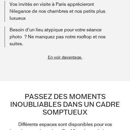
Vos invités en visite à Paris apprécieront
l'élegance de nos chambres et nos petits plus
luxueux
Besoin d’un lieu atypique pour votre séance
photo ? Ne manquez pas notre rooftop et nos
suites.
En voir davantage.
PASSEZ DES MOMENTS
INOUBLIABLES DANS UN CADRE
SOMPTUEUX
Différents espaces sont disponibles pour vos