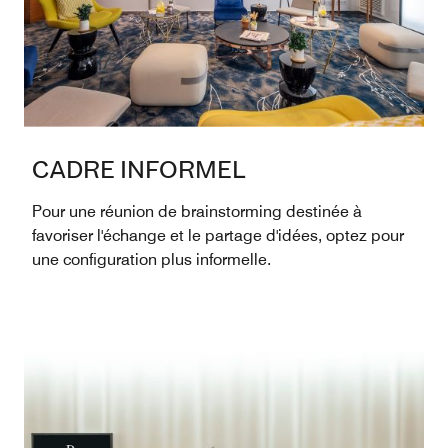
CADRE INFORMEL
Pour une réunion de brainstorming destinée à
favoriser l'échange et le partage d'idées, optez pour
une configuration plus informelle.