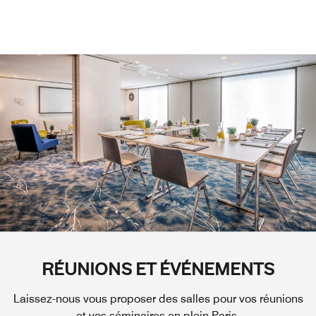
RÉUNIONS ET ÉVÉNEMENTS
Laissez-nous vous proposer des salles pour vos réunions
et vos séminaires en plein Paris.