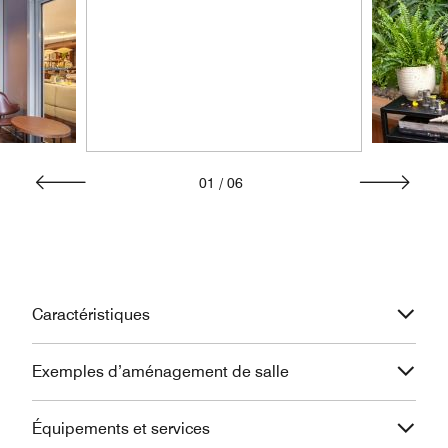
01
/
06
Caractéristiques
Exemples d’aménagement de salle
Équipements et services