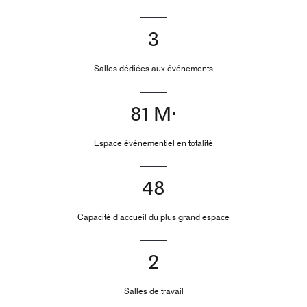
3
Salles dédiées aux événements
81 M²
Espace événementiel en totalité
48
Capacité d’accueil du plus grand espace
2
Salles de travail