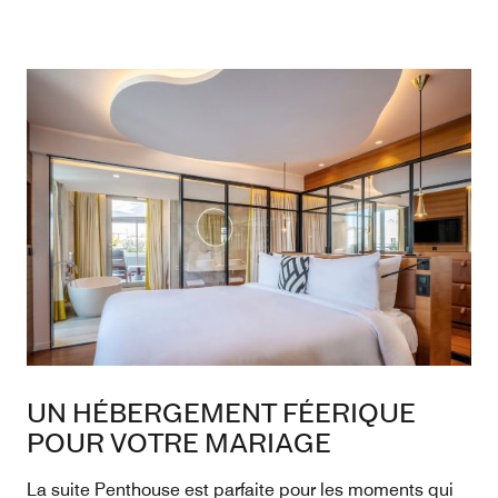
UN HÉBERGEMENT FÉERIQUE
POUR VOTRE MARIAGE
La suite Penthouse est parfaite pour les moments qui