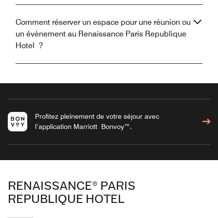
Comment réserver un espace pour une réunion ou
un évènement au Renaissance Paris Republique
Hotel ?
Profitez pleinement de votre séjour avec
l’application Marriott Bonvoy™.
RENAISSANCE® PARIS
REPUBLIQUE HOTEL