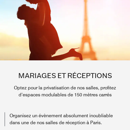
MARIAGES ET RÉCEPTIONS
Optez pour la privatisation de nos salles, profitez
d’espaces modulables de 150 mètres carrés
Organisez un évènement absolument inoubliable
dans une de nos salles de réception à Paris.