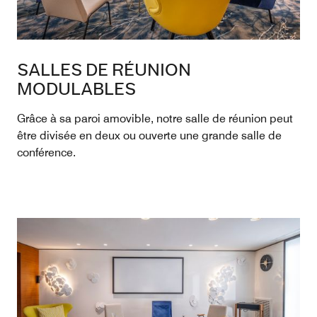
SALLES DE RÉUNION
MODULABLES
Grâce à sa paroi amovible, notre salle de réunion peut
être divisée en deux ou ouverte une grande salle de
conférence.