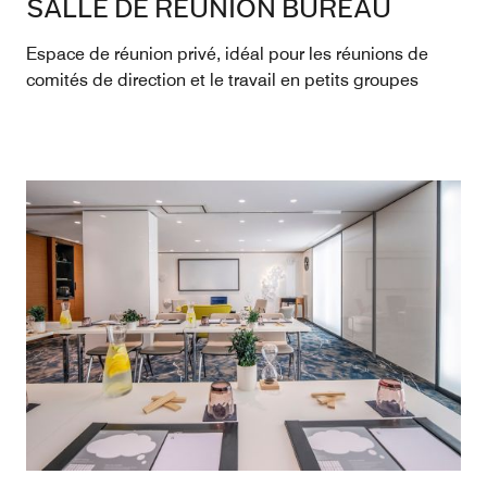
SALLE DE RÉUNION BUREAU
Espace de réunion privé, idéal pour les réunions de
comités de direction et le travail en petits groupes