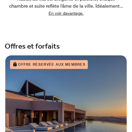
chambre et suite reflète l'âme de la ville. Idéalement
...
En voir davantage.
Offres et forfaits
OFFRE RÉSERVÉE AUX MEMBRES