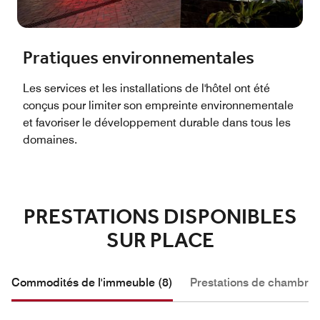
Pratiques environnementales
Les services et les installations de l'hôtel ont été
conçus pour limiter son empreinte environnementale
et favoriser le développement durable dans tous les
domaines.
PRESTATIONS DISPONIBLES
SUR PLACE
Commodités de l'immeuble (8)
Prestations de chambre 