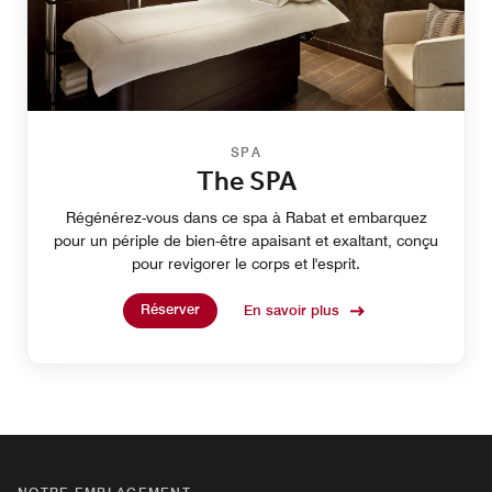
SPA
The SPA
Régénérez-vous dans ce spa à Rabat et embarquez
pour un périple de bien-être apaisant et exaltant, conçu
pour revigorer le corps et l'esprit.
Réserver
En savoir plus