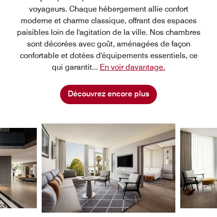
voyageurs. Chaque hébergement allie confort
moderne et charme classique, offrant des espaces
paisibles loin de l'agitation de la ville. Nos chambres
sont décorées avec goût, aménagées de façon
confortable et dotées d'équipements essentiels, ce
qui garantit
...
En voir davantage.
Découvrez encore plus