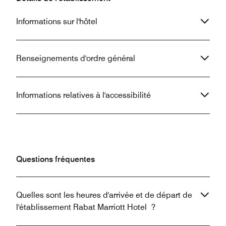
Informations sur l'hôtel
Renseignements d'ordre général
Informations relatives à l'accessibilité
Questions fréquentes
Quelles sont les heures d'arrivée et de départ de
l'établissement Rabat Marriott Hotel ?