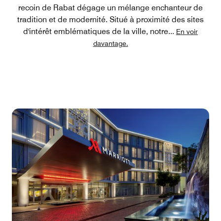
recoin de Rabat dégage un mélange enchanteur de
tradition et de modernité. Situé à proximité des sites
d'intérêt emblématiques de la ville, notre
...
En voir
davantage.