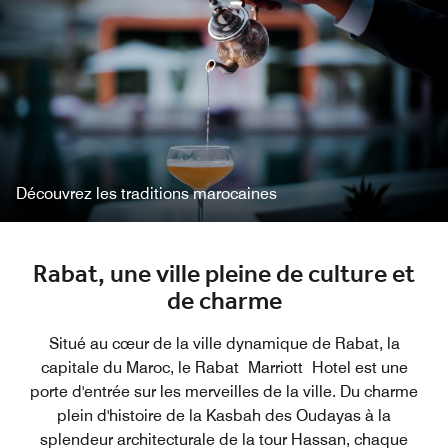
Découvrez les traditions marocaines
Rabat, une ville pleine de culture et
de charme
Situé au cœur de la ville dynamique de Rabat, la
capitale du Maroc, le Rabat Marriott Hotel est une
porte d'entrée sur les merveilles de la ville. Du charme
plein d'histoire de la Kasbah des Oudayas à la
splendeur architecturale de la tour Hassan, chaque