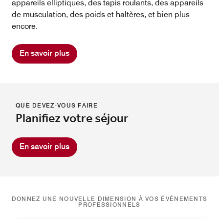
appareils elliptiques, des tapis roulants, des appareils
de musculation, des poids et haltères, et bien plus
encore.
En savoir plus
QUE DEVEZ-VOUS FAIRE
Planifiez votre séjour
En savoir plus
DONNEZ UNE NOUVELLE DIMENSION À VOS ÉVÈNEMENTS
PROFESSIONNELS