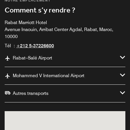
NOTRE EMPLACEMENT
Comment s’y rendre ?
Rabat Marriott Hotel
Avenue Inaouin, Arribat Center Agdal, Rabat, Maroc,
10000
Tél :
+212 5-37226600
Rabat–Salé Airport
Mohammed V International Airport
Autres transports