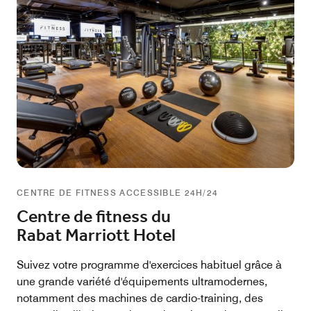
CENTRE DE FITNESS ACCESSIBLE 24H/24
Centre de fitness du
Rabat Marriott Hotel
Suivez votre programme d'exercices habituel grâce à
une grande variété d'équipements ultramodernes,
notamment des machines de cardio-training, des