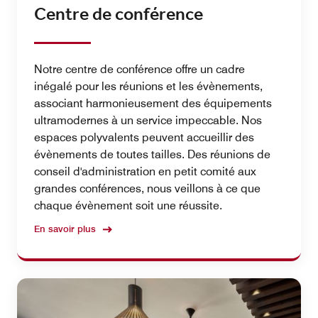
Centre de conférence
Notre centre de conférence offre un cadre
inégalé pour les réunions et les évènements,
associant harmonieusement des équipements
ultramodernes à un service impeccable. Nos
espaces polyvalents peuvent accueillir des
évènements de toutes tailles. Des réunions de
conseil d'administration en petit comité aux
grandes conférences, nous veillons à ce que
chaque évènement soit une réussite.
En savoir plus