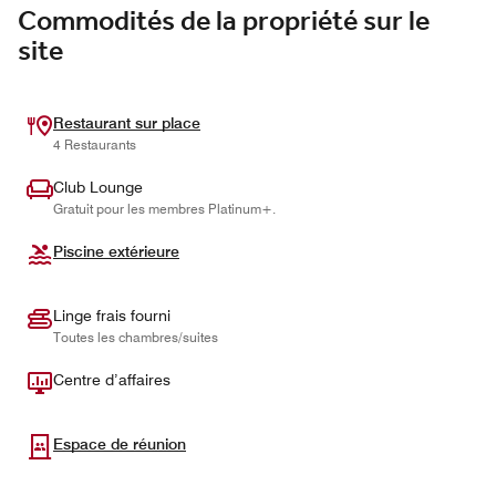
Commodités de la propriété sur le
site
Restaurant sur place
4 Restaurants
Club Lounge
Gratuit pour les membres Platinum+.
Piscine extérieure
Linge frais fourni
Toutes les chambres/suites
Centre d’affaires
Espace de réunion