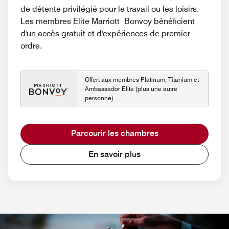
de détente privilégié pour le travail ou les loisirs.
Les membres Elite Marriott Bonvoy bénéficient
d'un accès gratuit et d'expériences de premier
ordre.
Offert aux membres Platinum, Titanium et
Ambassador Elite (plus une autre
personne)
Parcourir les chambres
En savoir plus