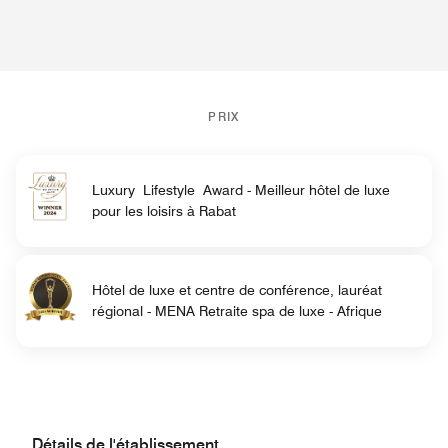
PRIX
Luxury Lifestyle Award - Meilleur hôtel de luxe
pour les loisirs à Rabat
Hôtel de luxe et centre de conférence, lauréat
régional - MENA Retraite spa de luxe - Afrique
Détails de l'établissement