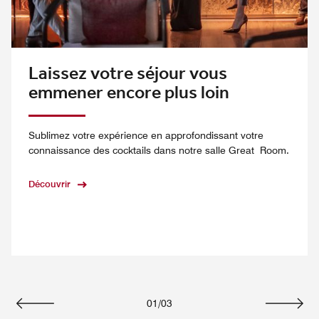
Laissez votre séjour vous
emmener encore plus loin
Sublimez votre expérience en approfondissant votre
connaissance des cocktails dans notre salle Great Room.
Découvrir
01
/
03
Précédent
Suivan