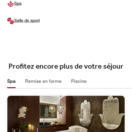
Spa
Salle de sport
Profitez encore plus de votre séjour
Spa
Remise en forme
Piscine