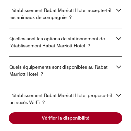
L'établissement Rabat Marriott Hotel accepte-t-il
les animaux de compagnie ?
Quelles sont les options de stationnement de
l'établissement Rabat Marriott Hotel ?
Quels équipements sont disponibles au Rabat
Marriott Hotel ?
L'établissement Rabat Marriott Hotel propose-t-il
un accès Wi-Fi ?
Vérifier la disponibilité
Quel est l'aéroport le plus proche de Rabat
Marriott Hotel ?