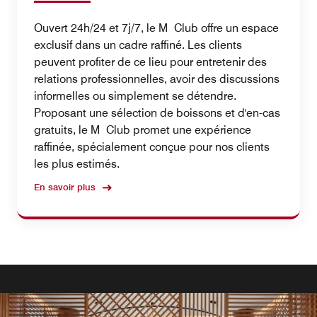
Ouvert 24h/24 et 7j/7, le M Club offre un espace
exclusif dans un cadre raffiné. Les clients
peuvent profiter de ce lieu pour entretenir des
relations professionnelles, avoir des discussions
informelles ou simplement se détendre.
Proposant une sélection de boissons et d'en-cas
gratuits, le M Club promet une expérience
raffinée, spécialement conçue pour nos clients
les plus estimés.
En savoir plus