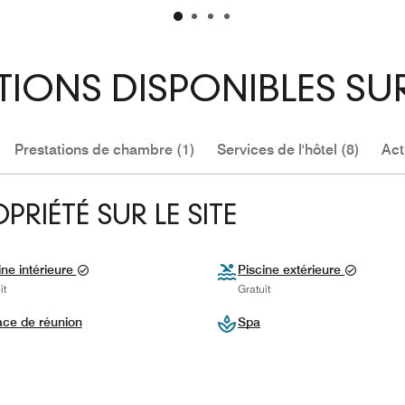
TIONS DISPONIBLES SU
Prestations de chambre (1)
Services de l'hôtel (8)
Act
RIÉTÉ SUR LE SITE
ine intérieure
Piscine extérieure
it
Gratuit
ce de réunion
Spa