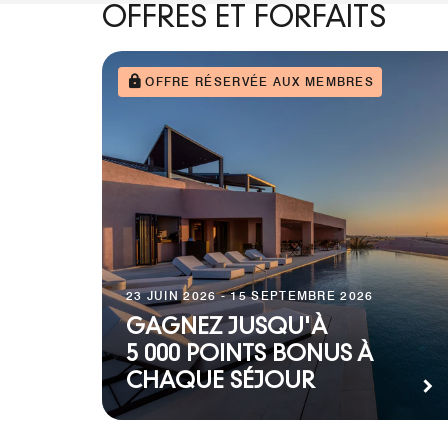
OFFRES ET FORFAITS
OFFRE RÉSERVÉE AUX MEMBRES
23 JUIN 2026 - 15 SEPTEMBRE 2026
GAGNEZ JUSQU'À
5 000 POINTS BONUS À
CHAQUE SÉJOUR