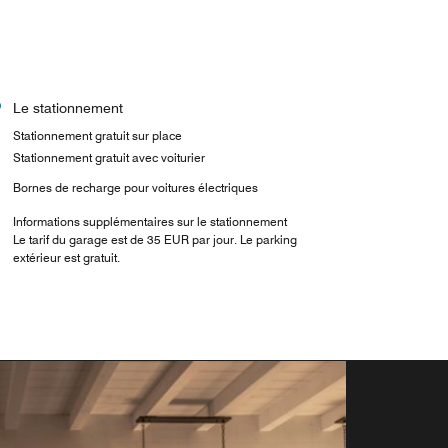
Le stationnement
Stationnement gratuit sur place
Stationnement gratuit avec voiturier
Bornes de recharge pour voitures électriques
Informations supplémentaires sur le stationnement
Le tarif du garage est de 35 EUR par jour. Le parking
extérieur est gratuit.