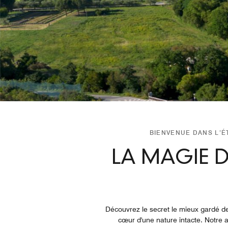
BIENVENUE DANS L’
LA MAGIE D
Découvrez le secret le mieux gardé d
cœur d'une nature intacte. Notre a