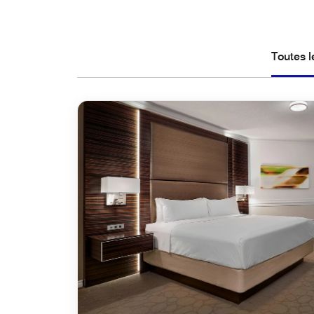
Toutes 