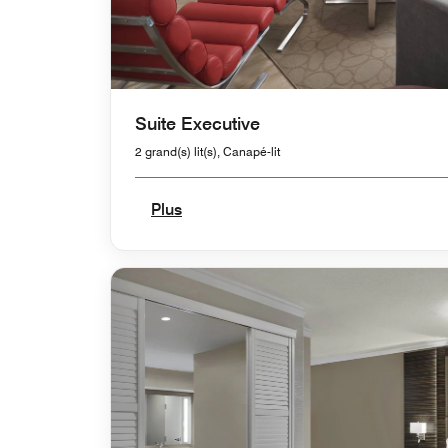
Suite Executive
2 grand(s) lit(s), Canapé-lit
Plus