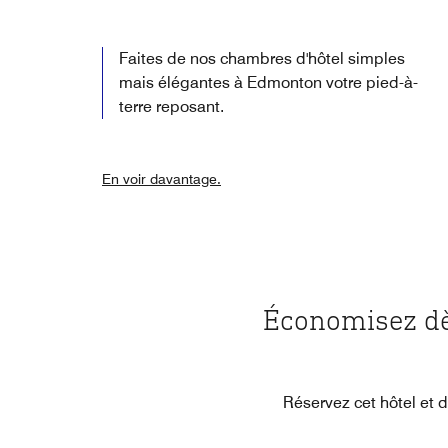
Faites de nos chambres d'hôtel simples
mais élégantes à Edmonton votre pied-à-
terre reposant.
En voir davantage.
Économisez dè
Réservez cet hôtel et 