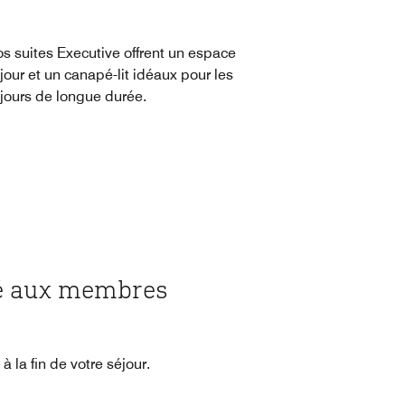
s suites Executive offrent un espace
jour et un canapé-lit idéaux pour les
jours de longue durée.
vé aux membres
la fin de votre séjour.