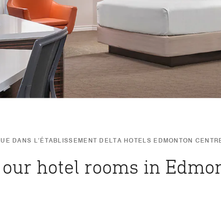
NUE DANS L’ÉTABLISSEMENT DELTA HOTELS EDMONTON CENTRE
n our hotel rooms in Edmo