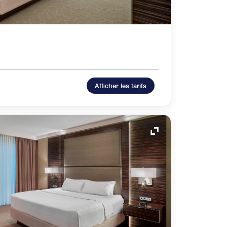
Afficher les tarifs
Icône de développ