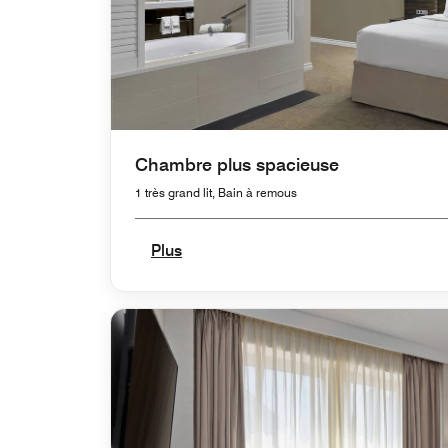
Chambre plus spacieuse
1 très grand lit, Bain à remous
Plus