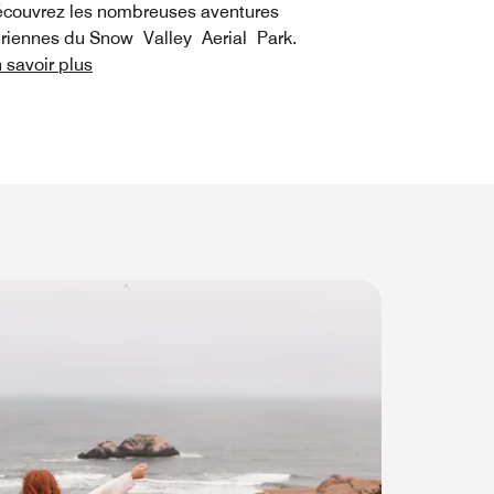
couvrez les nombreuses aventures
riennes du Snow Valley Aerial Park.
 savoir plus