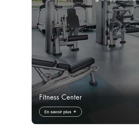
Fitness Center
En savoir plus