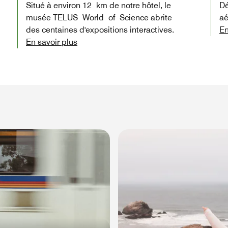
Situé à environ 12 km de notre hôtel, le
Dé
musée TELUS World of Science abrite
aé
des centaines d'expositions interactives.
En
En savoir plus