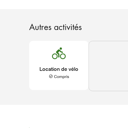
Autres activités
Location de vélo
Compris