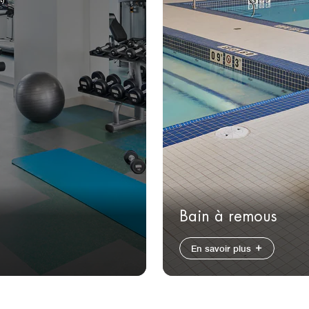
Bain à remous
En savoir plus