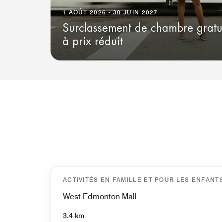
1 AOÛT 2026 - 30 JUIN 2027
Surclassement de chambre gratuit
à prix réduit
ACTIVITÉS EN FAMILLE ET POUR LES ENFANT
West Edmonton Mall
3.4 km