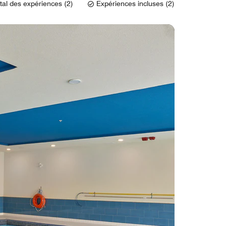
tal des expériences (2)
Expériences incluses (2)