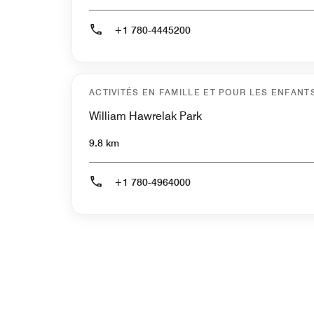
+1 780-4445200
ACTIVITÉS EN FAMILLE ET POUR LES ENFANT
William Hawrelak Park
9.8 km
+1 780-4964000