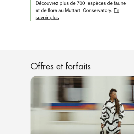
Découvrez plus de 700 espèces de faune
et de flore au Muttart Conservatory.
En
savoir plus
Offres et forfaits