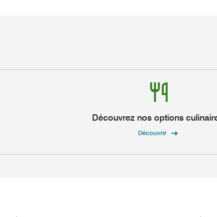
Découvrez nos options culinair
Découvrir