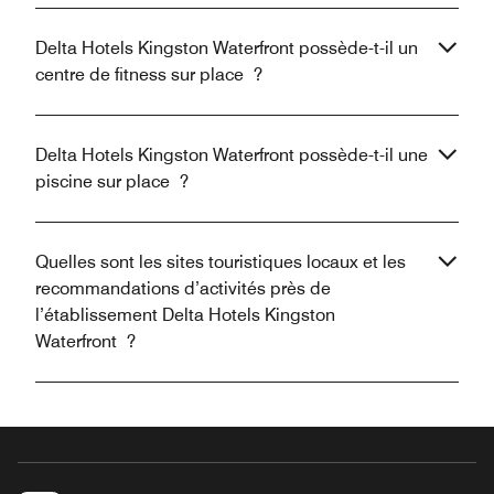
Delta Hotels Kingston Waterfront possède-t-il un
centre de fitness sur place ?
Delta Hotels Kingston Waterfront possède-t-il une
piscine sur place ?
Quelles sont les sites touristiques locaux et les
recommandations d’activités près de
l’établissement Delta Hotels Kingston
Waterfront ?