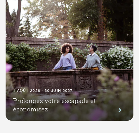
1 AOÛT 2026 - 30 JUIN 2027
Prolongez votre escapade et
économisez