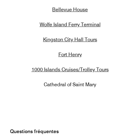
Bellevue House
Wolfe Island Ferry Terminal
Kingston City Hall Tours
Fort Henry
1000 Islands Cruises/Trolley Tours
Cathedral of Saint Mary
Questions fréquentes