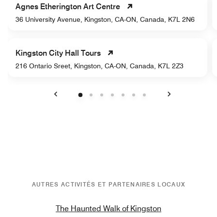
Agnes Etherington Art Centre
36 University Avenue, Kingston, CA-ON, Canada, K7L 2N6
Kingston City Hall Tours
216 Ontario Sreet, Kingston, CA-ON, Canada, K7L 2Z3
Précédent
Suivant
AUTRES ACTIVITÉS ET PARTENAIRES LOCAUX
The Haunted Walk of Kingston