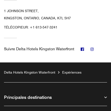
1 JOHNSON STREET,
KINGSTON, ONTARIO, CANADA, K7L 5H7
TÉLÉCOPIEUR:
+1 613-547-3241
Facebook
Instagra
Suivre
Delta Hotels Kingston Waterfront
Delta Hotels Kingston Waterfront
Expériences
Principales destinations