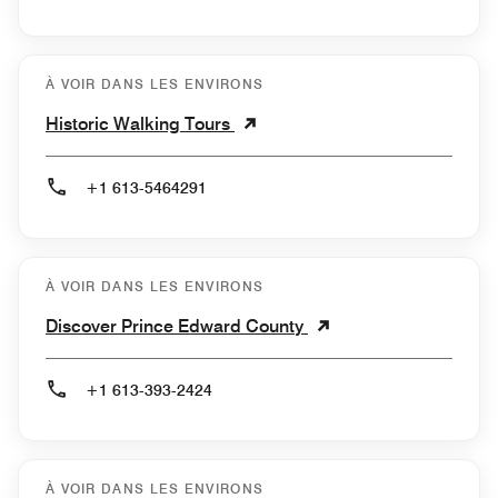
À VOIR DANS LES ENVIRONS
Historic Walking Tours
+1 613-5464291
À VOIR DANS LES ENVIRONS
Discover Prince Edward County
+1 613-393-2424
À VOIR DANS LES ENVIRONS