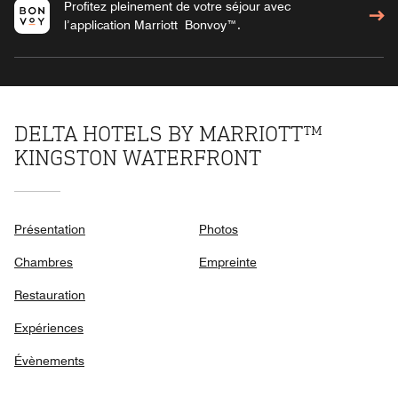
Profitez pleinement de votre séjour avec
l’application Marriott Bonvoy™.
DELTA HOTELS BY MARRIOTT™
KINGSTON WATERFRONT
Présentation
Photos
Chambres
Empreinte
Restauration
Expériences
Évènements