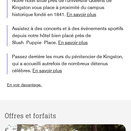
Notre hôtel situé près de l'université Queens de
Kingston vous place à proximité du campus
historique fondé en 1841.
En savoir plus
Assistez à des concerts et à des évènements sportifs
depuis notre hôtel bien placé près de
Slush Puppie Place.
En savoir plus
Passez derrière les murs du pénitencier de Kingston,
qui a accueilli autrefois de nombreux détenus
célèbres.
En savoir plus
En voir davantage.
Offres et forfaits