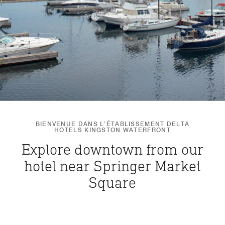
BIENVENUE DANS L’ÉTABLISSEMENT DELTA
HOTELS KINGSTON WATERFRONT
Explore downtown from our
hotel near Springer Market
Square