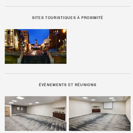
SITES TOURISTIQUES À PROXIMITÉ
ÉVÈNEMENTS ET RÉUNIONS