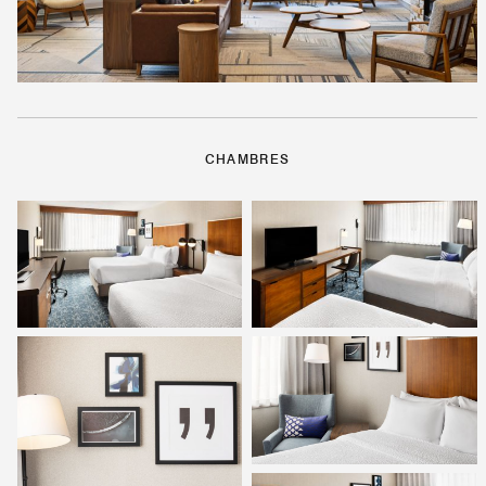
CHAMBRES