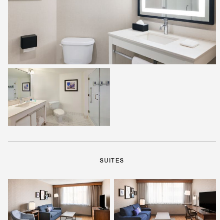
SUITES