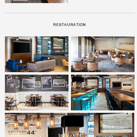
RESTAURATION