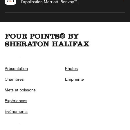
l’application Marriott Bonvoy™.
FOUR POINTS® BY
SHERATON HALIFAX
Présentation
Photos
Chambres
Empreinte
Mets et boissons
Expériences
Évènements