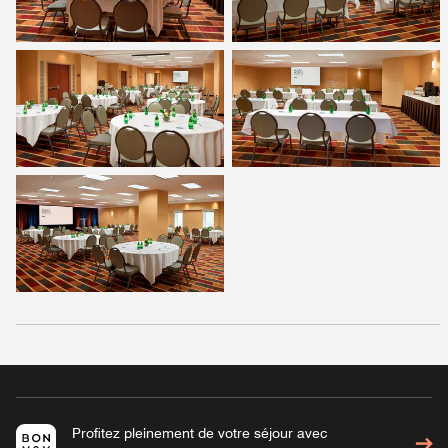
Profitez pleinement de votre séjour avec