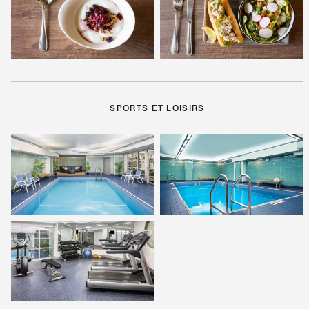
SPORTS ET LOISIRS