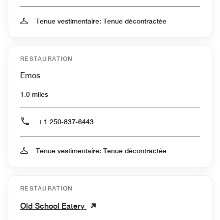
Tenue vestimentaire: Tenue décontractée
RESTAURATION
Emos
1.0 miles
+1 250-837-6443
Tenue vestimentaire: Tenue décontractée
RESTAURATION
Old School Eatery