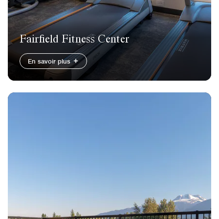
Fairfield Fitness Center
En savoir plus