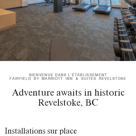
BIENVENUE DANS L’ÉTABLISSEMENT
FAIRFIELD BY MARRIOTT INN & SUITES REVELSTOKE
Adventure awaits in historic
Revelstoke, BC
Installations sur place