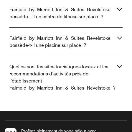
Fairfield by Marriott Inn & Suites Revelstoke
possède-t-il un centre de fitness sur place ?
Fairfield by Marriott Inn & Suites Revelstoke
possède-t-il une piscine sur place ?
Quelles sont les sites touristiques locaux et les
recommandations d’activités près de
l’établissement
Fairfield by Marriott Inn & Suites Revelstoke ?
Profitez pleinement de votre séjour avec