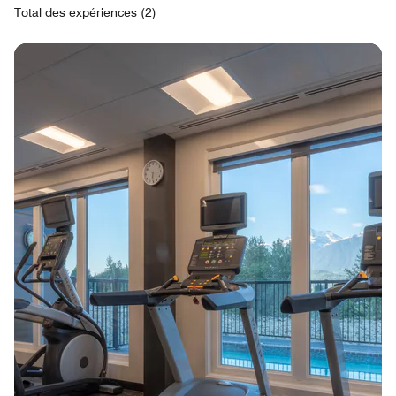
Total des expériences (2)