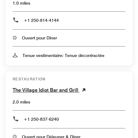
1.0 miles
+1 250-814-4144
Ouvert pour Dîner
Tenue vestimentaire: Tenue décontractée
RESTAURATION
The Village Idiot Bar and Grill
2.0 miles
+1 250-837-6240
Ouvert pour Déjeuner & Dîner