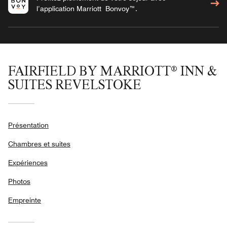
l’application Marriott Bonvoy™.
FAIRFIELD BY MARRIOTT® INN &
SUITES REVELSTOKE
Présentation
Chambres et suites
Expériences
Photos
Empreinte