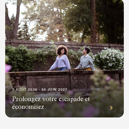
1 AOÛT 2026 - 30 JUIN 2027
Prolongez votre escapade et
économisez