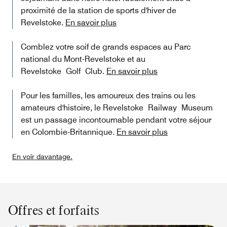
proximité de la station de sports d'hiver de
Revelstoke.
En savoir plus
Comblez votre soif de grands espaces au Parc
national du Mont-Revelstoke et au
Revelstoke Golf Club.
En savoir plus
Pour les familles, les amoureux des trains ou les
amateurs d'histoire, le Revelstoke Railway Museum
est un passage incontournable pendant votre séjour
en Colombie-Britannique.
En savoir plus
En voir davantage.
Offres et forfaits