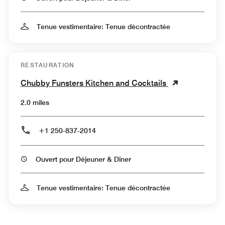
Tenue vestimentaire: Tenue décontractée
RESTAURATION
Chubby Funsters Kitchen and Cocktails
2.0 miles
+1 250-837-2014
Ouvert pour Déjeuner & Dîner
Tenue vestimentaire: Tenue décontractée