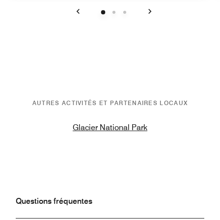
Précédent
Suivant
AUTRES ACTIVITÉS ET PARTENAIRES LOCAUX
Glacier National Park
Questions fréquentes