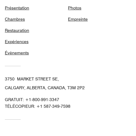
Présentation
Photos
Chambres
Empreinte
Restauration
Expériences
Évènements
3750 MARKET STREET SE,
CALGARY, ALBERTA, CANADA, T3M 2P2
GRATUIT:
+1-800-991-3347
TÉLÉCOPIEUR:
+1 587-349-7598