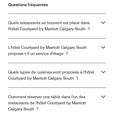
Questions fréquentes
Quels restaurants se trouvent sur place dans
l'hôtel Courtyard by Marriott Calgary South ?
L'hôtel Courtyard by Marriott Calgary South
propose-t-il un service d'étage ?
Quels types de cuisines sont proposés à l'hôtel
Courtyard by Marriott Calgary South ?
Comment réserver une table dans l'un des
restaurants de l'hôtel Courtyard by Marriott
Calgary South ?