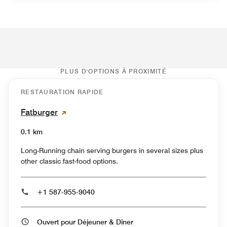
PLUS D'OPTIONS À PROXIMITÉ
RESTAURATION RAPIDE
Fatburger
0.1 km
Long-Running chain serving burgers in several sizes plus
other classic fast-food options.
+1 587-955-9040
Ouvert pour Déjeuner & Dîner