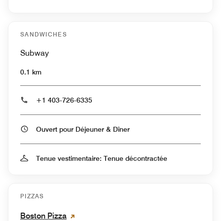
SANDWICHES
Subway
0.1 km
+1 403-726-6335
Ouvert pour Déjeuner & Dîner
Tenue vestimentaire: Tenue décontractée
PIZZAS
Boston Pizza