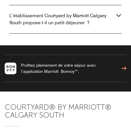
L’établissement Courtyard by Marriott Calgary
South propose-t-il un petit-déjeuner ?
Profitez pleinement de votre séjour avec
l’application Marriott Bonvoy™.
COURTYARD® BY MARRIOTT®
CALGARY SOUTH