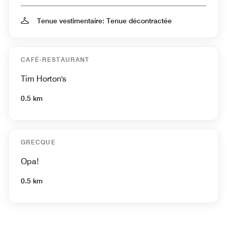
Tenue vestimentaire: Tenue décontractée
CAFÉ-RESTAURANT
Tim Horton's
0.5 km
GRECQUE
Opa!
0.5 km