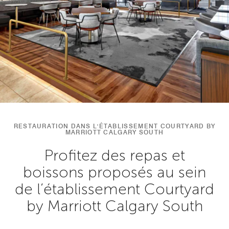
RESTAURATION DANS L'ÉTABLISSEMENT COURTYARD BY
MARRIOTT CALGARY SOUTH
Profitez des repas et
boissons proposés au sein
de l’établissement Courtyard
by Marriott Calgary South