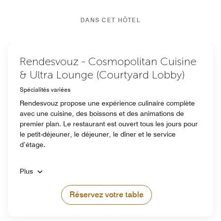
DANS CET HÔTEL
Rendesvouz - Cosmopolitan Cuisine
& Ultra Lounge (Courtyard Lobby)
Spécialités variées
Rendesvouz propose une expérience culinaire complète
avec une cuisine, des boissons et des animations de
premier plan. Le restaurant est ouvert tous les jours pour
le petit-déjeuner, le déjeuner, le dîner et le service
d’étage.
Plus
Réservez votre table