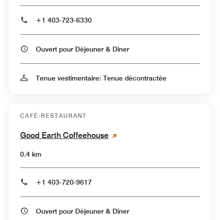
+1 403-723-6330
Ouvert pour Déjeuner & Dîner
Tenue vestimentaire: Tenue décontractée
CAFÉ-RESTAURANT
Good Earth Coffeehouse
0.4 km
+1 403-720-9617
Ouvert pour Déjeuner & Dîner