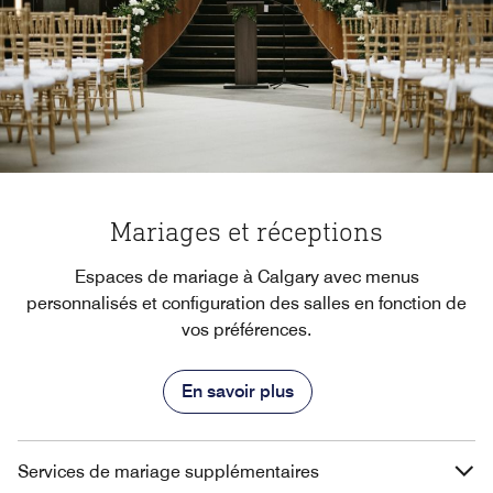
Mariages et réceptions
Espaces de mariage à Calgary avec menus
personnalisés et configuration des salles en fonction de
vos préférences.
En savoir plus
Services de mariage supplémentaires