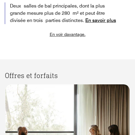
Deux salles de bal principales, dont la plus
grande mesure plus de 280 m² et peut être
divisée en trois parties distinctes.
En savoir plus
En voir davantage.
Offres et forfaits