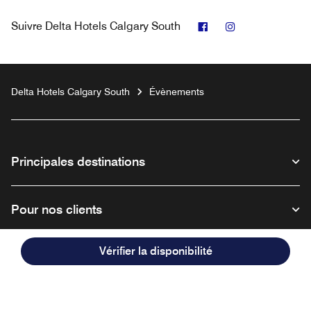
Facebook
Instagram
Suivre
Delta Hotels Calgary South
Delta Hotels Calgary South
Évènements
Principales destinations
Pour nos clients
Vérifier la disponibilité
Notre entreprise