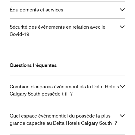
Équipements et services
Sécurité des évènements en relation avec le
Covid-19
Questions fréquentes
Combien d'espaces événementiels le Delta Hotels
Calgary South possède-t-il ?
Quel espace évènementiel du possède la plus
grande capacité au Delta Hotels Calgary South ?