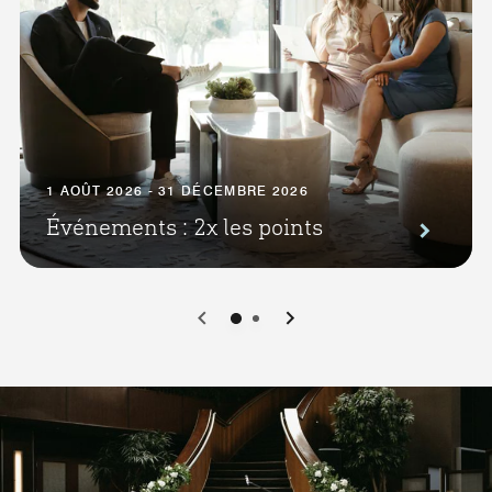
1 AOÛT 2026 - 31 DÉCEMBRE 2026
Événements : 2x les points
0
1