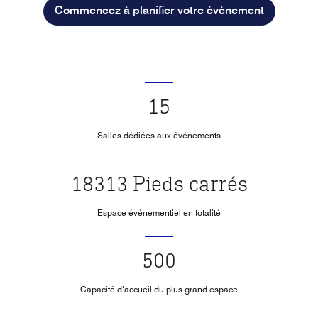
Commencez à planifier votre évènement
15
Salles dédiées aux événements
18313 Pieds carrés
Espace événementiel en totalité
500
Capacité d’accueil du plus grand espace