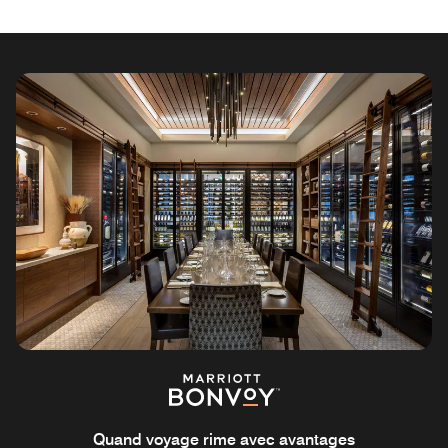
Quand voyage rime avec avantages