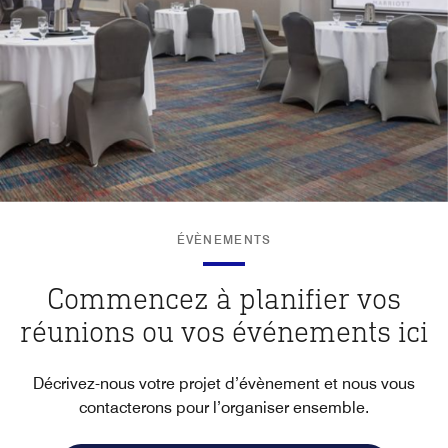
ÉVÈNEMENTS
Commencez à planifier vos
réunions ou vos événements ici
Décrivez-nous votre projet d’évènement et nous vous
contacterons pour l’organiser ensemble.