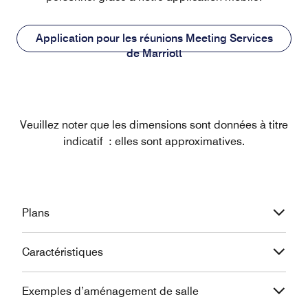
Application pour les réunions Meeting Services
de Marriott
Veuillez noter que les dimensions sont données à titre
indicatif : elles sont approximatives.
Plans
Caractéristiques
Exemples d’aménagement de salle