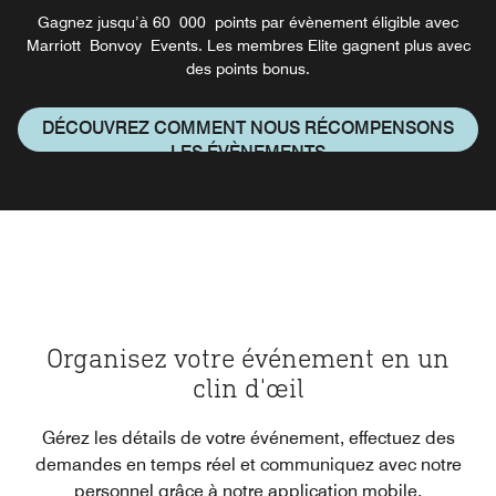
Gagnez jusqu’à 60 000 points par évènement éligible avec
Marriott Bonvoy Events. Les membres Elite gagnent plus avec
des points bonus.
DÉCOUVREZ COMMENT NOUS RÉCOMPENSONS
LES ÉVÈNEMENTS
Organisez votre événement en un
clin d'œil
Gérez les détails de votre événement, effectuez des
demandes en temps réel et communiquez avec notre
personnel grâce à notre application mobile.