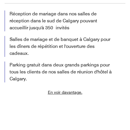
Réception de mariage dans nos salles de
réception dans le sud de Calgary pouvant
accueillir jusqu'à 350 invités
Salles de mariage et de banquet à Calgary pour
les dîners de répétition et l'ouverture des
cadeaux.
Parking gratuit dans deux grands parkings pour
tous les clients de nos salles de réunion d'hôtel à
Calgary.
En voir davantage.