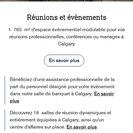
Réunions et évènements
1 765 m² d'espace évènementiel modulable pour vos
réunions professionnelles, conférences ou mariages à
Calgary
En savoir plus
Bénéficiez d'une assistance professionnelle de la
part du personnel désigné pour votre évènement
dans notre salle de banquet à Calgary.
En savoir
plus
Découvrez 18 salles de réunion dynamiques et
entièrement équipées à Calgary, ainsi qu'un
centre d'affaires sur place.
En savoir plus