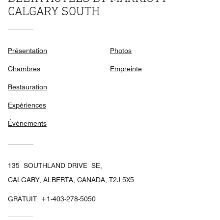
CALGARY SOUTH
Présentation
Photos
Chambres
Empreinte
Restauration
Expériences
Évènements
135 SOUTHLAND DRIVE SE,
CALGARY, ALBERTA, CANADA, T2J 5X5
GRATUIT:
+1-403-278-5050