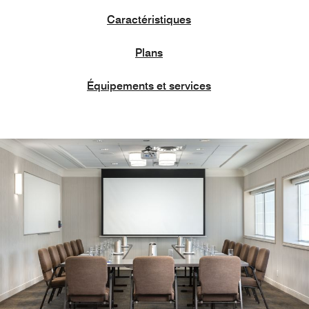
Caractéristiques
Plans
Équipements et services