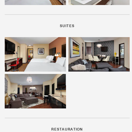
SUITES
RESTAURATION