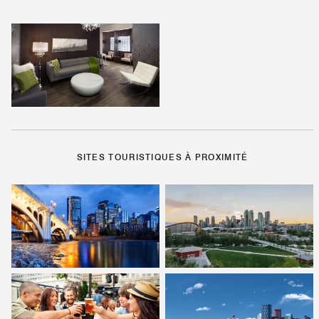
SITES TOURISTIQUES À PROXIMITÉ