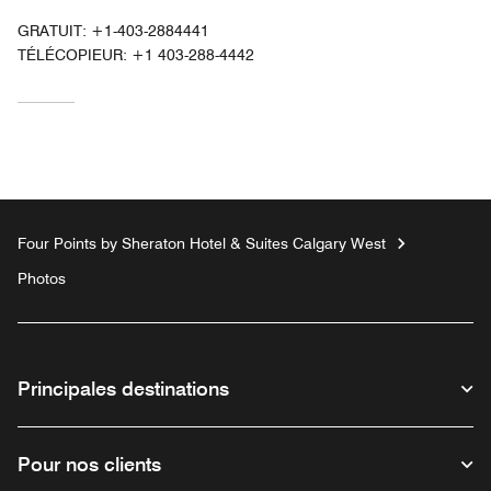
GRATUIT:
+1-403-2884441
TÉLÉCOPIEUR:
+1 403-288-4442
Four Points by Sheraton Hotel & Suites Calgary West
Photos
Principales destinations
Pour nos clients