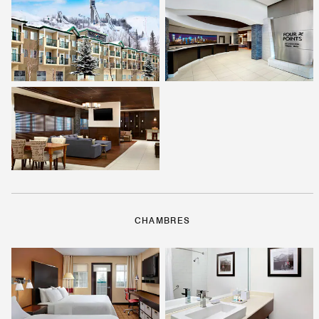
CHAMBRES