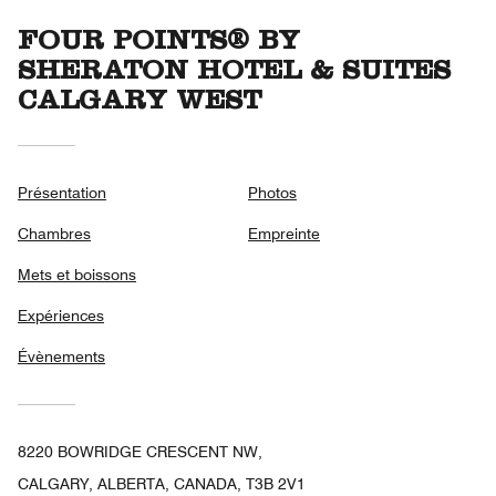
FOUR POINTS® BY
SHERATON HOTEL & SUITES
CALGARY WEST
Présentation
Photos
Chambres
Empreinte
Mets et boissons
Expériences
Évènements
8220 BOWRIDGE CRESCENT NW,
CALGARY, ALBERTA, CANADA, T3B 2V1