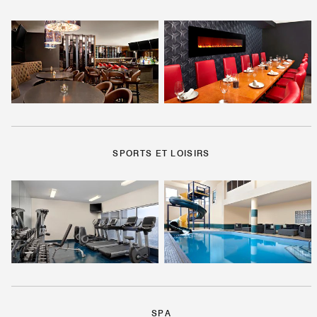
SPORTS ET LOISIRS
SPA