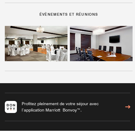
ÉVÈNEMENTS ET RÉUNIONS
Profitez pleinement de votre séjour avec
l’application Marriott Bonvoy™.