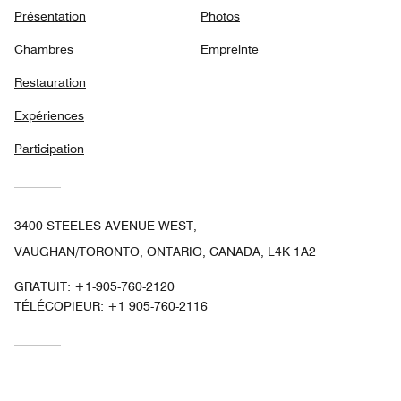
Présentation
Photos
Chambres
Empreinte
Restauration
Expériences
Participation
3400 STEELES AVENUE WEST,
VAUGHAN/TORONTO, ONTARIO, CANADA, L4K 1A2
GRATUIT:
+1-905-760-2120
TÉLÉCOPIEUR:
+1 905-760-2116