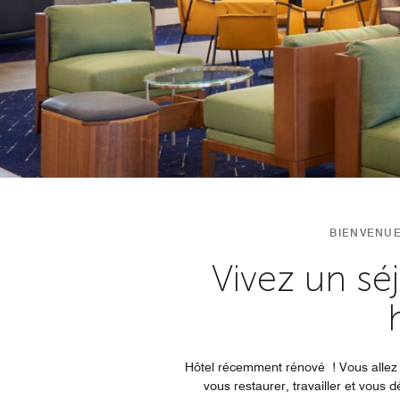
BIENVENU
Vivez un sé
Hôtel récemment rénové ! Vous allez 
vous restaurer, travailler et vous