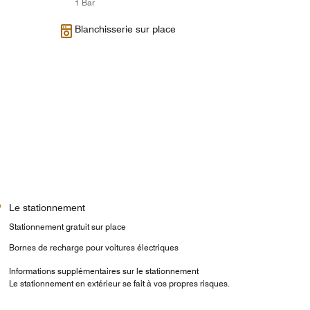
1 Bar
Blanchisserie sur place
Le stationnement
Stationnement gratuit sur place
Bornes de recharge pour voitures électriques
Informations supplémentaires sur le stationnement
Le stationnement en extérieur se fait à vos propres risques.