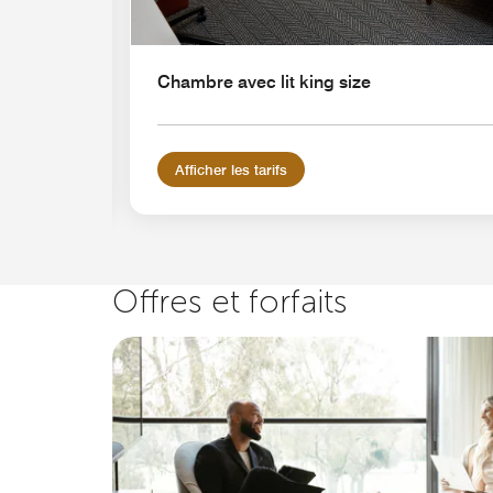
Chambre avec lit king size
Afficher les tarifs
Offres et forfaits