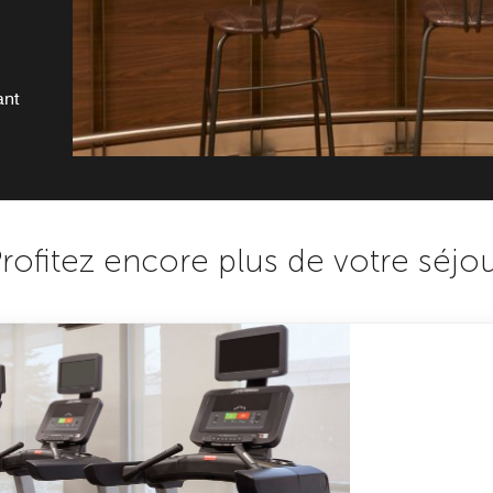
ant
rofitez encore plus de votre séjo