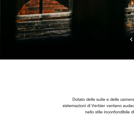
Dotato delle suite e delle camere
sistemazioni di Verbier vantano audaci
nello stile inconfondibile