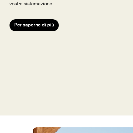
vostra sistemazione.
Per saperne di più