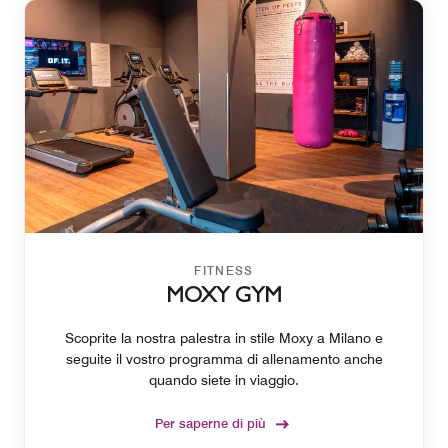
FITNESS
MOXY GYM
Scoprite la nostra palestra in stile Moxy a Milano e
seguite il vostro programma di allenamento anche
quando siete in viaggio.
Per saperne di più