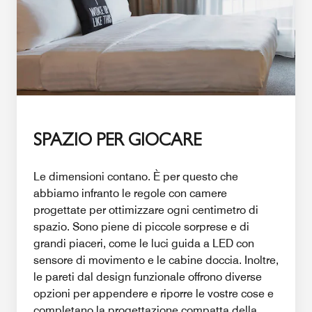
SPAZIO PER GIOCARE
Le dimensioni contano. È per questo che
abbiamo infranto le regole con camere
progettate per ottimizzare ogni centimetro di
spazio. Sono piene di piccole sorprese e di
grandi piaceri, come le luci guida a LED con
sensore di movimento e le cabine doccia. Inoltre,
le pareti dal design funzionale offrono diverse
opzioni per appendere e riporre le vostre cose e
completano la progettazione compatta della