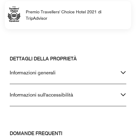
Premio Travellers' Choice Hotel 2021 di
TripAdvisor
DETTAGLI DELLA PROPRIETÀ
Informazioni generali
Informazioni sull'accessibilità
DOMANDE FREQUENTI