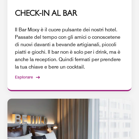
CHECK-IN AL BAR
Il Bar Moxy è il cuore pulsante dei nostri hotel.
Passate del tempo con gli amici o conoscetene
di nuovi davanti a bevande artigianali, piccoli
piatti e giochi. Il bar non è solo per i drink, ma è
anche la reception. Quindi fermati per prendere
la tua chiave e bere un cocktail.
Esplorare