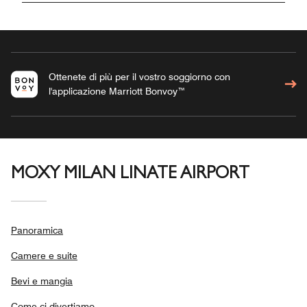
Ottenete di più per il vostro soggiorno con
l'applicazione Marriott Bonvoy™
MOXY MILAN LINATE AIRPORT
Panoramica
Camere e suite
Bevi e mangia
Come ci divertiamo