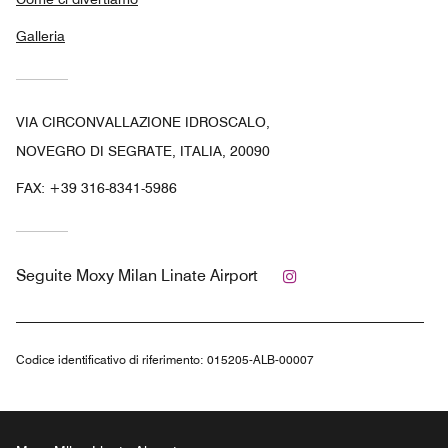
Galleria
VIA CIRCONVALLAZIONE IDROSCALO,
NOVEGRO DI SEGRATE, ITALIA, 20090
FAX:
+39 316-8341-5986
Instagram
Seguite
Moxy Milan Linate Airport
Codice identificativo di riferimento:
015205-ALB-00007