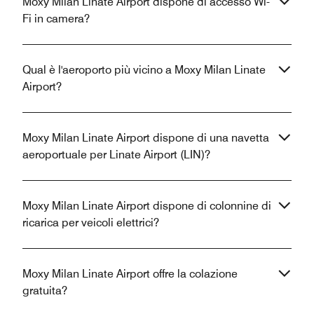
Moxy Milan Linate Airport dispone di accesso Wi-
Fi in camera?
Qual è l'aeroporto più vicino a Moxy Milan Linate
Airport?
Moxy Milan Linate Airport dispone di una navetta
aeroportuale per Linate Airport (LIN)?
Moxy Milan Linate Airport dispone di colonnine di
ricarica per veicoli elettrici?
Moxy Milan Linate Airport offre la colazione
gratuita?