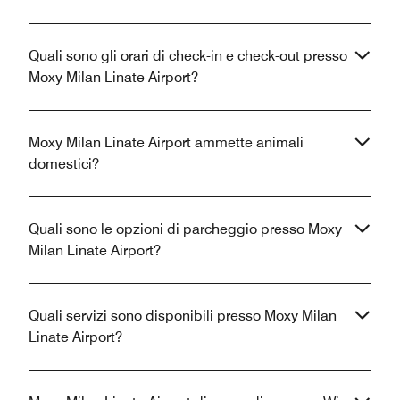
Quali sono gli orari di check-in e check-out presso
Moxy Milan Linate Airport?
Moxy Milan Linate Airport ammette animali
domestici?
Quali sono le opzioni di parcheggio presso Moxy
Milan Linate Airport?
Quali servizi sono disponibili presso Moxy Milan
Linate Airport?