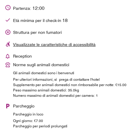
12:00
Partenza:
18
Età minima per il check-in
Struttura per non fumatori
Visualizzate le caratteristiche di accessibilità
Reception
Norme sugli animali domestici
Gli animali domestici sono i benvenuti
Per ulteriori informazioni, si prega di contattare l'hotel
Supplemento per animali domestici non rimborsabile per notte: €15.00
Peso massimo animali domestici: 35.0kg
Numero massimo di animali domestici per camera: 1
Parcheggio
Parcheggio in loco
Ogni giorno: €7.00
Parcheggio per periodi prolungati