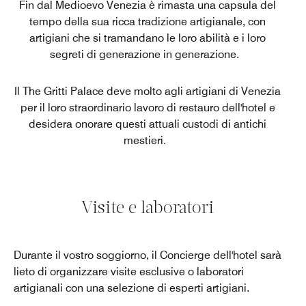
Fin dal Medioevo Venezia è rimasta una capsula del
tempo della sua ricca tradizione artigianale, con
artigiani che si tramandano le loro abilità e i loro
segreti di generazione in generazione.
Il The Gritti Palace deve molto agli artigiani di Venezia
per il loro straordinario lavoro di restauro dell'hotel e
desidera onorare questi attuali custodi di antichi
mestieri.
Visite e laboratori
Durante il vostro soggiorno, il Concierge dell'hotel sarà
lieto di organizzare visite esclusive o laboratori
artigianali con una selezione di esperti artigiani.