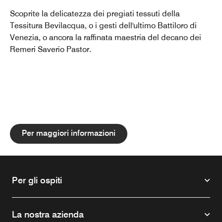
Scoprite la delicatezza dei pregiati tessuti della
Tessitura Bevilacqua, o i gesti dell'ultimo Battiloro di
Venezia, o ancora la raffinata maestria del decano dei
Remeri Saverio Pastor.
Per maggiori informazioni
Per gli ospiti
La nostra azienda