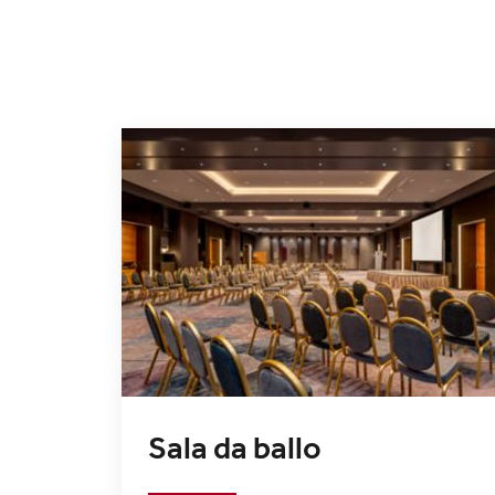
Sala da ballo