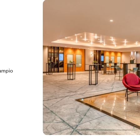
l'ampio