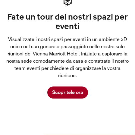
Fate un tour dei nostri spazi per
eventi
Visualizzate i nostri spazi per eventi in un ambiente 3D
unico nel suo genere e passeggiate nelle nostre sale
riunioni del Vienna Marriott Hotel. Iniziate a esplorare la
nostra sede comodamente da casa e contattate il nostro
team eventi per chiedere di organizzare la vostra
riunione.
Scopritele ora