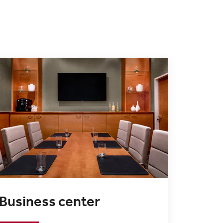
Business center