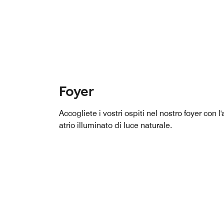
Foyer
Accogliete i vostri ospiti nel nostro foyer con 
atrio illuminato di luce naturale.