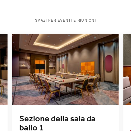
SPAZI PER EVENTI E RIUNIONI
Sezione della sala da
ballo 1