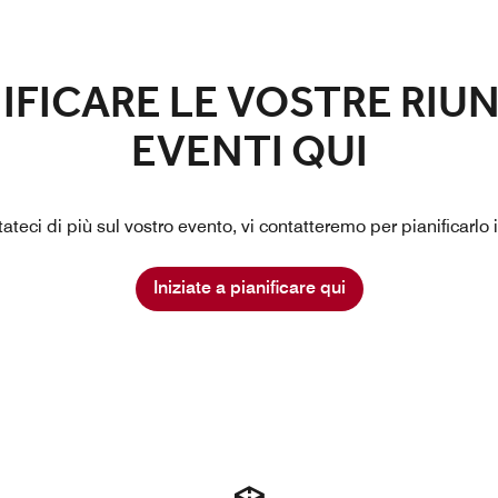
NIFICARE LE VOSTRE RIUN
EVENTI QUI
teci di più sul vostro evento, vi contatteremo per pianificarlo
Iniziate a pianificare qui