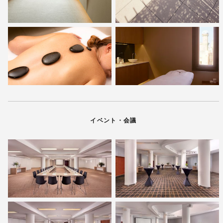
イベント・会議