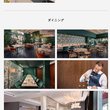
ダイニング