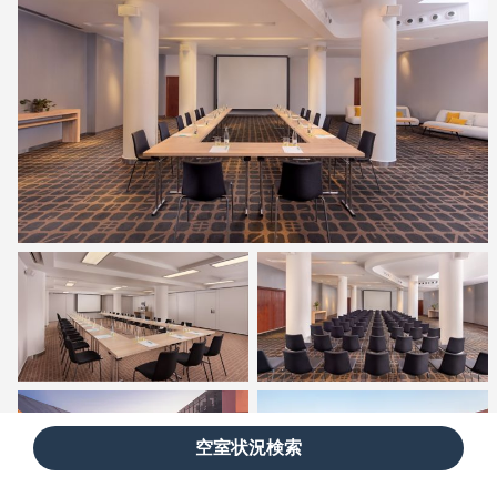
空室状況検索