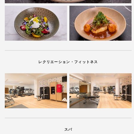
レクリエーション・フィットネス
スパ