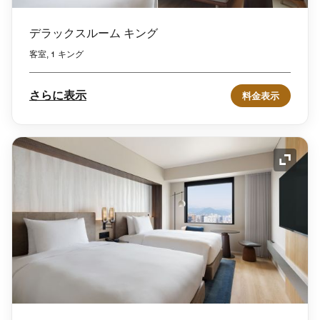
デラックスルーム キング
客室, 1 キング
さらに表示
料金表示
アイコ