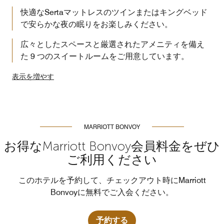
快適なSertaマットレスのツインまたはキングベッド
で安らかな夜の眠りをお楽しみください。
広々としたスペースと厳選されたアメニティを備え
た 9 つのスイートルームをご用意しています。
表示を増やす
MARRIOTT BONVOY
お得なMarriott Bonvoy会員料金をぜひ
ご利用ください
このホテルを予約して、チェックアウト時にMarriott
Bonvoyに無料でご入会ください。
予約する