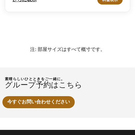
注: 部屋サイズはすべて概寸です。
素晴らしいひとときをご一緒に。
グループ予約はこちら
今すぐお問い合わせください