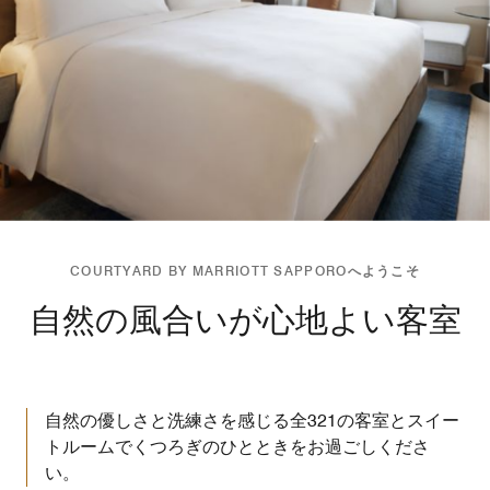
COURTYARD BY MARRIOTT SAPPOROへようこそ
自然の風合いが心地よい客室
自然の優しさと洗練さを感じる全321の客室とスイー
トルームでくつろぎのひとときをお過ごしくださ
い。