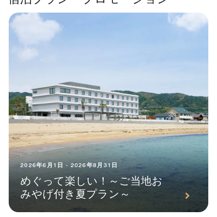
2026年6月1日 - 2026年8月31日
めぐって楽しい！～ご当地お
みやげ付き夏プラン～