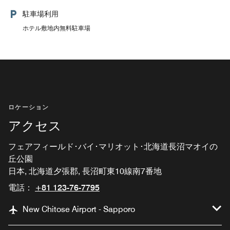
駐車場利用
ホテル敷地内無料駐車場
ロケーション
アクセス
フェアフィールド･バイ･マリオット･北海道長沼マオイの
丘公園
日本, 北海道夕張郡, 長沼町東10線南7番地
電話：
+81 123-76-7795
New Chitose Airport - Sapporo