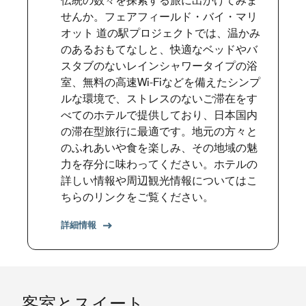
伝統の数々を探索する旅に出かけてみま
せんか。フェアフィールド・バイ・マリ
オット 道の駅プロジェクトでは、温かみ
のあるおもてなしと、快適なベッドやバ
スタブのないレインシャワータイプの浴
室、無料の高速Wi-Fiなどを備えたシンプ
ルな環境で、ストレスのないご滞在をす
べてのホテルで提供しており、日本国内
の滞在型旅行に最適です。地元の方々と
のふれあいや食を楽しみ、その地域の魅
力を存分に味わってください。ホテルの
詳しい情報や周辺観光情報についてはこ
ちらのリンクをご覧ください。
詳細情報
客室とスイート