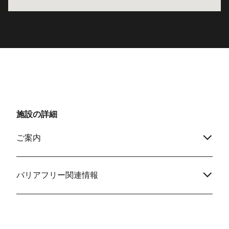
施設の詳細
ご案内
バリアフリー関連情報