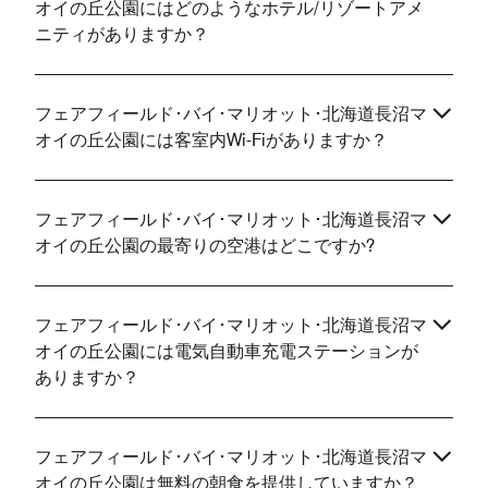
オイの丘公園にはどのようなホテル/リゾートアメ
ニティがありますか？
フェアフィールド･バイ･マリオット･北海道長沼マ
オイの丘公園には客室内Wi-Fiがありますか？
フェアフィールド･バイ･マリオット･北海道長沼マ
オイの丘公園の最寄りの空港はどこですか?
フェアフィールド･バイ･マリオット･北海道長沼マ
オイの丘公園には電気自動車充電ステーションが
ありますか？
フェアフィールド･バイ･マリオット･北海道長沼マ
オイの丘公園は無料の朝食を提供していますか？