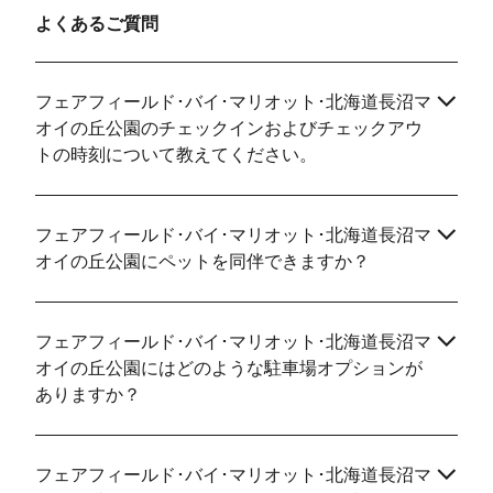
よくあるご質問
フェアフィールド･バイ･マリオット･北海道長沼マ
オイの丘公園のチェックインおよびチェックアウ
トの時刻について教えてください。
フェアフィールド･バイ･マリオット･北海道長沼マ
オイの丘公園にペットを同伴できますか？
フェアフィールド･バイ･マリオット･北海道長沼マ
オイの丘公園にはどのような駐車場オプションが
ありますか？
フェアフィールド･バイ･マリオット･北海道長沼マ