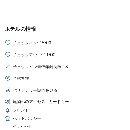
ホテルの情報
15:00
チェックイン:
11:00
チェックアウト:
18
チェックイン最低年齢制限
全館禁煙
バリアフリー設備を見る
建物へのアクセス : カードキー
フロント
ペットポリシー
ペット不可