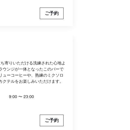
ご予約
お立ち寄りいただける洗練された心地よ
ラウンジが一体となったこのバーで
リューコーヒーや、熟練のミクソロ
カクテルをお楽しみいただけます。
9:00 〜 23:00
ご予約