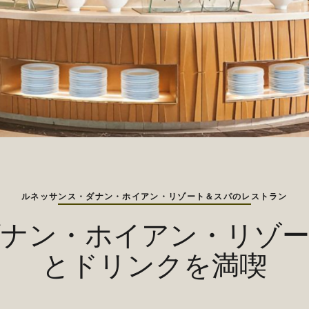
ルネッサンス・ダナン・ホイアン・リゾート＆スパのレストラン
ナン・ホイアン・リゾ
とドリンクを満喫