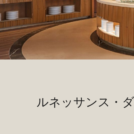
ルネッサンス・ダ