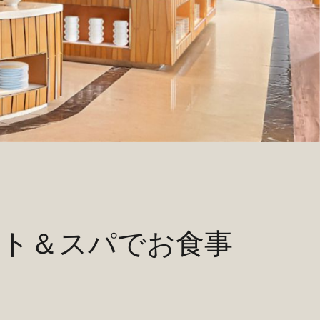
ート＆スパでお食事