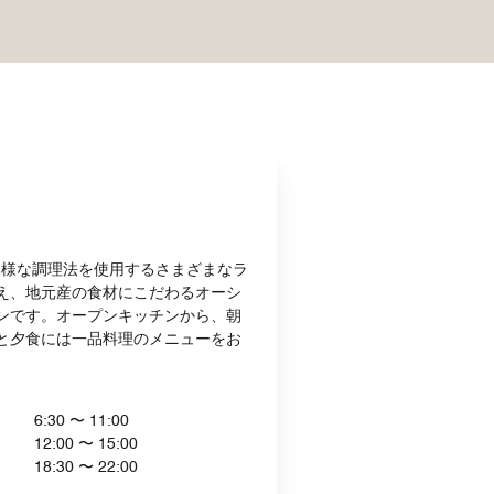
」は、多様な調理法を使用するさまざまなラ
え、地元産の食材にこだわるオーシ
ンです。オープンキッチンから、朝
と夕食には一品料理のメニューをお
6:30 〜 11:00
12:00 〜 15:00
18:30 〜 22:00