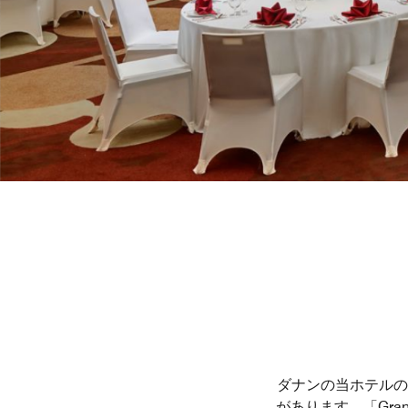
ダナンの当ホテルの
があります。「Gra