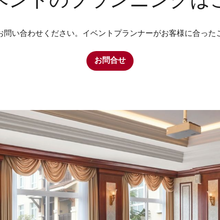
ベントのプランニングは
お問い合わせください。イベントプランナーがお客様に合った
お問合せ