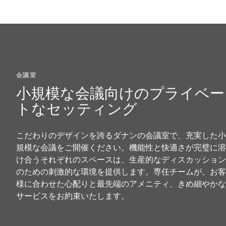
会議室
小規模な会議向けのプライベー
トなセッティング
こだわりのデザインを誇るダナンの会議室で、充実した小
規模な会議をご開催ください。機能性と快適さが完璧に溶
け合うそれぞれのスペースは、生産的なディスカッション
のための刺激的な環境を提供します。専任チームが、お客
様に合わせた心配りと最先端のアメニティ、きめ細やかな
サービスをお約束いたします。