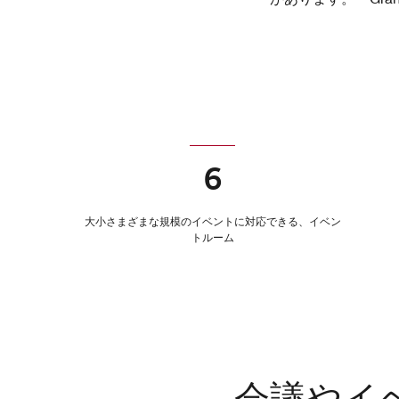
6
大小さまざまな規模のイベントに対応できる、イベン
トルーム