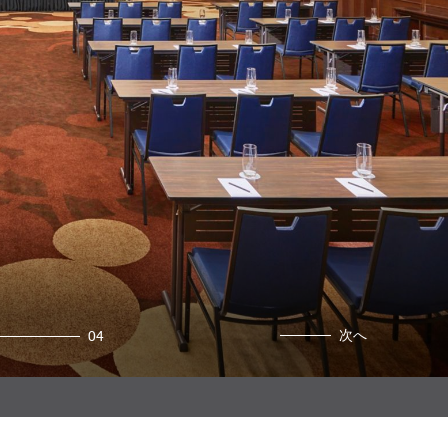
次へ
04