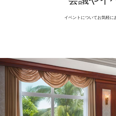
会議やイ
イベントについてお気軽に