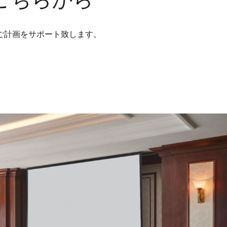
こちらから
ご計画をサポート致します。