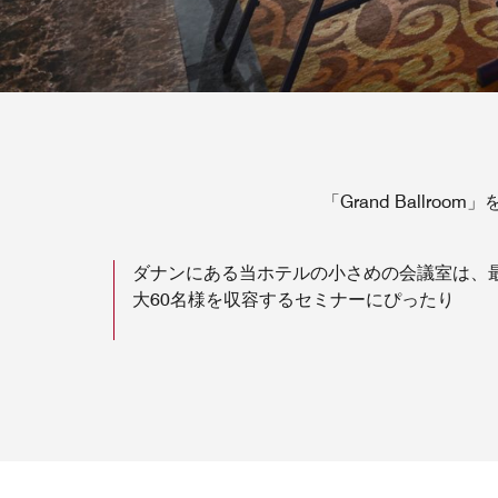
「Grand Ball
ダナンにある当ホテルの小さめの会議室は、
大60名様を収容するセミナーにぴったり