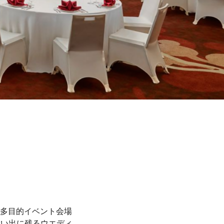
多目的イベント会場
、思い出に残るウエディ