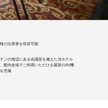
0名様の出席者を収容可能
ナンの海辺にある会議室を備えた当ホテル
、館内全域でご利用いただける最新のAV機
を完備