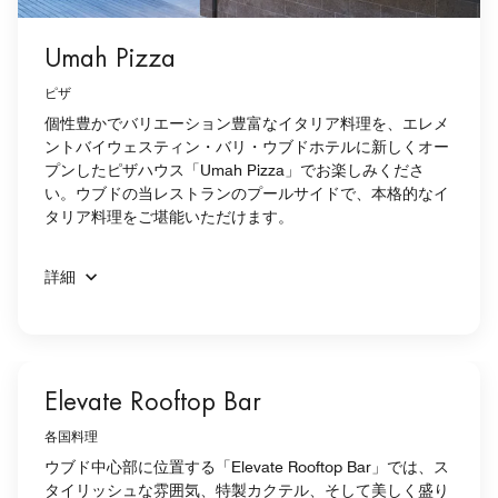
Umah Pizza
ピザ
個性豊かでバリエーション豊富なイタリア料理を、エレメ
ントバイウェスティン・バリ・ウブドホテルに新しくオー
プンしたピザハウス「Umah Pizza」でお楽しみくださ
い。ウブドの当レストランのプールサイドで、本格的なイ
タリア料理をご堪能いただけます。
詳細
Elevate Rooftop Bar
各国料理
ウブド中心部に位置する「Elevate Rooftop Bar」では、ス
タイリッシュな雰囲気、特製カクテル、そして美しく盛り