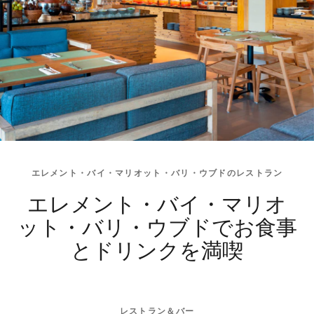
エレメント・バイ・マリオット・バリ・ウブドのレストラン
エレメント・バイ・マリオ
ット・バリ・ウブドでお食事
とドリンクを満喫
レストラン＆バー