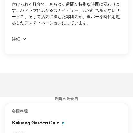
付けられた軽食で、あらゆる瞬間が特別な時間に変わりま
す。パノラマに広がるスカイビュー、非の打ち所がないサ
ービス、そして活気に満ちた雰囲気が、当バーを時代を超
越したデスティネーションにしています。
詳細
近隣の飲食店
各国料理
Kakiang Garden Cafe