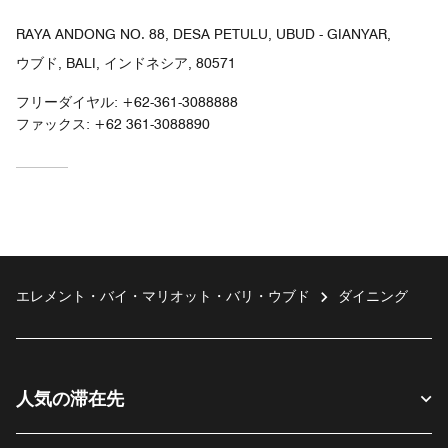
RAYA ANDONG NO. 88, DESA PETULU, UBUD - GIANYAR,
ウブド, BALI, インドネシア, 80571
フリーダイヤル:
+62-361-3088888
ファックス:
+62 361-3088890
エレメント・バイ・マリオット・バリ・ウブド
ダイニング
人気の滞在先