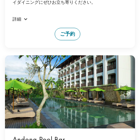
イダイニングにぜひお立ち寄りください。
詳細
ご予約
Andong Pool Bar