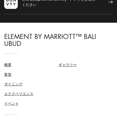
ください
ELEMENT BY MARRIOTT™ BALI
UBUD
概要
ギャラリー
客室
ダイニング
エクスペリエンス
イベント