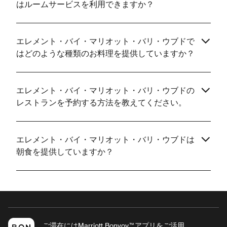
はルームサービスを利用できますか？
エレメント・バイ・マリオット・バリ・ウブドで
はどのような種類のお料理を提供していますか？
エレメント・バイ・マリオット・バリ・ウブドの
レストランを予約する方法を教えてください。
エレメント・バイ・マリオット・バリ・ウブドは
朝食を提供していますか？
ご滞在にはMarriott Bonvoy™アプリをご活用