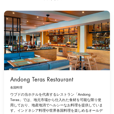
Andong Teras Restaurant
各国料理
ウブドの当ホテルを代表するレストラン「Andong
Teras」では、地元市場から仕入れた食材を可能な限り使
用しており、地産地消でヘルシーなお料理を提供していま
す。インドネシア料理や世界各国料理を楽しめるオールデ