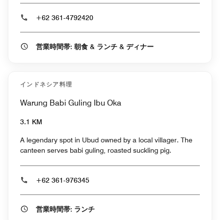
+62 361-4792420
営業時間帯: 朝食 & ランチ & ディナー
インドネシア料理
Warung Babi Guling Ibu Oka
3.1 KM
A legendary spot in Ubud owned by a local villager. The
canteen serves babi guling, roasted suckling pig.
+62 361-976345
営業時間帯: ランチ