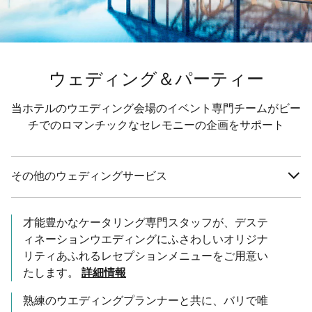
ウェディング＆パーティー
当ホテルのウエディング会場のイベント専門チームがビー
チでのロマンチックなセレモニーの企画をサポート
その他のウェディングサービス
才能豊かなケータリング専門スタッフが、デステ
ィネーションウエディングにふさわしいオリジナ
リティあふれるレセプションメニューをご用意い
たします。
詳細情報
熟練のウエディングプランナーと共に、バリで唯