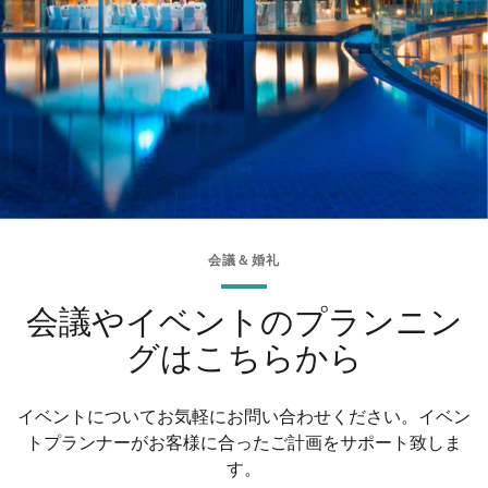
会議＆婚礼
会議やイベントのプランニン
グはこちらから
イベントについてお気軽にお問い合わせください。イベン
トプランナーがお客様に合ったご計画をサポート致しま
す。