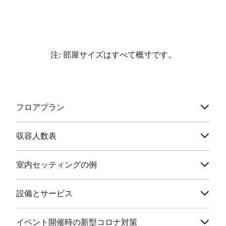
注: 部屋サイズはすべて概寸です。
フロアプラン
収容人数表
室内セッティングの例
設備とサービス
イベント開催時の新型コロナ対策