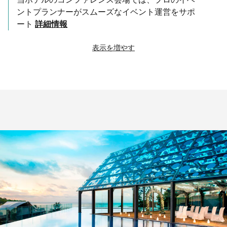
ントプランナーがスムーズなイベント運営をサポ
ート
詳細情報
表示を増やす