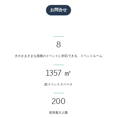
お問合せ
8
大小さまざまな規模のイベントに対応できる、イベントルーム
1357 ㎡
総イベントスペース
200
収容最大人数