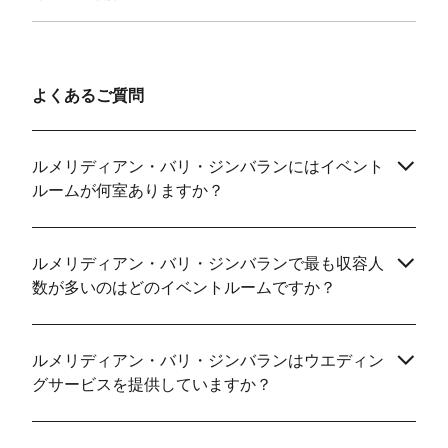
よくあるご質問
ルメリディアン・バリ・ジンバランにはイベント
ルームが何室ありますか？
ルメリディアン・バリ・ジンバランで最も収容人
数が多いのはどのイベントルームですか？
ルメリディアン・バリ・ジンバランはウエディン
グサービスを提供していますか？