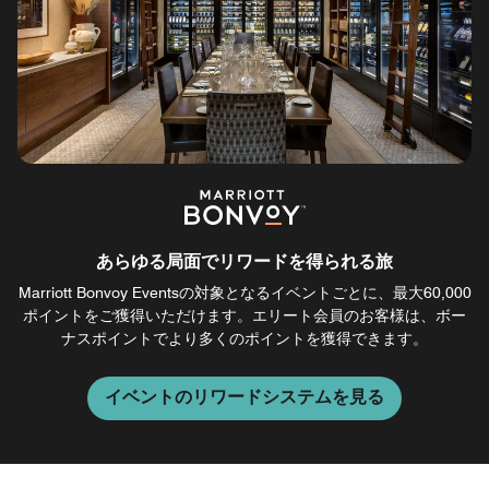
あらゆる局面でリワードを得られる旅
Marriott Bonvoy Eventsの対象となるイベントごとに、最大60,000
ポイントをご獲得いただけます。エリート会員のお客様は、ボー
ナスポイントでより多くのポイントを獲得できます。
イベントのリワードシステムを見る