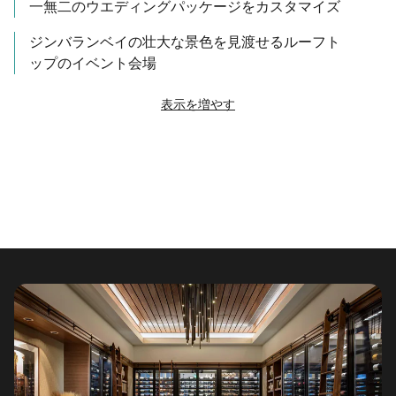
一無二のウエディングパッケージをカスタマイズ
ジンバランベイの壮大な景色を見渡せるルーフト
ップのイベント会場
表示を増やす