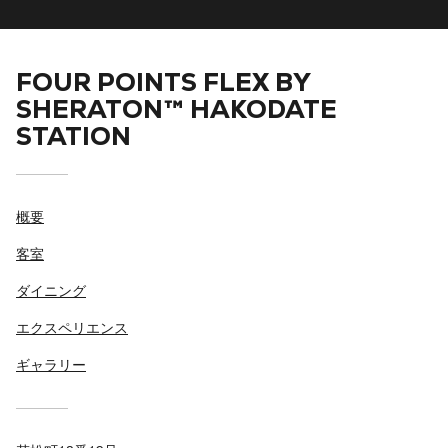
FOUR POINTS FLEX BY
SHERATON™ HAKODATE
STATION
概要
客室
ダイニング
エクスペリエンス
ギャラリー