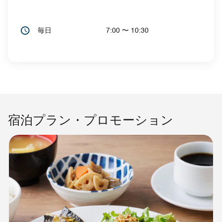
毎日
7:00 〜 10:30
宿泊プラン・プロモーション