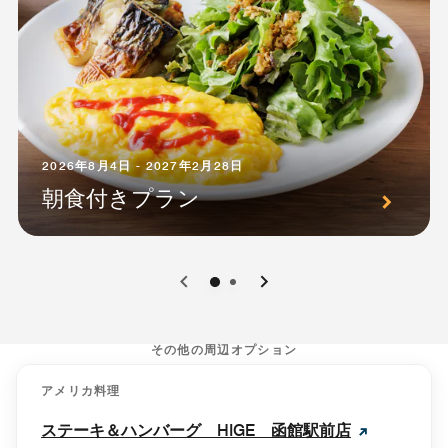
2026年8月4日 - 2027年2月28日
朝食付きプラン
0
1
その他の周辺オプション
アメリカ料理
ステーキ＆ハンバーグ HIGE 函館駅前店