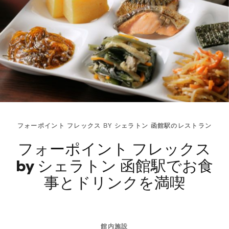
フォーポイント フレックス BY シェラトン 函館駅のレストラン
フォーポイント フレックス
by シェラトン 函館駅でお食
事とドリンクを満喫
館内施設