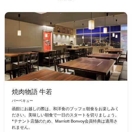
焼肉物語 牛若
バーベキュー
函館にお越しの際は、和洋食のブッフェ朝食をお楽しみく
ださい。美味しい朝食で一日のスタートを切りましょう。
*テナント店舗のため、Marriott Bonvoy会員特典は適用さ
れません。