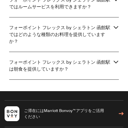
ではルームサービスを利用できますか？
フォーポイント フレックス by シェラトン 函館駅
ではどのような種類のお料理を提供しています
か？
フォーポイント フレックス by シェラトン 函館駅
は朝食を提供していますか？
ご滞在にはMarriott Bonvoy™アプリをご活用
ください