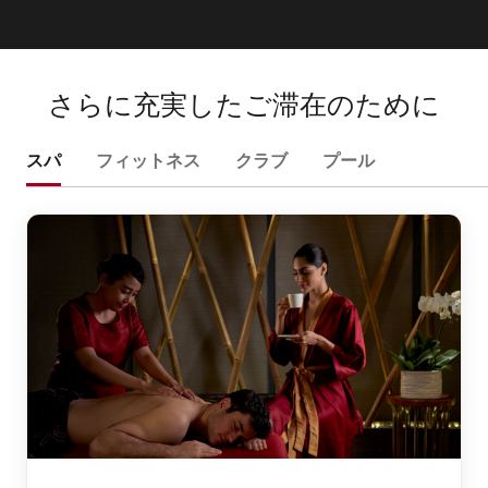
さらに充実したご滞在のために
スパ
フィットネス
クラブ
プール