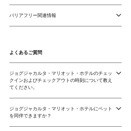
バリアフリー関連情報
よくあるご質問
ジョグジャカルタ・マリオット・ホテルのチェッ
クインおよびチェックアウトの時刻について教え
てください。
ジョグジャカルタ・マリオット・ホテルにペット
を同伴できますか？