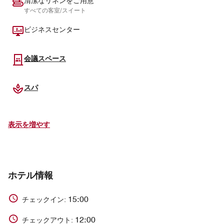
清潔なリネンをご用意
すべての客室/スイート
ビジネスセンター
会議スペース
スパ
表示を増やす
ホテル情報
15:00
チェックイン:
12:00
チェックアウト: