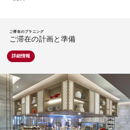
ご滞在のプラニング
ご滞在の計画と準備
詳細情報