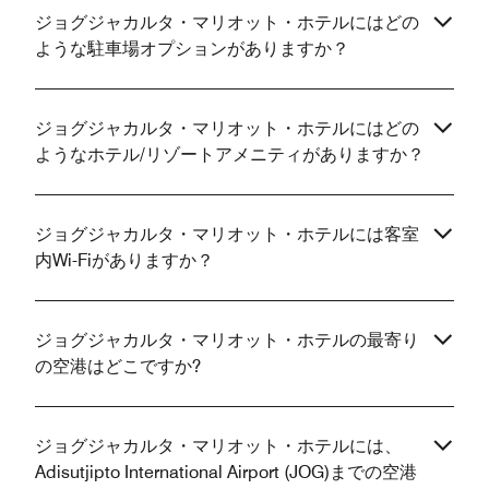
ジョグジャカルタ・マリオット・ホテルにはどの
ような駐車場オプションがありますか？
ジョグジャカルタ・マリオット・ホテルにはどの
ようなホテル/リゾートアメニティがありますか？
ジョグジャカルタ・マリオット・ホテルには客室
内Wi-Fiがありますか？
ジョグジャカルタ・マリオット・ホテルの最寄り
の空港はどこですか?
ジョグジャカルタ・マリオット・ホテルには、
Adisutjipto International Airport (JOG)までの空港