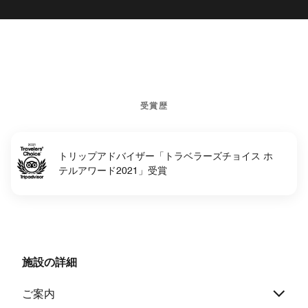
受賞歴
トリップアドバイザー「トラベラーズチョイス ホ
テルアワード2021」受賞
施設の詳細
ご案内