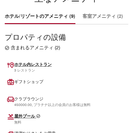
ホテル/リゾートのアメニティ (9)
客室アメニティ (2)
プロパティの設備
含まれるアメニティ
(
2
)
ホテル内レストラン
3 レストラン
ギフトショップ
クラブラウンジ
450000.00, プラチナ以上の会員のお客様は無料
屋外プール
無料