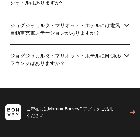
シャトルはありますか?
ジョグジャカルタ・マリオット・ホテルには電気
自動車充電ステーションがありますか？
ジョグジャカルタ・マリオット・ホテルにM Club
ラウンジはありますか？
ご滞在にはMarriott Bonvoy™アプリをご活用
ください