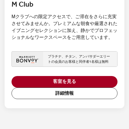
M Club
Mクラブへの限定アクセスで、ご滞在をさらに充実
させてみませんか。プレミアムな朝食や厳選された
イブニングセレクションに加え、静かでプロフェッ
ショナルなワークスペースをご用意しています。
プラチナ、チタン、アンバサダーエリー
トの会員のお客様と同伴者1名様は無料
客室を見る
詳細情報