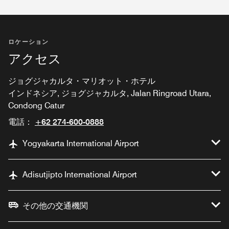
ロケーション
アクセス
ジョグジャカルタ・マリオット・ホテル
インドネシア, ジョグジャカルタ, Jalan Ringroad Utara,
Condong Catur
電話：
+62 274-600-0888
Yogyakarta International Airport
Adisutjipto International Airport
その他の交通機関