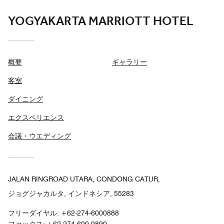
YOGYAKARTA MARRIOTT HOTEL
概要
ギャラリー
客室
ダイニング
エクスペリエンス
会議・ウエディング
JALAN RINGROAD UTARA, CONDONG CATUR,
ジョグジャカルタ, インドネシア, 55283
フリーダイヤル:
+62-274-6000888