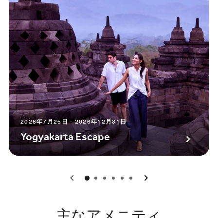
2026年7月25日 - 2026年12月31日
Yogyakarta Escape
0
1
2
3
4
5
主なアメニティ