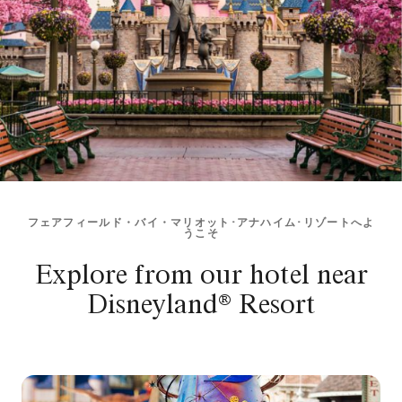
フェアフィールド・バイ・マリオット･アナハイム･リゾートへよ
うこそ
Explore from our hotel near
Disneyland® Resort