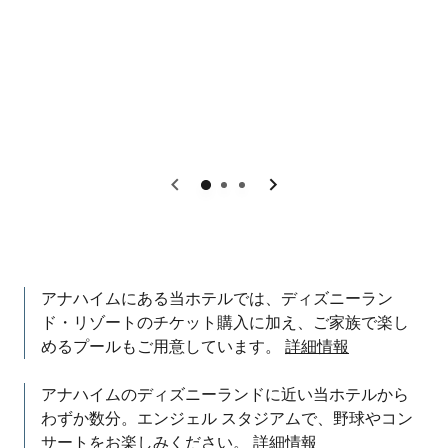
戻る
次へ
アナハイムにある当ホテルでは、ディズニーラン
ド・リゾートのチケット購入に加え、ご家族で楽し
めるプールもご用意しています。
詳細情報
アナハイムのディズニーランドに近い当ホテルから
わずか数分。エンジェル スタジアムで、野球やコン
サートをお楽しみください。
詳細情報