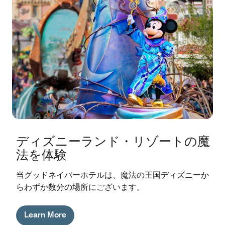
ディズニーランド・リゾートの魔
法を体験
当グッドネイバーホテルは、魔法の王国ディズニーか
らわずか数分の場所にございます。
Learn More