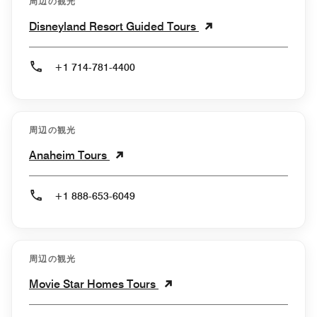
周辺の観光
Disneyland Resort Guided Tours
+1 714-781-4400
周辺の観光
Anaheim Tours
+1 888-653-6049
周辺の観光
Movie Star Homes Tours