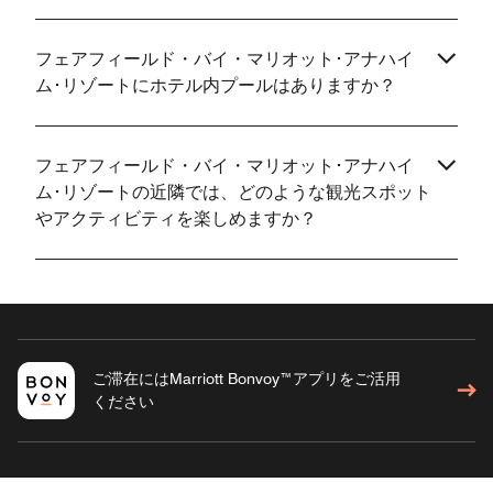
フェアフィールド・バイ・マリオット･アナハイ
ム･リゾートにホテル内プールはありますか？
フェアフィールド・バイ・マリオット･アナハイ
ム･リゾートの近隣では、どのような観光スポット
やアクティビティを楽しめますか？
ご滞在にはMarriott Bonvoy™アプリをご活用
ください