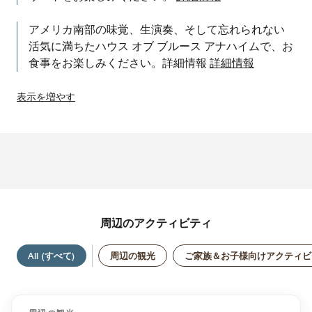
アメリカ南部の味覚、生演奏、そして忘れられない
活気に満ちたハウス オブ ブルース アナハイムで、お
食事をお楽しみください。詳細情報
詳細情報
表示を増やす
周辺のアクティビティ
All (すべて)
周辺の観光
ご家族＆お子様向けアクティビ