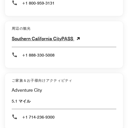
+1 800-959-3131
周辺の観光
Southern California CityPASS
+1 888-330-5008
ご家族＆お子様向けアクティビティ
Adventure City
5.1 マイル
+1 714-236-9300