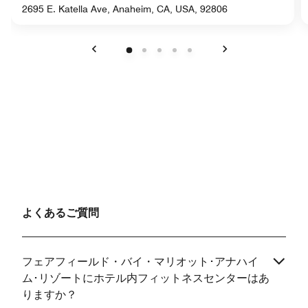
2695 E. Katella Ave, Anaheim, CA, USA, 92806
戻る
次へ
よくあるご質問
フェアフィールド・バイ・マリオット･アナハイ
ム･リゾートにホテル内フィットネスセンターはあ
りますか？