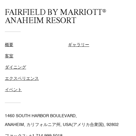
FAIRFIELD BY MARRIOTT®
ANAHEIM RESORT
概要
ギャラリー
客室
ダイニング
エクスペリエンス
イベント
1460 SOUTH HARBOR BOULEVARD,
ANAHEIM, カリフォルニア州, USA(アメリカ合衆国), 92802
ファックス:
+1 714-999-5018