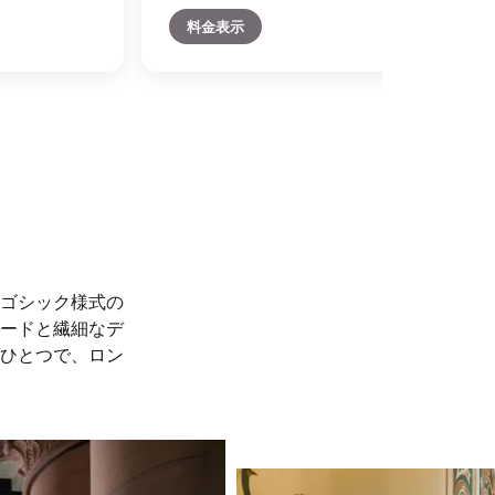
料金表示
ゴシック様式の
ードと繊細なデ
ひとつで、ロン