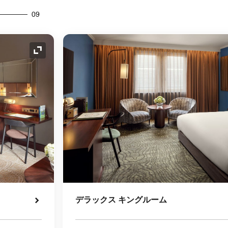
09
アイコンの拡大
デラックス キングルーム