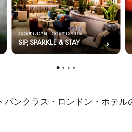
2026年1月27日 - 2026年12月31日
SIP, SPARKLE & STAY
トパンクラス・ロンドン・ホテル