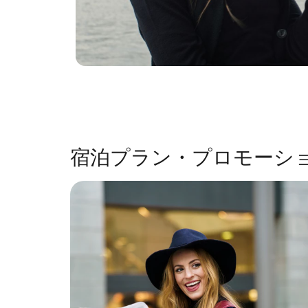
宿泊プラン・プロモーシ