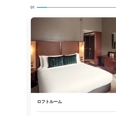
01
アイコンの拡大
ロフトルーム