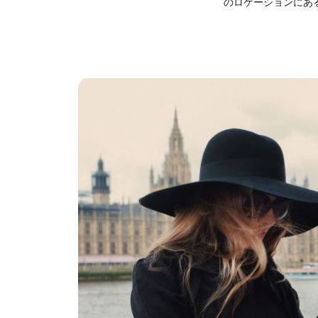
のロケーションにあ