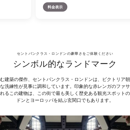
料金表示
セントパンクラス・ロンドンの豪華さをご体験ください
シンボル的なランドマーク
む建築の傑作、セントパンクラス・ロンドンは、ビクトリア朝
な洗練性が見事に調和しています。印象的な赤レンガのファサ
れるこの建物は、この街で最も美しく歴史ある観光スポットの
ドンとヨーロッパを結ぶ玄関口でもあります。