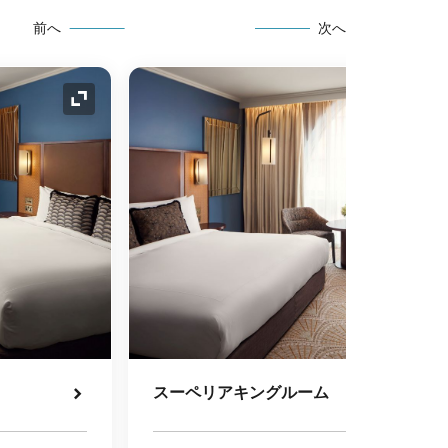
前へ
次へ
アイコンの拡大
スーペリアキングルーム