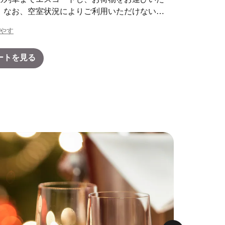
。なお、空室状況によりご利用いただけない場
ります。
やす
ートを見る