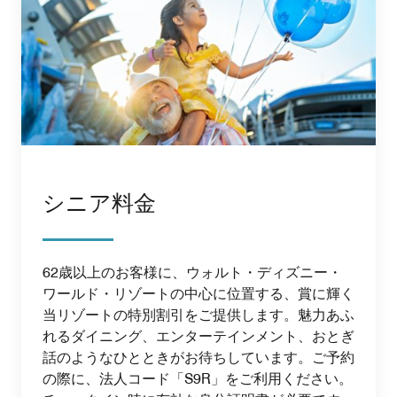
シニア料金
62歳以上のお客様に、ウォルト・ディズニー・
ワールド・リゾートの中心に位置する、賞に輝く
当リゾートの特別割引をご提供します。魅力あふ
れるダイニング、エンターテインメント、おとぎ
話のようなひとときがお待ちしています。ご予約
の際に、法人コード「S9R」をご利用ください。