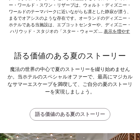
ー・ワールド・スワン・リザーブは、ウォルト・ディズニー・
ワールドのテーマパークに近いながらも凛とした静寂が漂う、
まるでオアシスのような存在です。オーランドのディズニー・
ホテルである当施設は、エプコットセンターや、ディズニー・
ハリウッド・スタジオの「スター・ウォーズ:
...
表示を増やす
語る価値のある夏のストーリー
魔法の世界の中心で夏のストーリーを綴り始めません
か。当ホテルのスペシャルオファーで、最高にマジカル
なサマーエスケープを満喫して、ご自分の夏のストーリ
ーを実現しましょう。
語る価値のある夏のストーリー