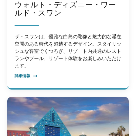
ウォルト・ディズニー・ワー
ルド・スワン
ザ・スワンは、優雅な白鳥の彫像と魅力的な滞在
空間のある時代を超越するデザイン。スタイリッ
シュな客室でくつろぎ、リゾート内共通のレスト
ランやプール、リゾート体験をお楽しみいただけ
ます。
詳細情報