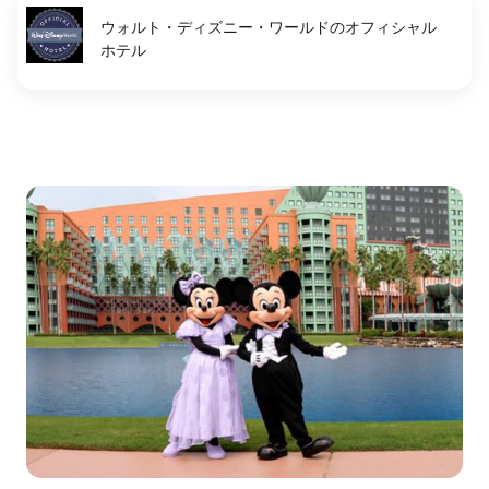
ウォルト・ディズニー・ワールドのオフィシャル
ホテル