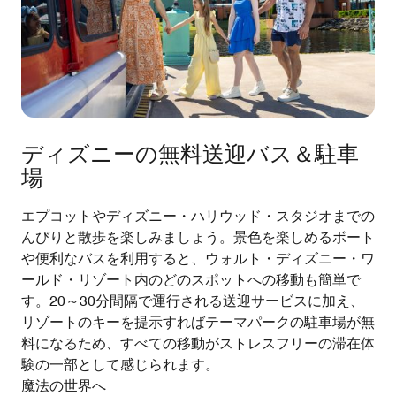
ディズニーの無料送迎バス＆駐車
場
エプコットやディズニー・ハリウッド・スタジオまでの
んびりと散歩を楽しみましょう。景色を楽しめるボート
や便利なバスを利用すると、ウォルト・ディズニー・ワ
ールド・リゾート内のどのスポットへの移動も簡単で
す。20～30分間隔で運行される送迎サービスに加え、
リゾートのキーを提示すればテーマパークの駐車場が無
料になるため、すべての移動がストレスフリーの滞在体
験の一部として感じられます。
魔法の世界へ