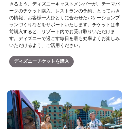
きるよう、ディズニーキャストメンバーが、テーマパ
ークのチケット購入、レストランの予約、とっておき
の情報、お客様一人ひとりに合わせたバケーションプ
ランづくりなどをサポートいたします。チケットは事
前購入すると、リゾート内でお受け取りいただけま
す。ディズニーで過ごす毎日を最も効率よくお楽しみ
いただけるよう、ご活用ください。
ディズニーチケットを購入