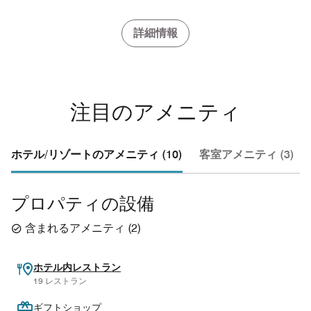
詳細情報
注目のアメニティ
ホテル/リゾートのアメニティ (10)
客室アメニティ (3)
プロパティの設備
含まれるアメニティ
(
2
)
ホテル内レストラン
19 レストラン
ギフトショップ