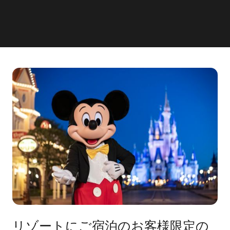
リゾートにご宿泊のお客様限定の