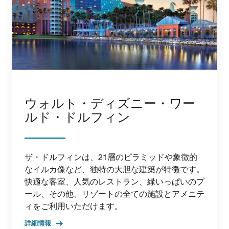
ウォルト・ディズニー・ワー
ルド・ドルフィン
ザ・ドルフィンは、21層のピラミッドや象徴的
なイルカ像など、独特の大胆な建築が特徴です。
快適な客室、人気のレストラン、緑いっぱいのプ
ール、その他、リゾートの全ての施設とアメニテ
ィをご利用いただけます。
詳細情報