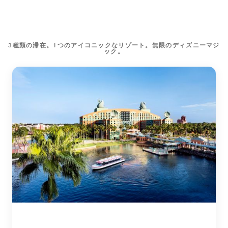
3種類の滞在。1つのアイコニックなリゾート。無限のディズニーマジ
ック。