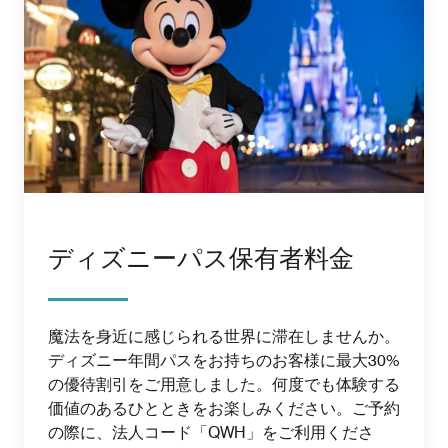
ディズニーパス保有者料金
魔法を身近に感じられる世界に滞在しませんか。
ディズニー年間パスをお持ちのお客様に最大30%
の優待割引をご用意しました。何度でも体験する
価値のあるひとときをお楽しみください。ご予約
の際に、法人コード「QWH」をご利用くださ