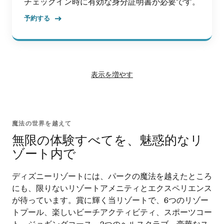
チェックイン時に有効な身分証明書が必要です。
予約する
表示を増やす
魔法の世界を越えて
無限の体験すべてを、魅惑的なリ
ゾート内で
ディズニーリゾートには、パークの魔法を越えたところ
にも、限りないリゾートアメニティとエクスペリエンス
が待っています。賞に輝く当リゾートで、6つのリゾー
トプール、楽しいビーチアクティビティ、スポーツコー