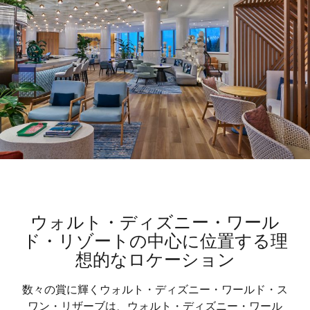
ウォルト・ディズニー・ワール
ド・リゾートの中心に位置する理
想的なロケーション
数々の賞に輝くウォルト・ディズニー・ワールド・ス
ワン・リザーブは、ウォルト・ディズニー・ワール