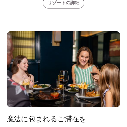
リゾートの詳細
魔法に包まれるご滞在を