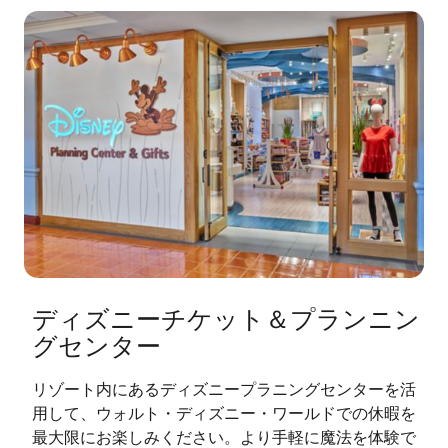
ディズニーチケット＆プランニン
グセンター
リゾート内にあるディズニープラニングセンターを活
用して、ウォルト・ディズニー・ワールドでの休暇を
最大限にお楽しみください。より手軽に魔法を体験で