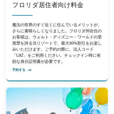
フロリダ居住者向け料金
魔法の世界のすぐ近くに住んでいるメリットが、
さらに素晴らしくなりました。フロリダ州在住の
お客様は、ウォルト・ディズニー・ワールドの受
賞歴を誇る当リゾートで、最大30%割引をお楽し
みいただけます。ご予約の際に、法人コード
「L9Z」をご利用ください。チェックイン時に有
効な身分証明書が必要です。
予約する