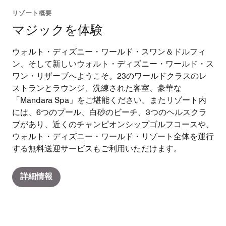
リゾート概要
マジックを体験
ウォルト・ディズニー・ワールド・スワン＆ドルフィ
ン、そして新しいウォルト・ディズニー・ワールド・ス
ワン・リザーブへようこそ。23のワールドクラスのレ
ストランとラウンジ、洗練された客室、豪華な
「Mandara Spa」をご堪能ください。またリゾート内
には、6つのプール、白砂のビーチ、3つのヘルスクラ
ブがあり、近くのチャンピオンシップゴルフコースや、
ウォルト・ディズニー・ワールド・リゾート全体を運行
する無料送迎サービスもご利用いただけます。
詳細情報