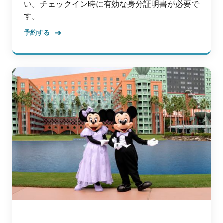
い。チェックイン時に有効な身分証明書が必要で
す。
予約する