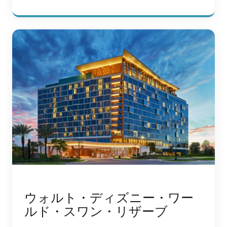
ウォルト・ディズニー・ワー
ルド・スワン・リザーブ