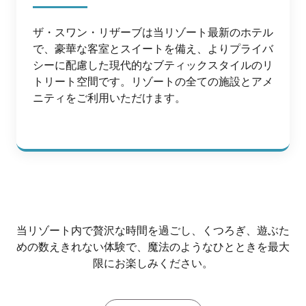
ザ・スワン・リザーブは当リゾート最新のホテル
で、豪華な客室とスイートを備え、よりプライバ
シーに配慮した現代的なブティックスタイルのリ
トリート空間です。リゾートの全ての施設とアメ
ニティをご利用いただけます。
当リゾート内で贅沢な時間を過ごし、くつろぎ、遊ぶた
めの数えきれない体験で、魔法のようなひとときを最大
限にお楽しみください。