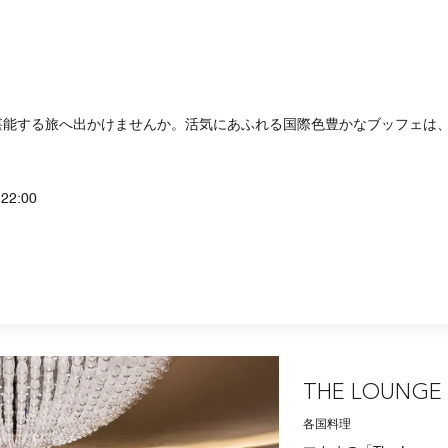
界の料理を堪能する旅へ出かけませんか。活気にあふれる国際色豊かなブッフェ
 22:00
THE LOUNGE
各国料理