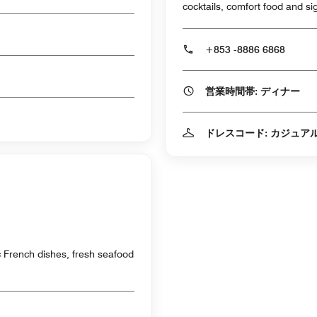
cocktails, comfort food and si
+853 -8886 6868
営業時間帯: ディナー
ドレスコード: カジュア
ic French dishes, fresh seafood