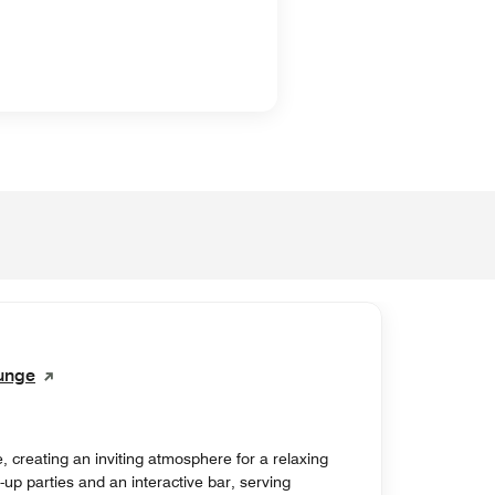
ounge
 creating an inviting atmosphere for a relaxing
up parties and an interactive bar, serving