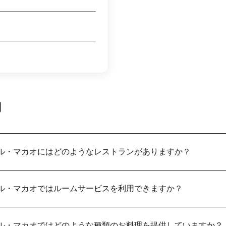
問
テル・マカオにはどのようなレストランがありますか？
テル・マカオではルームサービスを利用できますか？
テル・マカオではどのような種類のお料理を提供していますか？