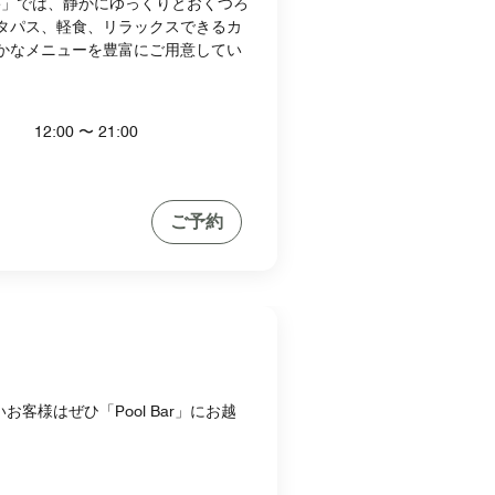
nge」では、静かにゆっくりとおくつろ
タパス、軽食、リラックスできるカ
かなメニューを豊富にご用意してい
12:00 〜 21:00
ご予約
お客様はぜひ「Pool Bar」にお越