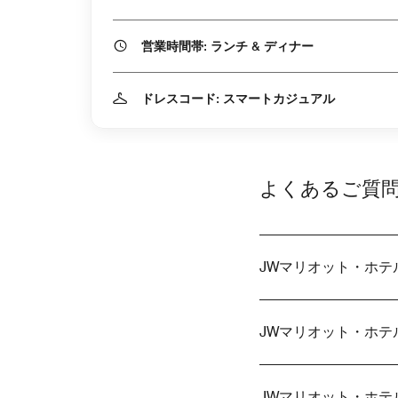
営業時間帯: ランチ & ディナー
ドレスコード: スマートカジュアル
よくあるご質
JWマリオット・ホ
JWマリオット・ホ
JWマリオット・ホ