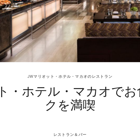
JWマリオット・ホテル・マカオのレストラン
ット・ホテル・マカオでお
クを満喫
レストラン＆バー