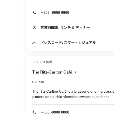
+853 -8886 6868
営業時間帯: ランチ & ディナー
ドレスコード: スマートカジュアル
フランス料理
The Ritz-Carlton Café
0.8 KM
The Ritz-Carlton Café is a brasserie offering class
platters and a chic afternoon sweets experience.
+853 -8886 6868