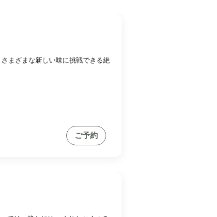
は、さまざまな新しい味に挑戦できる絶
ご予約