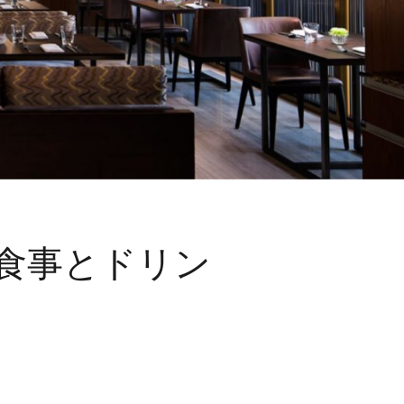
食事とドリン