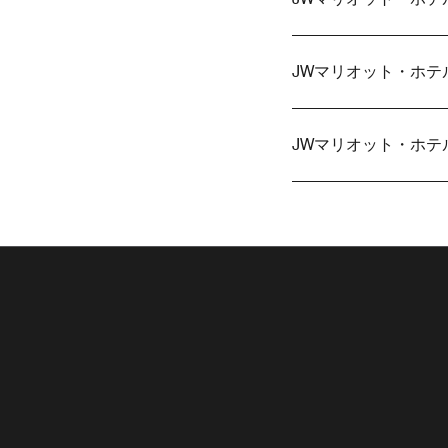
JWマリオット・ホ
JWマリオット・ホ