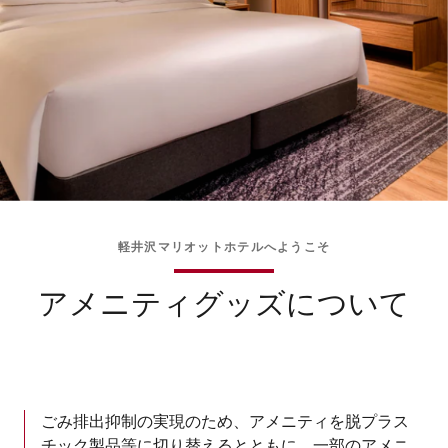
軽井沢マリオットホテルへようこそ
アメニティグッズについて
ごみ排出抑制の実現のため、アメニティを脱プラス
チック製品等に切り替えるとともに、一部のアメニ