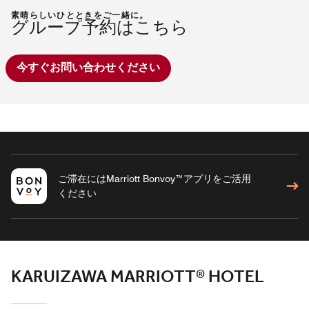
素晴らしいひとときをご一緒に。
グループ予約はこちら
今すぐお問い合わせください
ご滞在にはMarriott Bonvoy™アプリをご活用
ください
KARUIZAWA MARRIOTT® HOTEL