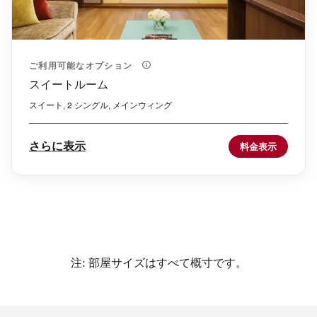
ご利用可能なオプション
スイートルーム
スイート, 2 シングル, メインウィング
さらに表示
料金表示
注: 部屋サイズはすべて概寸です。