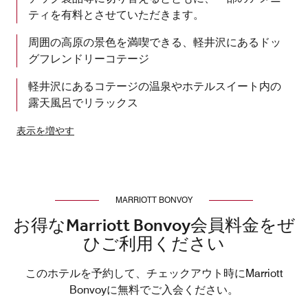
ティを有料とさせていただきます。
周囲の高原の景色を満喫できる、軽井沢にあるドッ
グフレンドリーコテージ
軽井沢にあるコテージの温泉やホテルスイート内の
露天風呂でリラックス
表示を増やす
MARRIOTT BONVOY
お得なMarriott Bonvoy会員料金をぜ
ひご利用ください
このホテルを予約して、チェックアウト時にMarriott
Bonvoyに無料でご入会ください。