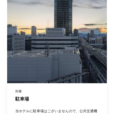
到着
駐車場
当ホテルに駐車場はございませんので、公共交通機