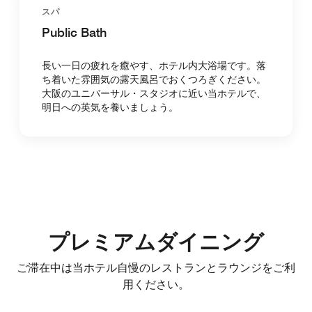
スパ
Public Bath
長い一日の疲れを癒やす、ホテル内大浴場です。落
ち着いた雰囲気の露天風呂でおくつろぎください。
大阪のユニバーサル・スタジオに近い当ホテルで、
明日への英気を養いましょう。
プレミアムダイニング
ご滞在中は当ホテル自慢のレストランとラウンジをご利
用ください。