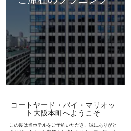
コートヤード・バイ・マリオッ
ト大阪本町へようこそ
この度は当ホテルをご予約いただき、誠にありがと