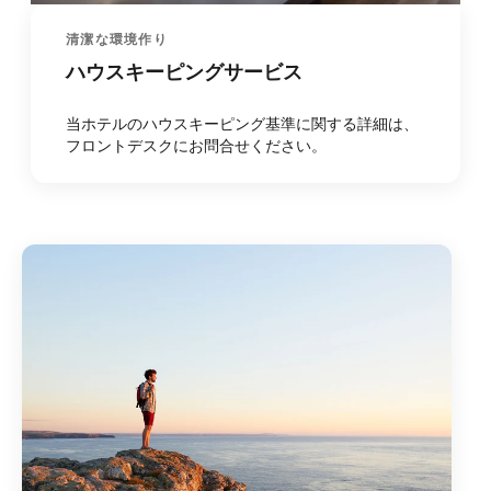
清潔な環境作り
ハウスキーピングサービス
当ホテルのハウスキーピング基準に関する詳細は、
フロントデスクにお問合せください。