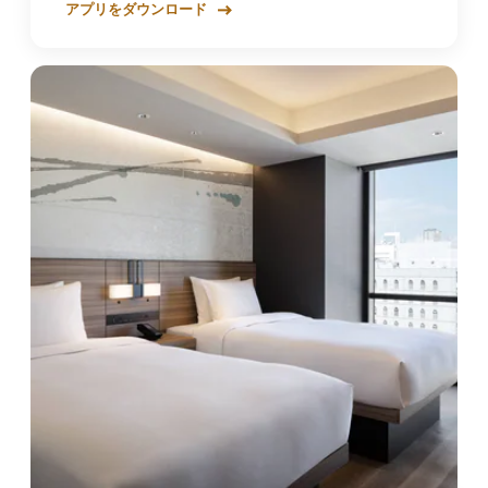
アプリをダウンロード