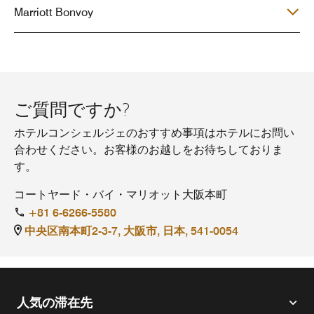
Marriott Bonvoy
ご質問ですか?
ホテルコンシェルジェのおすすめ事項はホテルにお問い
合わせください。お客様のお越しをお待ちしておりま
す。
コートヤード・バイ・マリオット大阪本町
+81 6-6266-5580
中央区南本町2-3-7, 大阪市, 日本, 541-0054
人気の滞在先