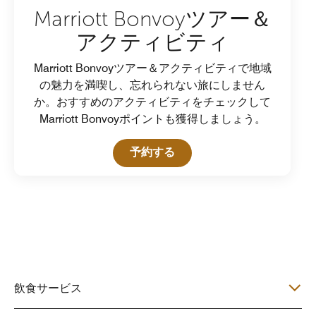
Marriott Bonvoyツアー＆
アクティビティ
Marriott Bonvoyツアー＆アクティビティで地域
の魅力を満喫し、忘れられない旅にしません
か。おすすめのアクティビティをチェックして
Marriott Bonvoyポイントも獲得しましょう。
Open in New Tab
予約する
飲食サービス