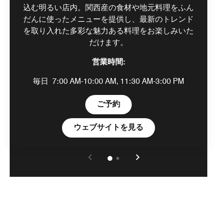
込む明るい店内。関西産の食材や地元料理をふん
だんに使ったメニューを提供し、最新のトレンド
を取り入れた多彩な魅力ある料理をお楽しみいた
だけます。
営業時間:
毎日
7:00 AM-10:00 AM, 11:30 AM-3:00 PM
Open in New Tab
ご予約
Open in New Tab
ウェブサイトを見る