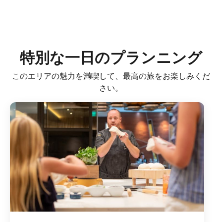
特別な一日のプランニング
このエリアの魅力を満喫して、最高の旅をお楽しみくだ
さい。