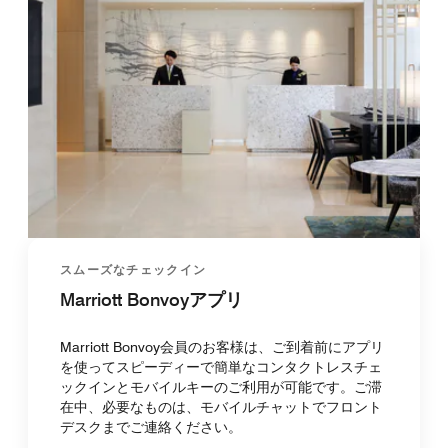
スムーズなチェックイン
Marriott Bonvoyアプリ
Marriott Bonvoy会員のお客様は、ご到着前にアプリ
を使ってスピーディーで簡単なコンタクトレスチェ
ックインとモバイルキーのご利用が可能です。ご滞
在中、必要なものは、モバイルチャットでフロント
デスクまでご連絡ください。