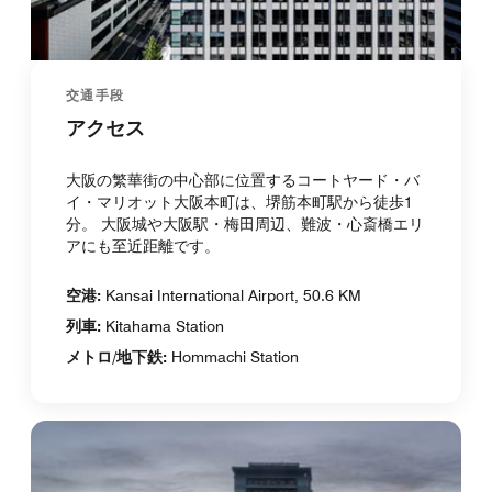
交通手段
アクセス
大阪の繁華街の中心部に位置するコートヤード・バ
イ・マリオット大阪本町は、堺筋本町駅から徒歩1
分。 大阪城や大阪駅・梅田周辺、難波・心斎橋エリ
アにも至近距離です。
空港:
Kansai International Airport, 50.6 KM
列車:
Kitahama Station
メトロ/地下鉄:
Hommachi Station