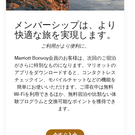
メンバーシップは、より
快適な旅を実現します。
ご利用がより便利に。
Marriott Bonvoy会員のお客様は、次回のご宿泊
がさらに特別なものになります。マリオットの
アプリをダウンロードすると、コンタクトレス
チェックイン、モバイルチャットなどの機能を
簡単にお使いいただけます。ご滞在中は無料
Wi-Fiを利用できるほか、無料宿泊や比類ない体
験プログラムと交換可能なポイントを獲得でき
ます。
Open in New Tab
今すぐ入会