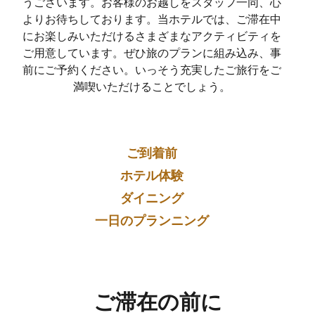
うございます。お客様のお越しをスタッフ一同、心
よりお待ちしております。当ホテルでは、ご滞在中
にお楽しみいただけるさまざまなアクティビティを
ご用意しています。ぜひ旅のプランに組み込み、事
前にご予約ください。いっそう充実したご旅行をご
満喫いただけることでしょう。
ご到着前
ホテル体験
ダイニング
一日のプランニング
ご滞在の前に