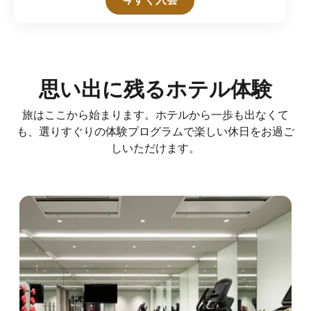
思い出に残るホテル体験
旅はここから始まります。ホテルから一歩も出なくて
も、選りすぐりの体験プログラムで楽しい休日をお過ご
しいただけます。