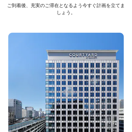
ご到着後、充実のご滞在となるよう今すぐ計画を立てま
しょう。