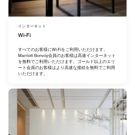
インターネット
Wi-Fi
すべてのお客様にWi-Fiをご利用いただけます。
Marriott Bonvoy会員のお客様は高速インターネット
を無料でご利用いただけます。ゴールド以上のエリ
ート会員のお客様はより高速な接続を無料でご利用
いただけます。