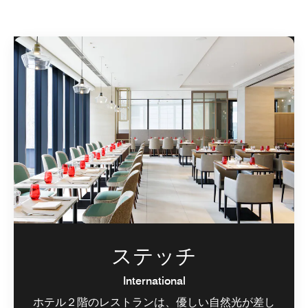
ステッチ
International
ホテル２階のレストランは、優しい自然光が差し