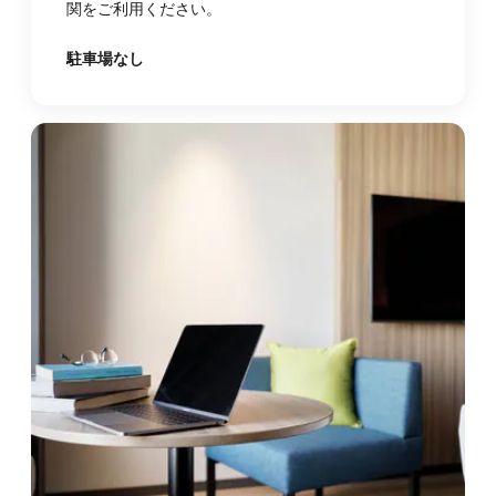
関をご利用ください。
駐車場なし