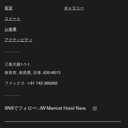
客室
ギャラリー
スイート
お食事
アクティビティ
三条大路1-1-1,
奈良市, 奈良県, 日本, 630-8013
ファックス:
+81 742-366262
Instagram
SNSでフォロー:
JW Marriott Hotel Nara