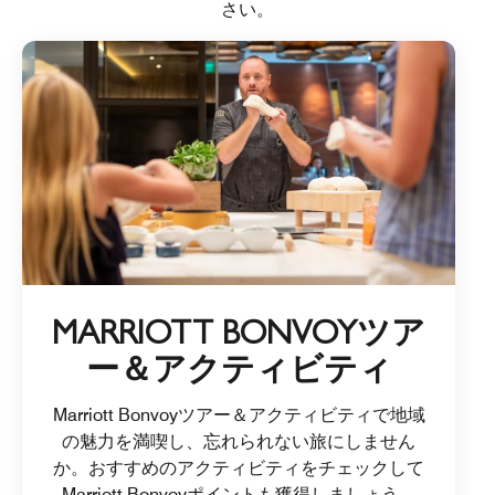
さい。
MARRIOTT BONVOYツア
ー＆アクティビティ
Marriott Bonvoyツアー＆アクティビティで地域
の魅力を満喫し、忘れられない旅にしません
か。おすすめのアクティビティをチェックして
Marriott Bonvoyポイントも獲得しましょう。