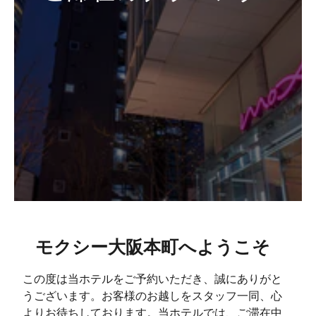
モクシー大阪本町へようこそ
この度は当ホテルをご予約いただき、誠にありがと
うございます。お客様のお越しをスタッフ一同、心
よりお待ちしております。当ホテルでは、ご滞在中