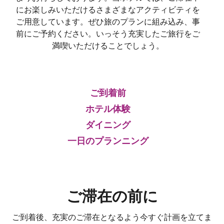
にお楽しみいただけるさまざまなアクティビティを
ご用意しています。ぜひ旅のプランに組み込み、事
前にご予約ください。いっそう充実したご旅行をご
満喫いただけることでしょう。
ご到着前
ホテル体験
ダイニング
一日のプランニング
ご滞在の前に
ご到着後、充実のご滞在となるよう今すぐ計画を立てま