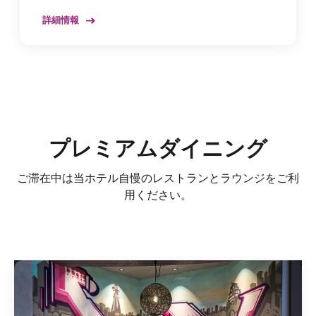
詳細情報
プレミアムダイニング
ご滞在中は当ホテル自慢のレストランとラウンジをご利
用ください。