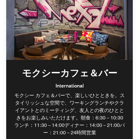
モクシーカフェ＆バー
International
モクシー カフェ＆バーで、楽しいひとときを。ス
タイリッシュな空間で、ワーキングランチやクラ
イアントとのミーティング、友人との夜のひとと
きをお楽しみいただけます。朝食：6:30 – 10:30
ランチ：11:30 – 14:00ディナー：14:00 – 21:00バ
ー：21:00 – 24時間営業