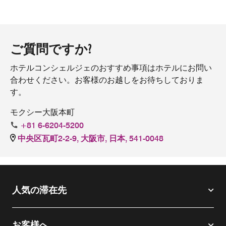
ご質問ですか?
ホテルコンシェルジェのおすすめ事項はホテルにお問い
合わせください。お客様のお越しをお待ちしておりま
す。
モクシー大阪本町
+81 6-6204-5200
中央区瓦町2-2-9, 大阪市, 日本, 541-0048
人気の滞在先
お客様へ