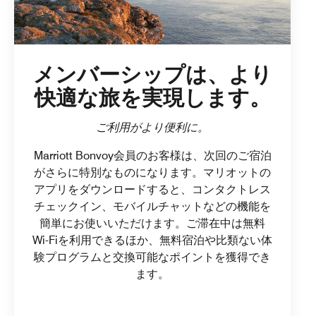
メンバーシップは、より
快適な旅を実現します。
ご利用がより便利に。
Marriott Bonvoy会員のお客様は、次回のご宿泊
がさらに特別なものになります。マリオットの
アプリをダウンロードすると、コンタクトレス
チェックイン、モバイルチャットなどの機能を
簡単にお使いいただけます。ご滞在中は無料
Wi-Fiを利用できるほか、無料宿泊や比類ない体
験プログラムと交換可能なポイントを獲得でき
ます。