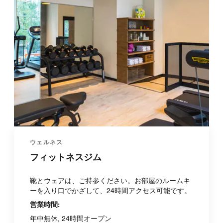
ウェルネス
フィットネスジム
靴とウェアは、ご持参ください。お部屋のルームキ
ーを入り口でかざして、24時間アクセス可能です。
営業時間:
年中無休, 24時間オープン