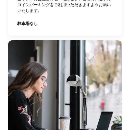
コインパーキングをご利用いただきますようお願い
いたします。
駐車場なし