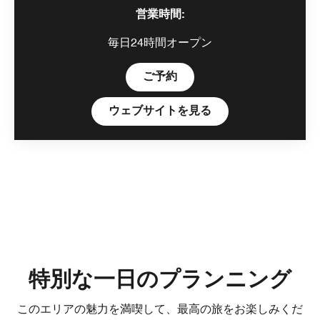
営業時間:
毎日24時間オープン
Open in New Tab
ご予約
Open in New Tab
ウェブサイトを見る
特別な一日のプランニング
このエリアの魅力を満喫して、最高の旅をお楽しみくだ