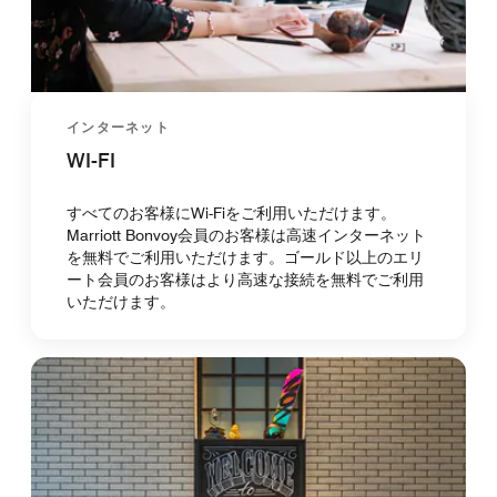
インターネット
WI-FI
すべてのお客様にWi-Fiをご利用いただけます。
Marriott Bonvoy会員のお客様は高速インターネット
を無料でご利用いただけます。ゴールド以上のエリ
ート会員のお客様はより高速な接続を無料でご利用
いただけます。