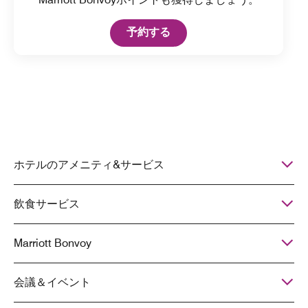
Open in New Tab
予約する
ホテルのアメニティ&サービス
飲食サービス
Marriott Bonvoy
会議＆イベント