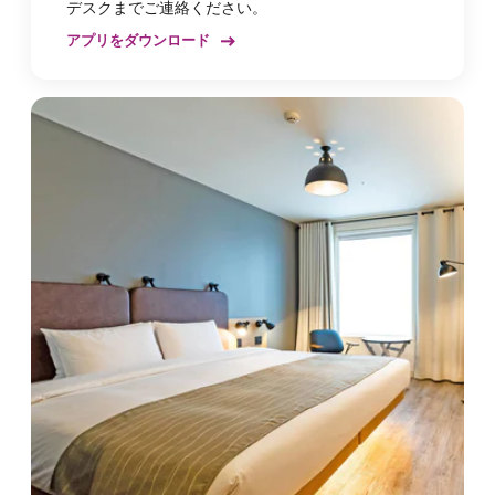
デスクまでご連絡ください。
アプリをダウンロード