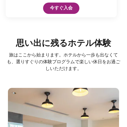
Open in New Tab
今すぐ入会
思い出に残るホテル体験
旅はここから始まります。ホテルから一歩も出なくて
も、選りすぐりの体験プログラムで楽しい休日をお過ご
しいただけます。