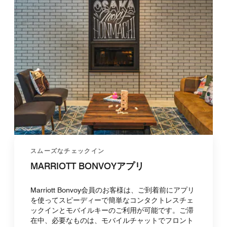
スムーズなチェックイン
MARRIOTT BONVOYアプリ
Marriott Bonvoy会員のお客様は、ご到着前にアプリ
を使ってスピーディーで簡単なコンタクトレスチェ
ックインとモバイルキーのご利用が可能です。ご滞
在中、必要なものは、モバイルチャットでフロント