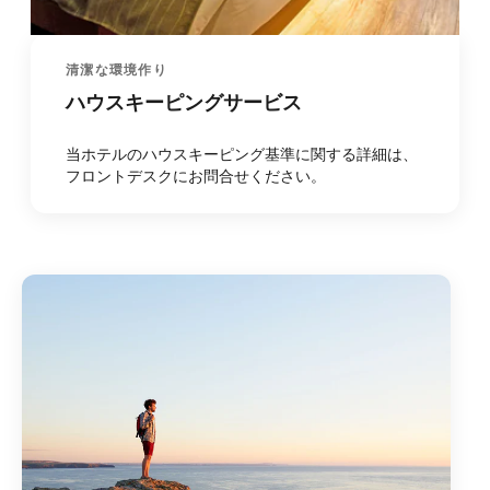
清潔な環境作り
ハウスキーピングサービス
当ホテルのハウスキーピング基準に関する詳細は、
フロントデスクにお問合せください。