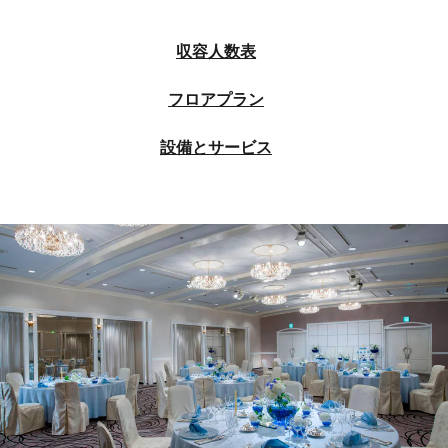
収容人数表
フロアプラン
設備とサービス