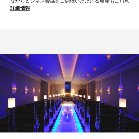
ながらビジネス会議をご開催いただける会場もご用意
詳細情報