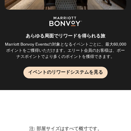
あらゆる局面でリワードを得られる旅
Marriott Bonvoy Eventsの対象となるイベントごとに、最大60,000
ポイントをご獲得いただけます。エリート会員のお客様は、ボー
ナスポイントでより多くのポイントを獲得できます。
イベントのリワードシステムを見る
注: 部屋サイズはすべて概寸です。