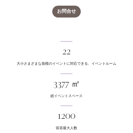
お問合せ
22
大小さまざまな規模のイベントに対応できる、イベントルーム
3377 ㎡
総イベントスペース
1200
収容最大人数