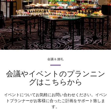
会議＆婚礼
会議やイベントのプランニン
グはこちらから
イベントについてお気軽にお問い合わせください。イベン
トプランナーがお客様に合ったご計画をサポート致しま
す。