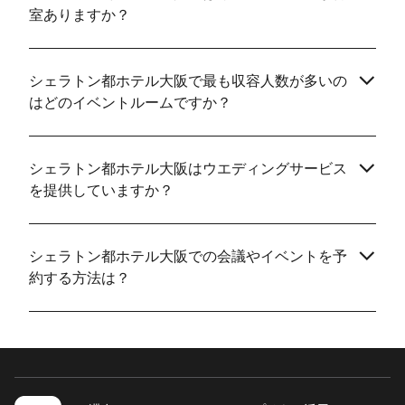
室ありますか？
シェラトン都ホテル大阪で最も収容人数が多いの
はどのイベントルームですか？
シェラトン都ホテル大阪はウエディングサービス
を提供していますか？
シェラトン都ホテル大阪での会議やイベントを予
約する方法は？