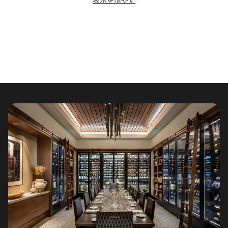
表示を増やす