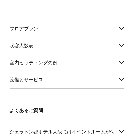
フロアプラン
収容人数表
室内セッティングの例
設備とサービス
よくあるご質問
シェラトン都ホテル大阪にはイベントルームが何