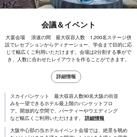
会議＆イベント
大宴会場 浪速の間 最大収容人数 1,200名ステージ併
設でレセプションからディナーショー、学会まで目的に応
じて幅広くご利用いただけます。会場は2分割する事がで
き、人数に合わせたレイアウトを作ることができます。
詳細情報
スカイバンケット 最大収容人数90名大阪の街並
みを一望できるホテル最上階のバンケットフロ
ア。開放的な空間で、パーティーやウエディング
など幅広くご利用いただけます。
詳細情報
大阪中心部の当ホテルイベント会場では、絶景を眺め