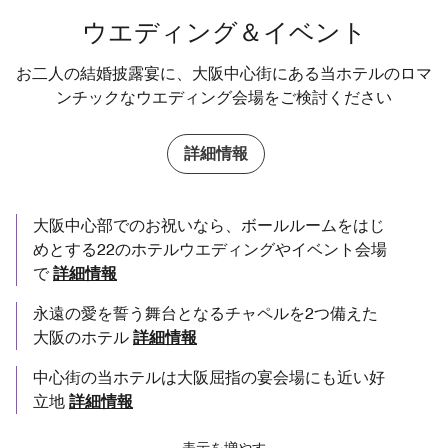
ウエディング＆イベント
お二人の結婚披露宴に、大阪中心街にある当ホテルのロマ
ンチックなウエディング会場をご検討ください
詳細情報
大阪中心部でのお祝いなら、ボールルームをはじ
めとする22のホテルウエディングやイベント会場
で
詳細情報
永遠の愛を誓う舞台となるチャペルを2つ備えた
大阪のホテル
詳細情報
中心街の当ホテルは大阪屈指の宴会場にも近い好
立地
詳細情報